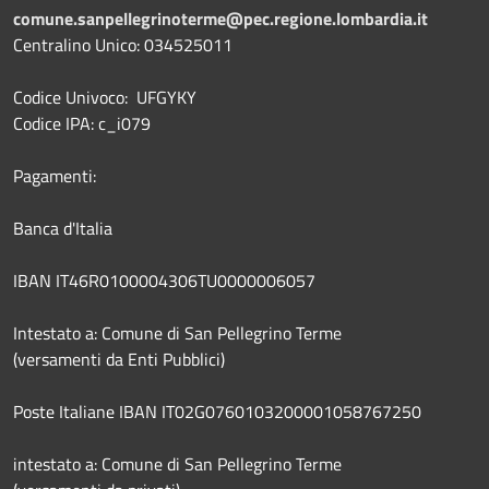
comune.sanpellegrinoterme@pec.regione.lombardia.it
Centralino Unico: 034525011
Codice Univoco: UFGYKY
Codice IPA: c_i079
Pagamenti:
Banca d'Italia
IBAN IT46R0100004306TU0000006057
Intestato a: Comune di San Pellegrino Terme
(versamenti da Enti Pubblici)
Poste Italiane IBAN IT02G0760103200001058767250
intestato a: Comune di San Pellegrino Terme