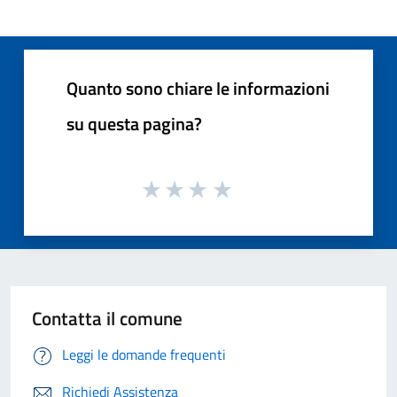
Quanto sono chiare le informazioni
su questa pagina?
Contatta il comune
Leggi le domande frequenti
Richiedi Assistenza