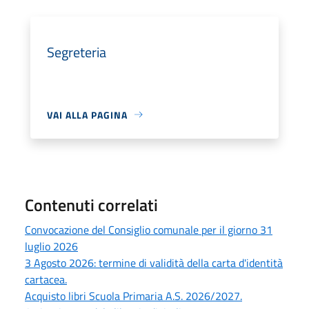
Segreteria
VAI ALLA PAGINA
Contenuti correlati
Convocazione del Consiglio comunale per il giorno 31
luglio 2026
3 Agosto 2026: termine di validità della carta d'identità
cartacea.
Acquisto libri Scuola Primaria A.S. 2026/2027.