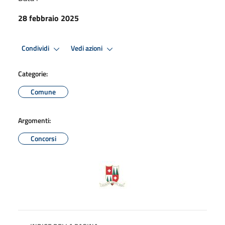
28 febbraio 2025
Condividi
Vedi azioni
Categorie:
Comune
Argomenti:
Concorsi