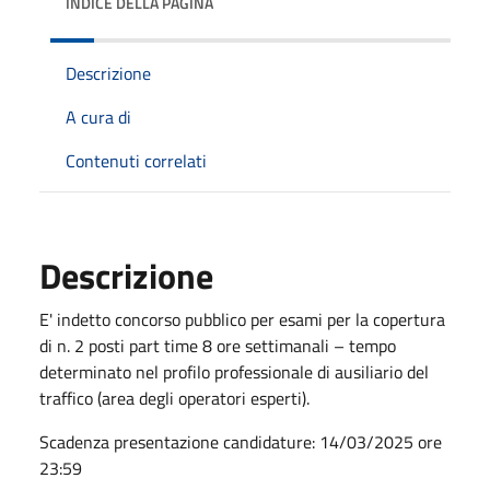
INDICE DELLA PAGINA
Descrizione
A cura di
Contenuti correlati
Descrizione
E' indetto concorso pubblico per esami per la copertura
di n. 2 posti part time 8 ore settimanali – tempo
determinato nel profilo professionale di ausiliario del
traffico (area degli operatori esperti).
Scadenza presentazione candidature: 14/03/2025 ore
23:59