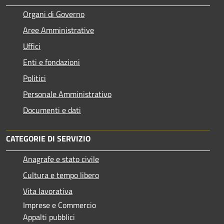
Organi di Governo
Aree Amministrative
Uffici
Enti e fondazioni
Politici
Personale Amministrativo
Documenti e dati
CATEGORIE DI SERVIZIO
Anagrafe e stato civile
Cultura e tempo libero
Vita lavorativa
Imprese e Commercio
Appalti pubblici