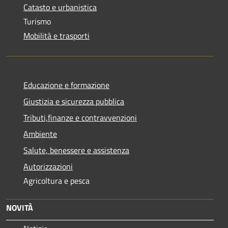
Catasto e urbanistica
Turismo
Mobilità e trasporti
Educazione e formazione
Giustizia e sicurezza pubblica
Tributi,finanze e contravvenzioni
Ambiente
Salute, benessere e assistenza
Autorizzazioni
Agricoltura e pesca
NOVITÀ