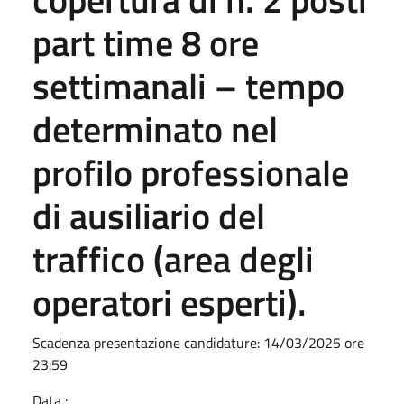
part time 8 ore
settimanali – tempo
determinato nel
profilo professionale
di ausiliario del
traffico (area degli
operatori esperti).
Scadenza presentazione candidature: 14/03/2025 ore
23:59
Data :