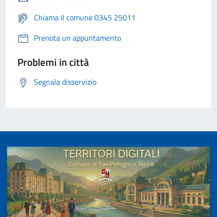
Chiama il comune 0345 25011
Prenota un appuntamento
Problemi in città
Segnala disservizio