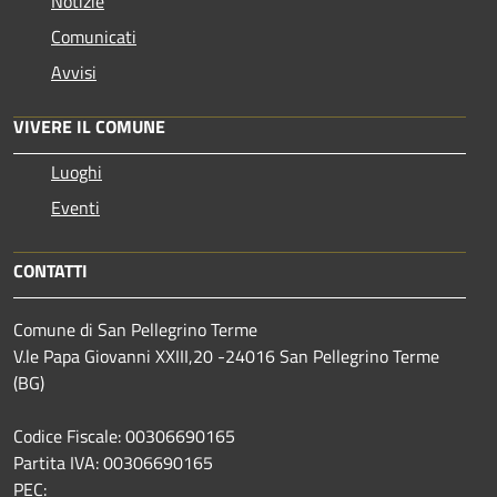
Notizie
Comunicati
Avvisi
VIVERE IL COMUNE
Luoghi
Eventi
CONTATTI
Comune di San Pellegrino Terme
V.le Papa Giovanni XXIII,20 -24016 San Pellegrino Terme
(BG)
Codice Fiscale: 00306690165
Partita IVA: 00306690165
PEC: