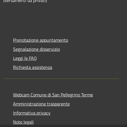
(versamenti da privati)
Prenotazione appuntamento
Segnalazione disservizio
Leggi le FAQ
Richiesta assistenza
Webcam Comune di San Pellegrino Terme
Amministrazione trasparente
Informativa privacy
Note legali