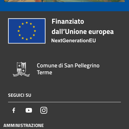
Comune di San Pellegrino
Terme
SEGUICI SU
Facebook
Youtube
Instagram
AMMINISTRAZIONE