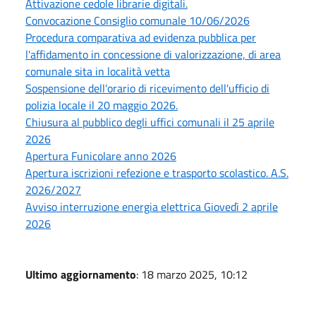
Attivazione cedole librarie digitali.
Convocazione Consiglio comunale 10/06/2026
Procedura comparativa ad evidenza pubblica per
l'affidamento in concessione di valorizzazione, di area
comunale sita in località vetta
Sospensione dell'orario di ricevimento dell'ufficio di
polizia locale il 20 maggio 2026.
Chiusura al pubblico degli uffici comunali il 25 aprile
2026
Apertura Funicolare anno 2026
Apertura iscrizioni refezione e trasporto scolastico. A.S.
2026/2027
Avviso interruzione energia elettrica Giovedì 2 aprile
2026
Ultimo aggiornamento
: 18 marzo 2025, 10:12