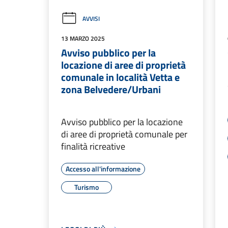
AVVISI
13 MARZO 2025
Avviso pubblico per la
locazione di aree di proprietà
comunale in località Vetta e
zona Belvedere/Urbani
Avviso pubblico per la locazione
di aree di proprietà comunale per
finalità ricreative
Accesso all'informazione
Turismo