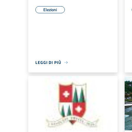
Elezioni
LEGGI DI PIÙ