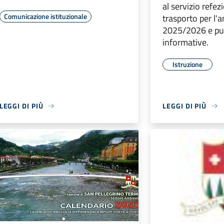
al servizio refez
Comunicazione istituzionale
trasporto per l'
2025/2026 e pu
informative.
Istruzione
LEGGI DI PIÙ
LEGGI DI PIÙ