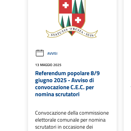
AVVISI
13 MAGGIO 2025
Referendum popolare 8/9
giugno 2025 - Avviso di
convocazione C.E.C. per
nomina scrutatori
Convocazione della commissione
elettorale comunale per nomina
scrutatori in occasione dei