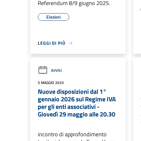
Referendum 8/9 giugno 2025.
Elezioni
LEGGI DI PIÙ
AVVISI
5 MAGGIO 2025
Nuove disposizioni dal 1°
gennaio 2026 sul Regime IVA
per gli enti associativi -
Giovedì 29 maggio alle 20.30
incontro di approfondimento