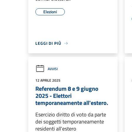
Elezioni
LEGGI DI PIÙ
AVVISI
12 APRILE 2025
Referendum 8 e 9 giugno
2025 - Elettori
temporaneamente all'estero.
Esercizio diritto di voto da parte
dei soggetti temporaneamente
residenti all'estero