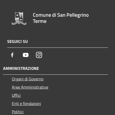
Comune di San Pellegrino
Terme
SEGUICI SU
Facebook
Youtube
Instagram
AMMINISTRAZIONE
Organi di Governo
Aree Amministrative
Uffici
Enti e fondazioni
Politici