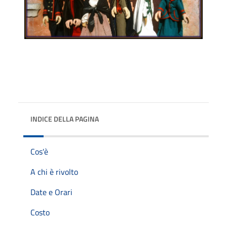
INDICE DELLA PAGINA
Cos'è
A chi è rivolto
Date e Orari
Costo