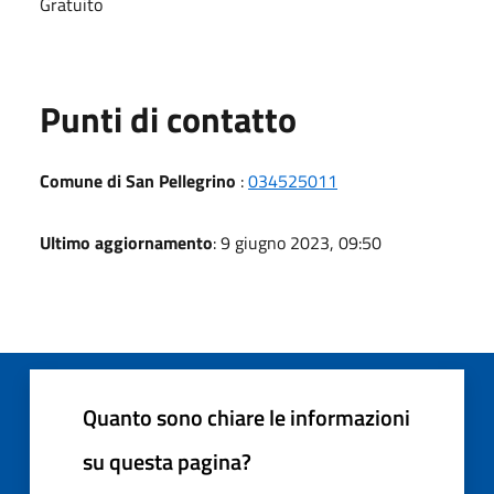
Gratuito
Punti di contatto
Comune di San Pellegrino
:
034525011
Ultimo aggiornamento
: 9 giugno 2023, 09:50
Quanto sono chiare le informazioni
su questa pagina?