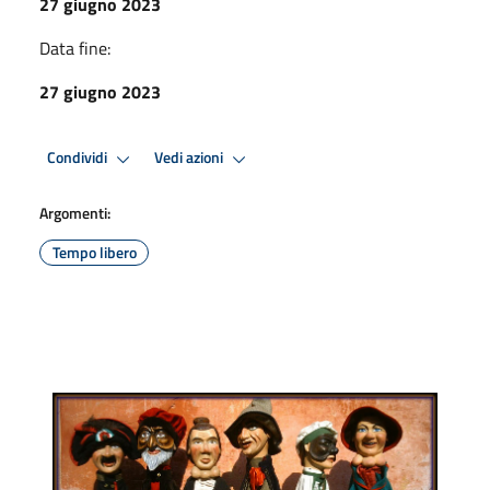
27 giugno 2023
Data fine:
27 giugno 2023
Condividi
Vedi azioni
Argomenti:
Tempo libero