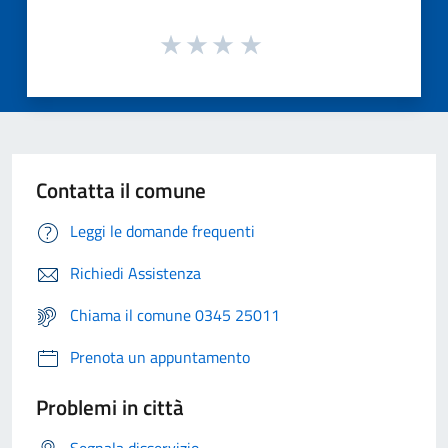
Contatta il comune
Leggi le domande frequenti
Richiedi Assistenza
Chiama il comune 0345 25011
Prenota un appuntamento
Problemi in città