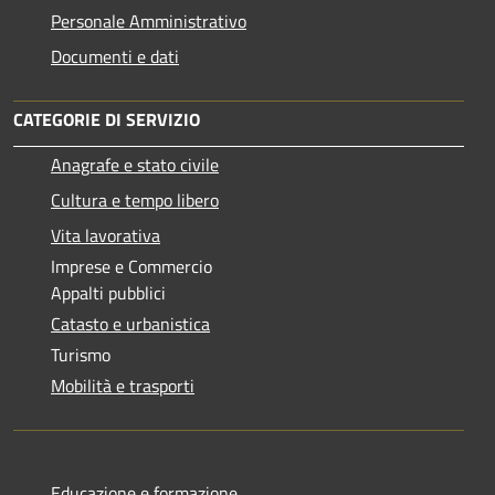
Personale Amministrativo
Documenti e dati
CATEGORIE DI SERVIZIO
Anagrafe e stato civile
Cultura e tempo libero
Vita lavorativa
Imprese e Commercio
Appalti pubblici
Catasto e urbanistica
Turismo
Mobilità e trasporti
Educazione e formazione