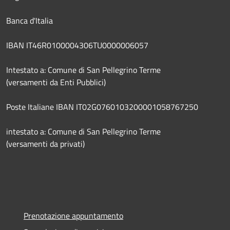
Banca d'Italia
IBAN IT46R0100004306TU0000006057
Intestato a: Comune di San Pellegrino Terme
(versamenti da Enti Pubblici)
Poste Italiane IBAN IT02G0760103200001058767250
intestato a: Comune di San Pellegrino Terme
(versamenti da privati)
Prenotazione appuntamento