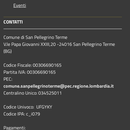
Eventi
CONTATTI
Comune di San Pellegrino Terme
V.le Papa Giovanni XXIII,20 -24016 San Pellegrino Terme
(BG)
Codice Fiscale: 00306690165
Partita IVA: 00306690165
PEC:
comune.sanpellegrinoterme@pec.regione.lombardia.it
Centralino Unico: 034525011
Codice Univoco: UFGYKY
Codice IPA: c_i079
Pagamenti: