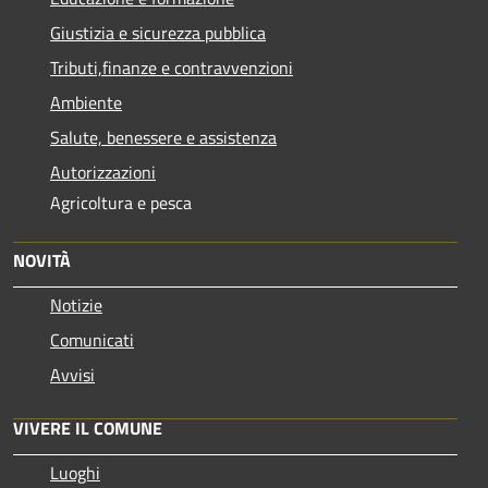
Giustizia e sicurezza pubblica
Tributi,finanze e contravvenzioni
Ambiente
Salute, benessere e assistenza
Autorizzazioni
Agricoltura e pesca
NOVITÀ
Notizie
Comunicati
Avvisi
VIVERE IL COMUNE
Luoghi