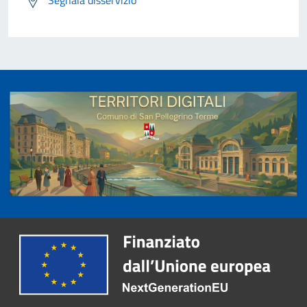
Segnala disservizio