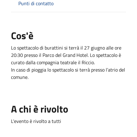
Punti di contatto
Cos'è
Lo spettacolo di burattini si terrà il 27 giugno alle ore
20:30 presso il Parco del Grand Hotel. Lo spettacolo è
curato dalla compagnia teatrale il Riccio.
In caso di pioggia lo spettacolo si terrà presso l’atrio del
comune.
A chi è rivolto
L'evento è rivolto a tutti