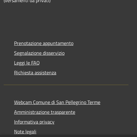
(versamenti da privati)
Prenotazione appuntamento
Segnalazione disservizio
Leggi le FAQ
Richiesta assistenza
Webcam Comune di San Pellegrino Terme
Amministrazione trasparente
Informativa privacy
Note legali