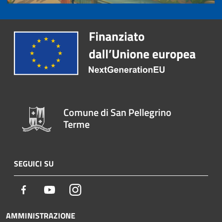
Comune di San Pellegrino
Terme
SEGUICI SU
Facebook
Youtube
Instagram
AMMINISTRAZIONE