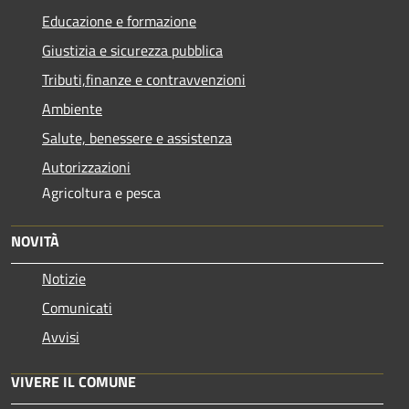
Educazione e formazione
Giustizia e sicurezza pubblica
Tributi,finanze e contravvenzioni
Ambiente
Salute, benessere e assistenza
Autorizzazioni
Agricoltura e pesca
NOVITÀ
Notizie
Comunicati
Avvisi
VIVERE IL COMUNE