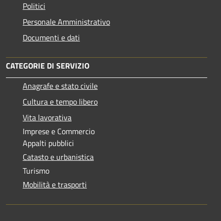
Politici
Personale Amministrativo
Documenti e dati
CATEGORIE DI SERVIZIO
Anagrafe e stato civile
Cultura e tempo libero
Vita lavorativa
Imprese e Commercio
Appalti pubblici
Catasto e urbanistica
Turismo
Mobilità e trasporti