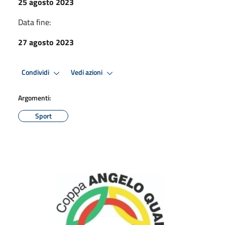
25 agosto 2023
Data fine:
27 agosto 2023
Condividi
Vedi azioni
Argomenti:
Sport