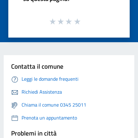
Contatta il comune
Leggi le domande frequenti
Richiedi Assistenza
Chiama il comune 0345 25011
Prenota un appuntamento
Problemi in città