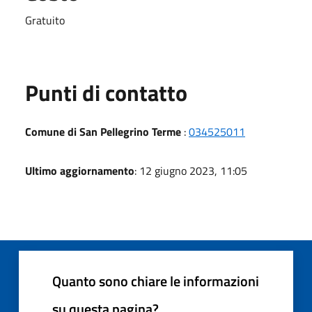
Gratuito
Punti di contatto
Comune di San Pellegrino Terme
:
034525011
Ultimo aggiornamento
: 12 giugno 2023, 11:05
Quanto sono chiare le informazioni
su questa pagina?