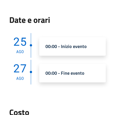
Date e orari
25
00:00 - Inizio evento
AGO
27
00:00 - Fine evento
AGO
Costo