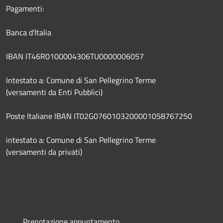
Pagamenti:
Banca d'Italia
IBAN IT46R0100004306TU0000006057
Intestato a: Comune di San Pellegrino Terme
(versamenti da Enti Pubblici)
Poste Italiane IBAN IT02G0760103200001058767250
intestato a: Comune di San Pellegrino Terme
(versamenti da privati)
Prenotazione appuntamento