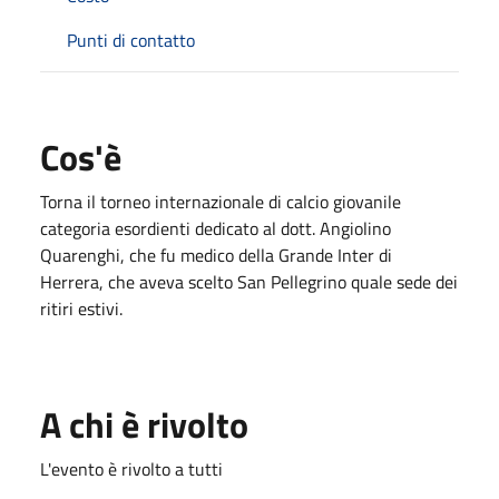
Punti di contatto
Cos'è
Torna il torneo internazionale di calcio giovanile
categoria esordienti dedicato al dott. Angiolino
Quarenghi, che fu medico della Grande Inter di
Herrera, che aveva scelto San Pellegrino quale sede dei
ritiri estivi.
A chi è rivolto
L'evento è rivolto a tutti