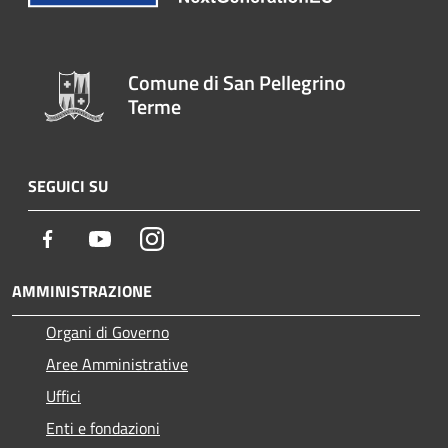
Comune di San Pellegrino
Terme
SEGUICI SU
Facebook
Youtube
Instagram
AMMINISTRAZIONE
Organi di Governo
Aree Amministrative
Uffici
Enti e fondazioni