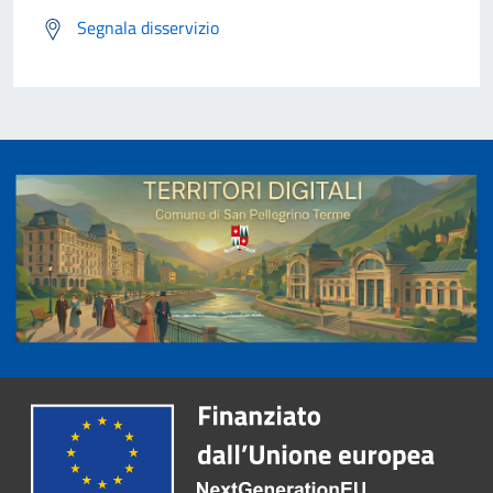
Segnala disservizio