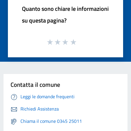
Quanto sono chiare le informazioni
su questa pagina?
Contatta il comune
Leggi le domande frequenti
Richiedi Assistenza
Chiama il comune 0345 25011