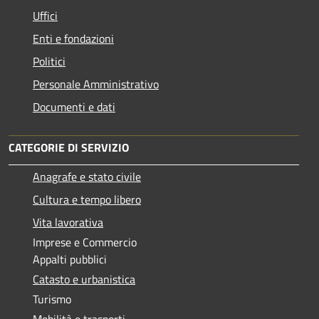
Uffici
Enti e fondazioni
Politici
Personale Amministrativo
Documenti e dati
CATEGORIE DI SERVIZIO
Anagrafe e stato civile
Cultura e tempo libero
Vita lavorativa
Imprese e Commercio
Appalti pubblici
Catasto e urbanistica
Turismo
Mobilità e trasporti