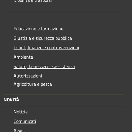
Educazione e formazione
Giustizia e sicurezza pubblica
Tributi,finanze e contravvenzioni
Ambiente
Salute, benessere e assistenza
Autorizzazioni
Agricoltura e pesca
NOVITÀ
Notizie
Comunicati
Avvisi