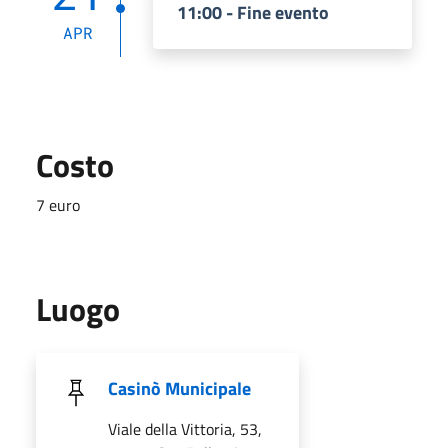
11:00 - Fine evento
APR
Costo
7 euro
Luogo
Casinò Municipale
Viale della Vittoria, 53,