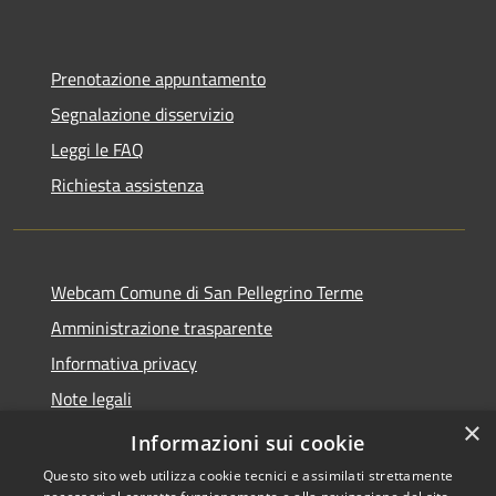
Prenotazione appuntamento
Segnalazione disservizio
Leggi le FAQ
Richiesta assistenza
Webcam Comune di San Pellegrino Terme
Amministrazione trasparente
Informativa privacy
Note legali
×
Dichiarazione di accessibilità
Informazioni sui cookie
Questo sito web utilizza cookie tecnici e assimilati strettamente