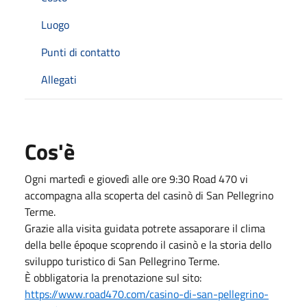
Luogo
Punti di contatto
Allegati
Cos'è
Ogni martedì e giovedì alle ore 9:30 Road 470 vi
accompagna alla scoperta del casinò di San Pellegrino
Terme.
Grazie alla visita guidata potrete assaporare il clima
della belle époque scoprendo il casinò e la storia dello
sviluppo turistico di San Pellegrino Terme.
È obbligatoria la prenotazione sul sito:
https://www.road470.com/casino-di-san-pellegrino-