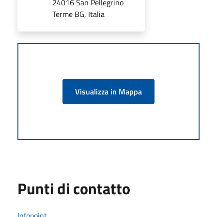
24016 San Pellegrino
Terme BG, Italia
Visualizza in Mappa
Punti di contatto
Infopoint