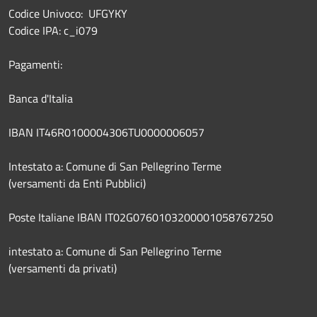
Codice Univoco: UFGYKY
Codice IPA: c_i079
Pagamenti:
Banca d'Italia
IBAN IT46R0100004306TU0000006057
Intestato a: Comune di San Pellegrino Terme
(versamenti da Enti Pubblici)
Poste Italiane IBAN IT02G0760103200001058767250
intestato a: Comune di San Pellegrino Terme
(versamenti da privati)