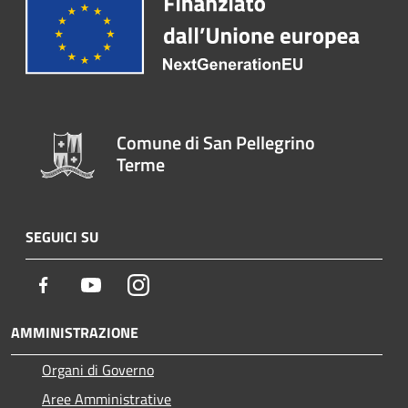
Comune di San Pellegrino
Terme
SEGUICI SU
Facebook
Youtube
Instagram
AMMINISTRAZIONE
Organi di Governo
Aree Amministrative