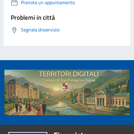
Prenota un appuntamento
Problemi in città
Segnala disservizio