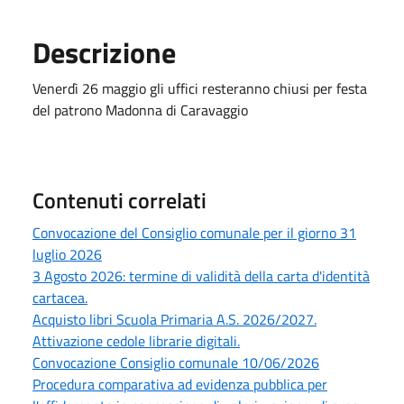
Descrizione
Venerdì 26 maggio gli uffici resteranno chiusi per festa
del patrono Madonna di Caravaggio
Contenuti correlati
Convocazione del Consiglio comunale per il giorno 31
luglio 2026
3 Agosto 2026: termine di validità della carta d'identità
cartacea.
Acquisto libri Scuola Primaria A.S. 2026/2027.
Attivazione cedole librarie digitali.
Convocazione Consiglio comunale 10/06/2026
Procedura comparativa ad evidenza pubblica per