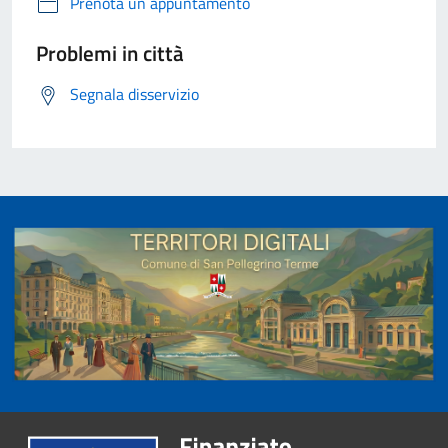
Prenota un appuntamento
Problemi in città
Segnala disservizio