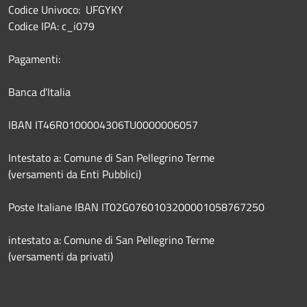
Codice Univoco: UFGYKY
Codice IPA: c_i079
Pagamenti:
Banca d'Italia
IBAN IT46R0100004306TU0000006057
Intestato a: Comune di San Pellegrino Terme
(versamenti da Enti Pubblici)
Poste Italiane IBAN IT02G0760103200001058767250
intestato a: Comune di San Pellegrino Terme
(versamenti da privati)