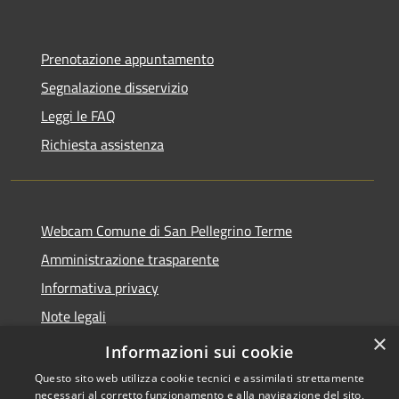
Prenotazione appuntamento
Segnalazione disservizio
Leggi le FAQ
Richiesta assistenza
Webcam Comune di San Pellegrino Terme
Amministrazione trasparente
Informativa privacy
Note legali
×
Dichiarazione di accessibilità
Informazioni sui cookie
Questo sito web utilizza cookie tecnici e assimilati strettamente
necessari al corretto funzionamento e alla navigazione del sito,