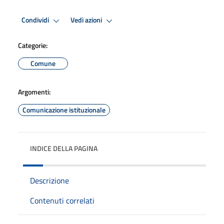
Condividi
Vedi azioni
Categorie:
Comune
Argomenti:
Comunicazione istituzionale
INDICE DELLA PAGINA
Descrizione
Contenuti correlati