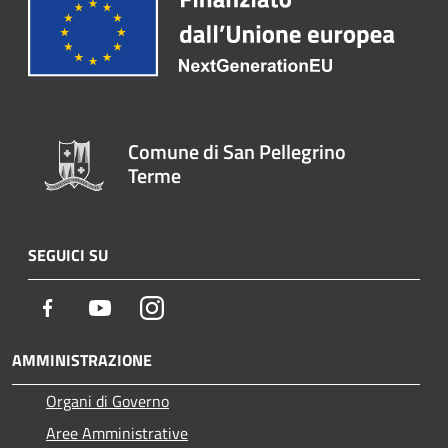
Comune di San Pellegrino
Terme
SEGUICI SU
Facebook
Youtube
Instagram
AMMINISTRAZIONE
Organi di Governo
Aree Amministrative