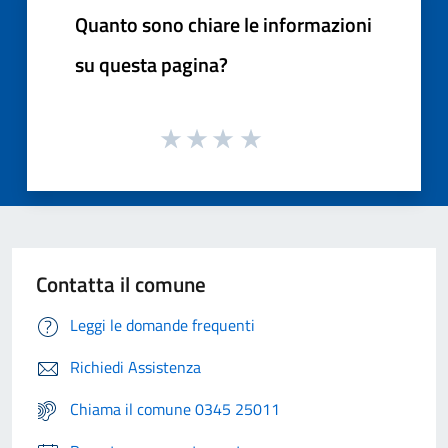
Quanto sono chiare le informazioni
su questa pagina?
Contatta il comune
Leggi le domande frequenti
Richiedi Assistenza
Chiama il comune 0345 25011