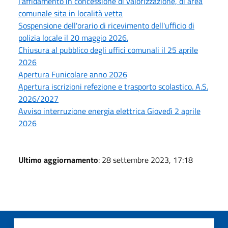
l'affidamento in concessione di valorizzazione, di area
comunale sita in località vetta
Sospensione dell'orario di ricevimento dell'ufficio di
polizia locale il 20 maggio 2026.
Chiusura al pubblico degli uffici comunali il 25 aprile
2026
Apertura Funicolare anno 2026
Apertura iscrizioni refezione e trasporto scolastico. A.S.
2026/2027
Avviso interruzione energia elettrica Giovedì 2 aprile
2026
Ultimo aggiornamento
: 28 settembre 2023, 17:18