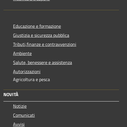
Educazione e formazione
Giustizia e sicurezza pubblica
Tributi,finanze e contravvenzioni
Ambiente
Salute, benessere e assistenza
Autorizzazioni
Agricoltura e pesca
NOVITÀ
Notizie
Comunicati
Avvisi