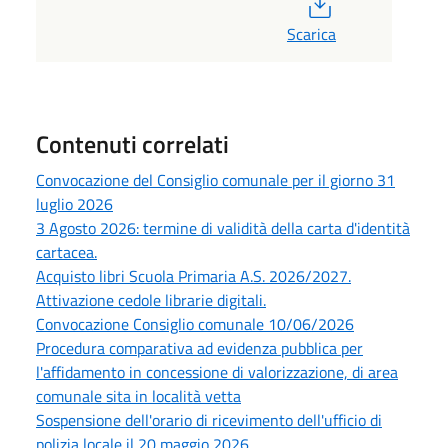
PDF
Scarica
Contenuti correlati
Convocazione del Consiglio comunale per il giorno 31
luglio 2026
3 Agosto 2026: termine di validità della carta d'identità
cartacea.
Acquisto libri Scuola Primaria A.S. 2026/2027.
Attivazione cedole librarie digitali.
Convocazione Consiglio comunale 10/06/2026
Procedura comparativa ad evidenza pubblica per
l'affidamento in concessione di valorizzazione, di area
comunale sita in località vetta
Sospensione dell'orario di ricevimento dell'ufficio di
polizia locale il 20 maggio 2026.