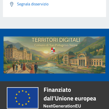
Segnala disservizio