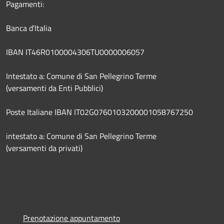
Pagamenti:
Banca d'Italia
IBAN IT46R0100004306TU0000006057
Intestato a: Comune di San Pellegrino Terme
(versamenti da Enti Pubblici)
Poste Italiane IBAN IT02G0760103200001058767250
intestato a: Comune di San Pellegrino Terme
(versamenti da privati)
Prenotazione appuntamento