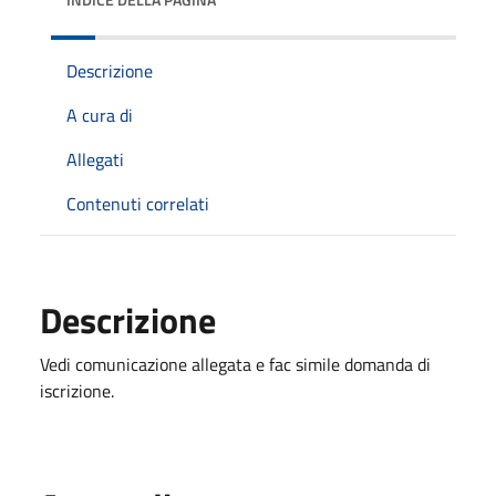
Descrizione
A cura di
Allegati
Contenuti correlati
Descrizione
Vedi comunicazione allegata e fac simile domanda di
iscrizione.