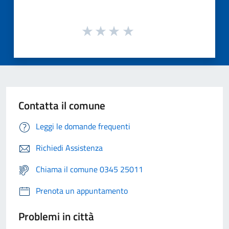
Contatta il comune
Leggi le domande frequenti
Richiedi Assistenza
Chiama il comune 0345 25011
Prenota un appuntamento
Problemi in città