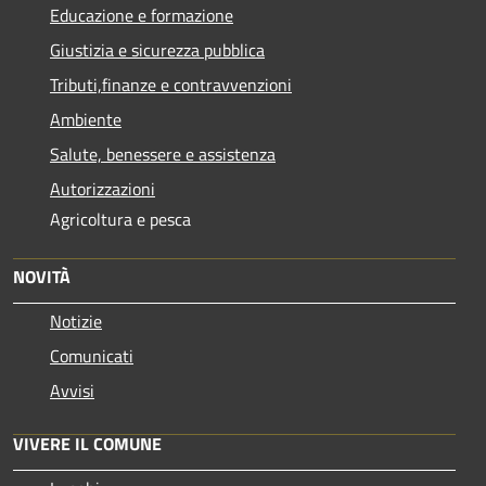
Educazione e formazione
Giustizia e sicurezza pubblica
Tributi,finanze e contravvenzioni
Ambiente
Salute, benessere e assistenza
Autorizzazioni
Agricoltura e pesca
NOVITÀ
Notizie
Comunicati
Avvisi
VIVERE IL COMUNE