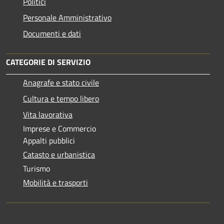
Politici
Personale Amministrativo
Documenti e dati
CATEGORIE DI SERVIZIO
Anagrafe e stato civile
Cultura e tempo libero
Vita lavorativa
Imprese e Commercio
Appalti pubblici
Catasto e urbanistica
Turismo
Mobilità e trasporti