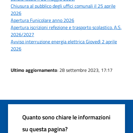
Chiusura al pubblico degli uffici comunali il 25 aprile
2026
Apertura Funicolare anno 2026
Apertura iscrizioni refezione e trasporto scolastico. A.S.
2026/2027
Avviso interruzione energia elettrica Giovedì 2 aprile
2026
Ultimo aggiornamento
: 28 settembre 2023, 17:17
Quanto sono chiare le informazioni
su questa pagina?