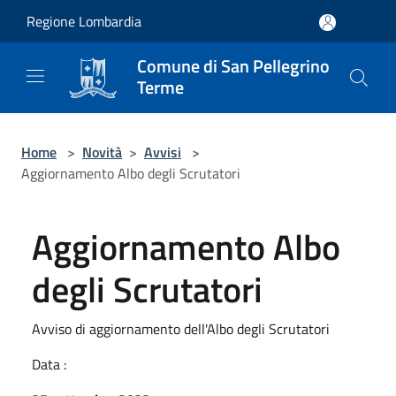
Salta al contenuto principale
Regione Lombardia
Comune di San Pellegrino
Terme
Home
>
Novità
>
Avvisi
>
Aggiornamento Albo degli Scrutatori
Aggiornamento Albo
degli Scrutatori
Avviso di aggiornamento dell'Albo degli Scrutatori
Data :