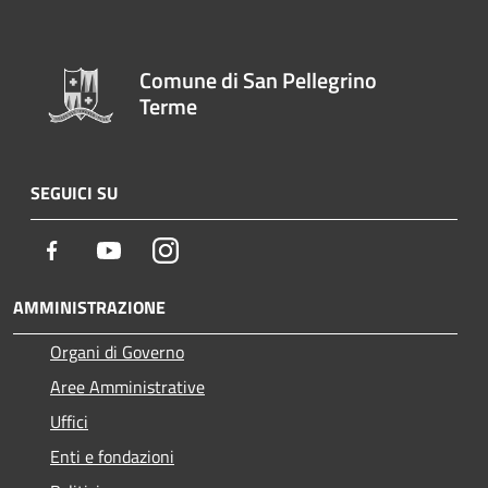
Comune di San Pellegrino
Terme
SEGUICI SU
Facebook
Youtube
Instagram
AMMINISTRAZIONE
Organi di Governo
Aree Amministrative
Uffici
Enti e fondazioni