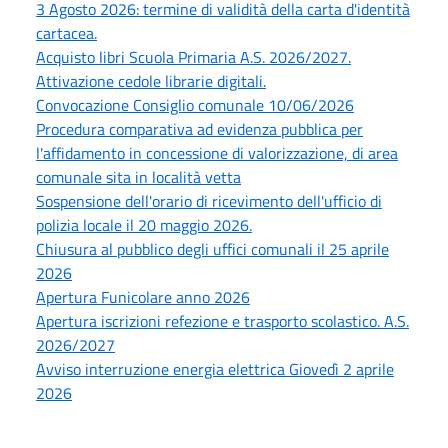
3 Agosto 2026: termine di validità della carta d'identità
cartacea.
Acquisto libri Scuola Primaria A.S. 2026/2027.
Attivazione cedole librarie digitali.
Convocazione Consiglio comunale 10/06/2026
Procedura comparativa ad evidenza pubblica per
l'affidamento in concessione di valorizzazione, di area
comunale sita in località vetta
Sospensione dell'orario di ricevimento dell'ufficio di
polizia locale il 20 maggio 2026.
Chiusura al pubblico degli uffici comunali il 25 aprile
2026
Apertura Funicolare anno 2026
Apertura iscrizioni refezione e trasporto scolastico. A.S.
2026/2027
Avviso interruzione energia elettrica Giovedì 2 aprile
2026