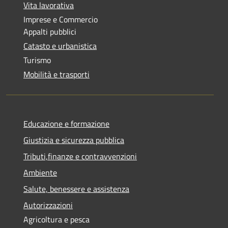
Vita lavorativa
Imprese e Commercio
Appalti pubblici
Catasto e urbanistica
Turismo
Mobilità e trasporti
Educazione e formazione
Giustizia e sicurezza pubblica
Tributi,finanze e contravvenzioni
Ambiente
Salute, benessere e assistenza
Autorizzazioni
Agricoltura e pesca