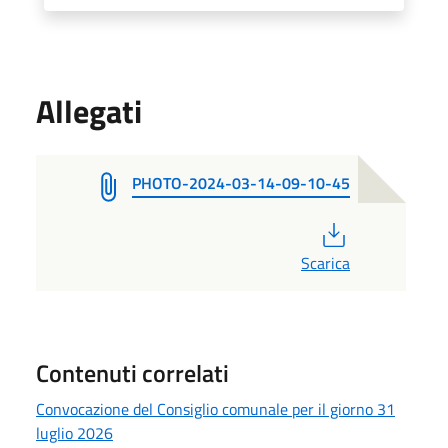
Allegati
PHOTO-2024-03-14-09-10-45
PDF
Scarica
Contenuti correlati
Convocazione del Consiglio comunale per il giorno 31
luglio 2026