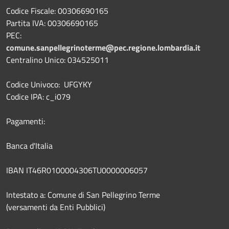
Codice Fiscale: 00306690165
Partita IVA: 00306690165
PEC:
comune.sanpellegrinoterme@pec.regione.lombardia.it
Centralino Unico: 034525011
Codice Univoco: UFGYKY
Codice IPA: c_i079
Pagamenti:
Banca d'Italia
IBAN IT46R0100004306TU0000006057
Intestato a: Comune di San Pellegrino Terme
(versamenti da Enti Pubblici)