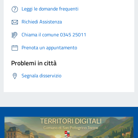
Leggi le domande frequenti
Richiedi Assistenza
Chiama il comune 0345 25011
Prenota un appuntamento
Problemi in città
Segnala disservizio