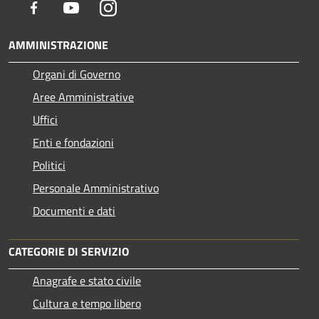
Facebook
Youtube
Instagram
AMMINISTRAZIONE
Organi di Governo
Aree Amministrative
Uffici
Enti e fondazioni
Politici
Personale Amministrativo
Documenti e dati
CATEGORIE DI SERVIZIO
Anagrafe e stato civile
Cultura e tempo libero