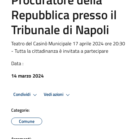
Repubblica presso il
Tribunale di Napoli
Teatro del Casinò Municipale 17 aprile 2024 ore 20:30
- Tutta la cittadinanza è invitata a partecipare
Data :
14 marzo 2024
Condividi
Vedi azioni
Categorie:
Comune
Argomenti: