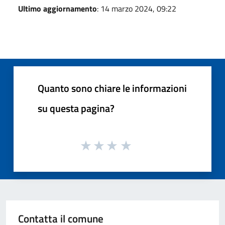
Ultimo aggiornamento
: 14 marzo 2024, 09:22
Quanto sono chiare le informazioni
su questa pagina?
Contatta il comune