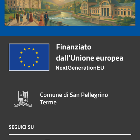
Comune di San Pellegrino
Terme
SEGUICI SU