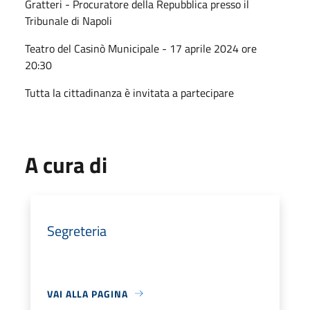
Gratteri - Procuratore della Repubblica presso il
Tribunale di Napoli
Teatro del Casinò Municipale - 17 aprile 2024 ore
20:30
Tutta la cittadinanza è invitata a partecipare
A cura di
Segreteria
VAI ALLA PAGINA