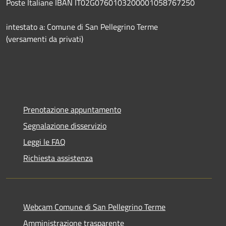
Poste Italiane IBAN IT02G0760103200001058767250
intestato a: Comune di San Pellegrino Terme
(versamenti da privati)
Prenotazione appuntamento
Segnalazione disservizio
Leggi le FAQ
Richiesta assistenza
Webcam Comune di San Pellegrino Terme
Amministrazione trasparente