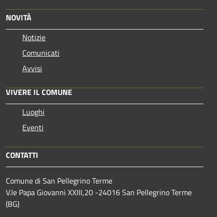
NOVITÀ
Notizie
Comunicati
Avvisi
VIVERE IL COMUNE
Luoghi
Eventi
CONTATTI
Comune di San Pellegrino Terme
V.le Papa Giovanni XXIII,20 -24016 San Pellegrino Terme
(BG)