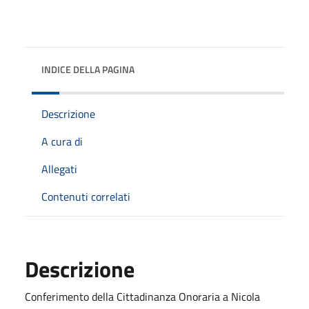
INDICE DELLA PAGINA
Descrizione
A cura di
Allegati
Contenuti correlati
Descrizione
Conferimento della Cittadinanza Onoraria a Nicola