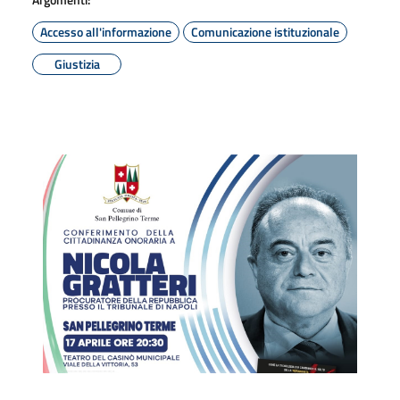
Accesso all'informazione
Comunicazione istituzionale
Giustizia