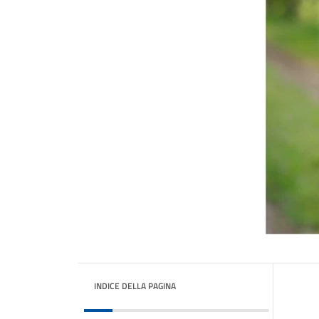
INDICE DELLA PAGINA