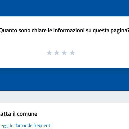
Quanto sono chiare le informazioni su questa pagina
atta il comune
Leggi le domande frequenti