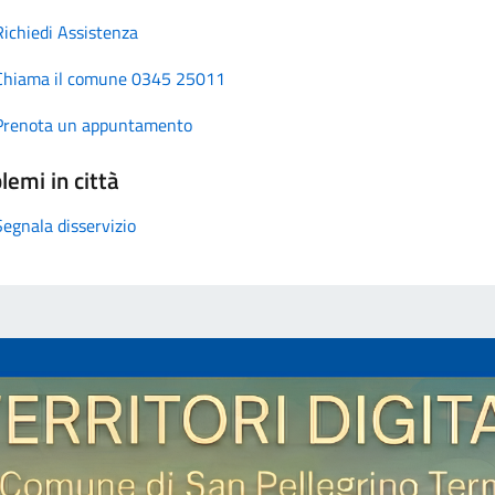
Richiedi Assistenza
Chiama il comune 0345 25011
Prenota un appuntamento
lemi in città
Segnala disservizio