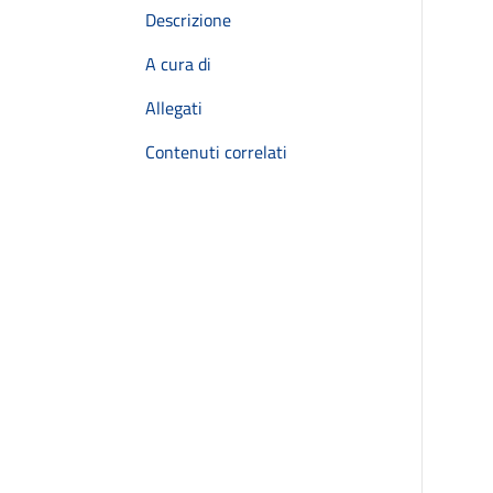
Descrizione
A cura di
Allegati
Contenuti correlati