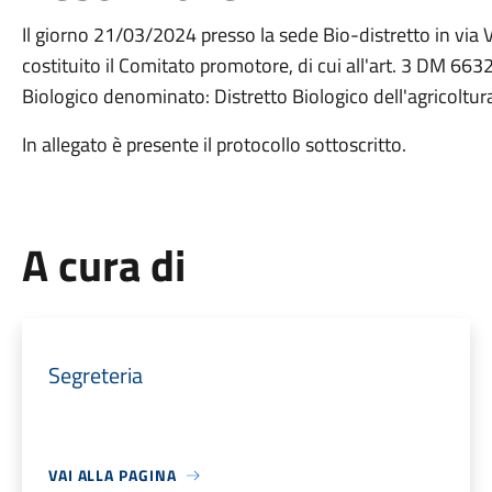
Il giorno 21/03/2024 presso la sede Bio-distretto in vi
costituito il Comitato promotore, di cui all'art. 3 DM 663
Biologico denominato: Distretto Biologico dell'agricoltur
In allegato è presente il protocollo sottoscritto.
A cura di
Segreteria
VAI ALLA PAGINA