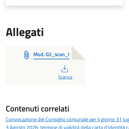
Allegati
Mod. 02_scan_l
PDF
Scarica
Contenuti correlati
Convocazione del Consiglio comunale per il giorno 31 lu
3 Agosto 2026: termine di validità della carta d'identità c