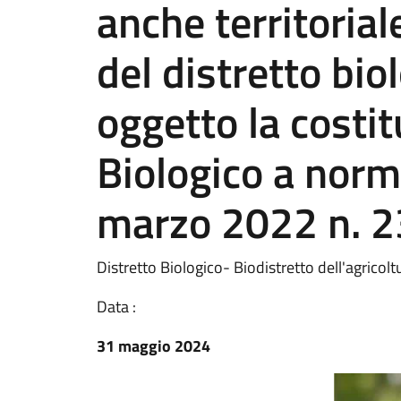
anche territorial
del distretto bio
oggetto la costit
Biologico a norm
marzo 2022 n. 2
Distretto Biologico- Biodistretto dell'agricol
Data :
31 maggio 2024