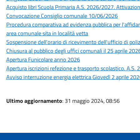
Acquisto libri Scuola Primaria A.S. 2026/2027. Attivazione 
Convocazione Consiglio comunale 10/06/2026
Procedura comparativa ad evidenza pubblica per l'affidam
area comunale sita in località vetta
Sospensione dell'orario di ricevimento dell'ufficio di poli
Chiusura al pubblico degli uffici comunali il 25 aprile 202
Apertura Funicolare anno 2026
Apertura iscrizioni refezione e trasporto scolastico. A.S
Avviso interruzione energia elettrica Giovedì 2 aprile 20
Ultimo aggiornamento
: 31 maggio 2024, 08:56