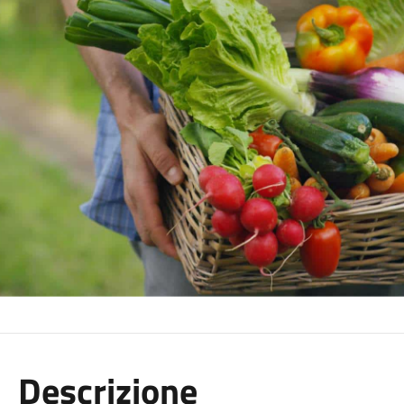
Descrizione