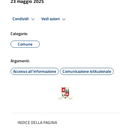
23 maggio 2025
Condividi
Vedi azioni
Categorie:
Comune
Argomenti:
Accesso all'informazione
Comunicazione istituzionale
INDICE DELLA PAGINA