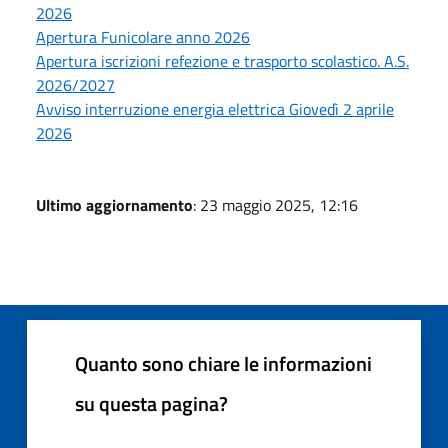
2026
Apertura Funicolare anno 2026
Apertura iscrizioni refezione e trasporto scolastico. A.S.
2026/2027
Avviso interruzione energia elettrica Giovedì 2 aprile
2026
Ultimo aggiornamento
: 23 maggio 2025, 12:16
Quanto sono chiare le informazioni
su questa pagina?