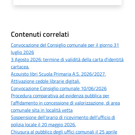
Contenuti correlati
Convocazione del Consiglio comunale per il giorno 31
luglio 2026
3 Agosto 2026: termine di validità della carta d'identità
cartacea.
Acquisto libri Scuola Primaria A.S. 2026/2027.
Attivazione cedole librarie digitali.
Convocazione Consiglio comunale 10/06/2026
Procedura comparativa ad evidenza pubblica per
l'affidamento in concessione di valorizzazione, di area
comunale sita in località vetta
Sospensione dell'orario di ricevimento dell'ufficio di
polizia locale il 20 maggio 2026.
Chiusura al pubblico degli uffici comunali il 25 aprile