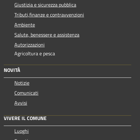
Giustizia e sicurezza pubblica
Tributi,finanze e contravvenzioni
Ambiente
Salute, benessere e assistenza
Autorizzazioni
Agricoltura e pesca
NOVITÀ
Notizie
Comunicati
Avvisi
VIVERE IL COMUNE
Luoghi