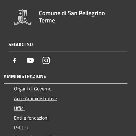
Comune di San Pellegrino
Terme
SEGUICI SU
Facebook
Youtube
Instagram
AMMINISTRAZIONE
Organi di Governo
Aree Amministrative
Uffici
Enti e fondazioni
Politici