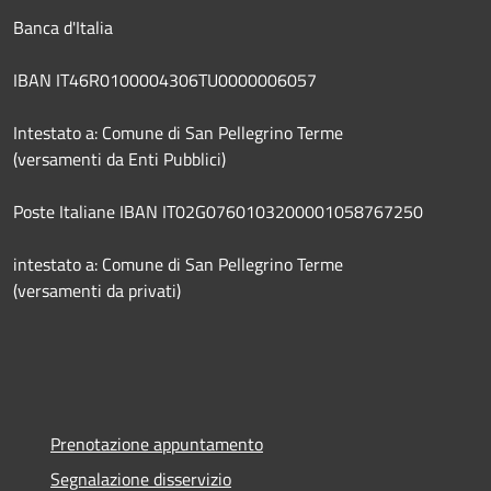
Banca d'Italia
IBAN IT46R0100004306TU0000006057
Intestato a: Comune di San Pellegrino Terme
(versamenti da Enti Pubblici)
Poste Italiane IBAN IT02G0760103200001058767250
intestato a: Comune di San Pellegrino Terme
(versamenti da privati)
Prenotazione appuntamento
Segnalazione disservizio