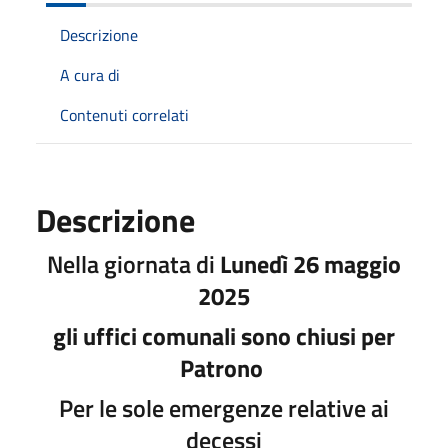
Descrizione
A cura di
Contenuti correlati
Descrizione
Nella giornata di
Lunedì 26 maggio
2025
gli uffici comunali sono chiusi per
Patrono
Per le sole emergenze relative ai
decessi