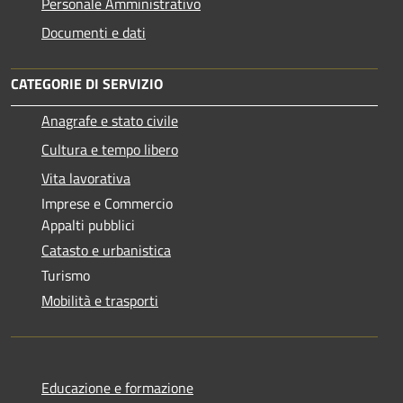
Personale Amministrativo
Documenti e dati
CATEGORIE DI SERVIZIO
Anagrafe e stato civile
Cultura e tempo libero
Vita lavorativa
Imprese e Commercio
Appalti pubblici
Catasto e urbanistica
Turismo
Mobilità e trasporti
Educazione e formazione