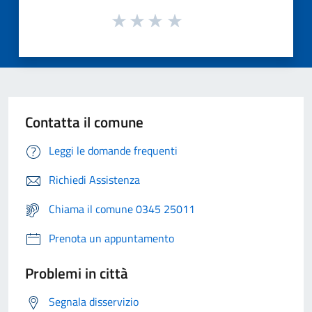
Contatta il comune
Leggi le domande frequenti
Richiedi Assistenza
Chiama il comune 0345 25011
Prenota un appuntamento
Problemi in città
Segnala disservizio