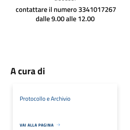
contattare il numero 3341017267
dalle 9.00 alle 12.00
A cura di
Protocollo e Archivio
VAI ALLA PAGINA