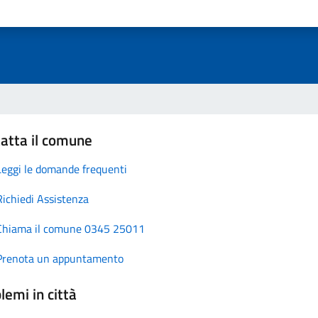
atta il comune
Leggi le domande frequenti
Richiedi Assistenza
Chiama il comune 0345 25011
Prenota un appuntamento
lemi in città