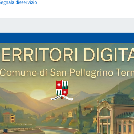
Segnala disservizio