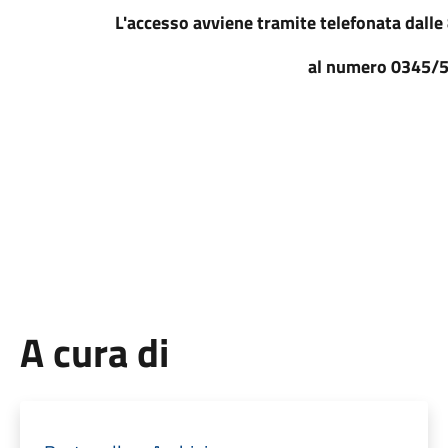
L'accesso avviene tramite telefonata dalle 8
al numero 0345/
A cura di