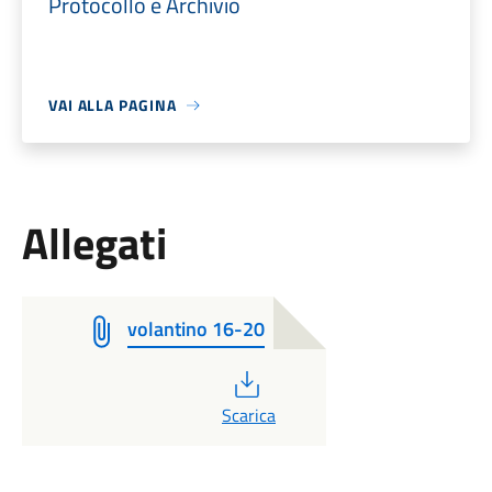
Protocollo e Archivio
VAI ALLA PAGINA
Allegati
volantino 16-20
PDF
Scarica