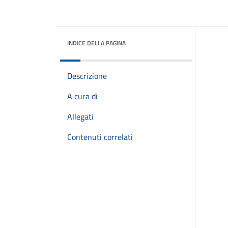
INDICE DELLA PAGINA
Descrizione
A cura di
Allegati
Contenuti correlati