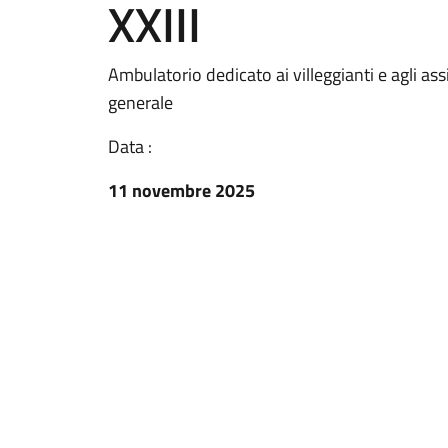
XXIII
Ambulatorio dedicato ai villeggianti e agli 
generale
Data :
11 novembre 2025