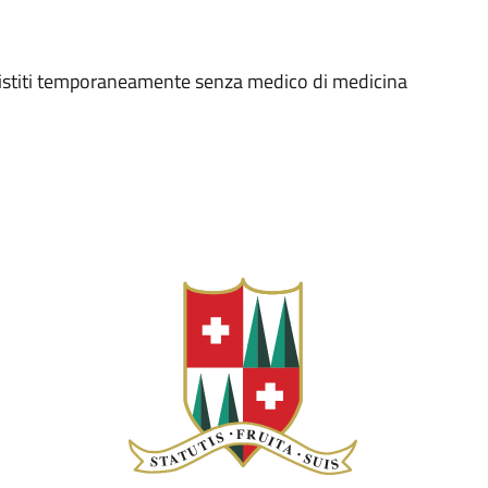
assistiti temporaneamente senza medico di medicina