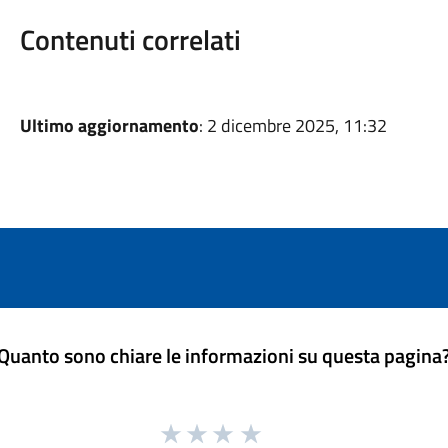
Contenuti correlati
Ultimo aggiornamento
: 2 dicembre 2025, 11:32
Quanto sono chiare le informazioni su questa pagina