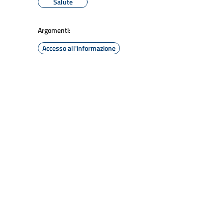
Salute
Argomenti:
Accesso all'informazione