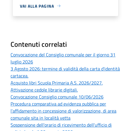
VAI ALLA PAGINA
Contenuti correlati
Convocazione del Consiglio comunale per il giorno 31
luglio 2026
3 Agosto 2026: termine di validità della carta d'identità
cartacea.
Acquisto libri Scuola Primaria A.S. 2026/2027.
Attivazione cedole librarie digitali.
Convocazione Consiglio comunale 10/06/2026
Procedura comparativa ad evidenza pubblica per
l'affidamento in concessione di valorizzazione, di area
comunale sita in località vetta
Sospensione dell'orario di ricevimento dell'ufficio di