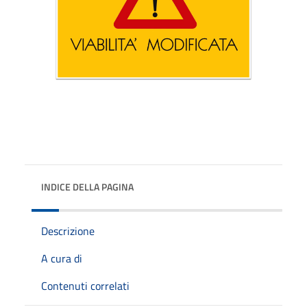
INDICE DELLA PAGINA
Descrizione
A cura di
Contenuti correlati