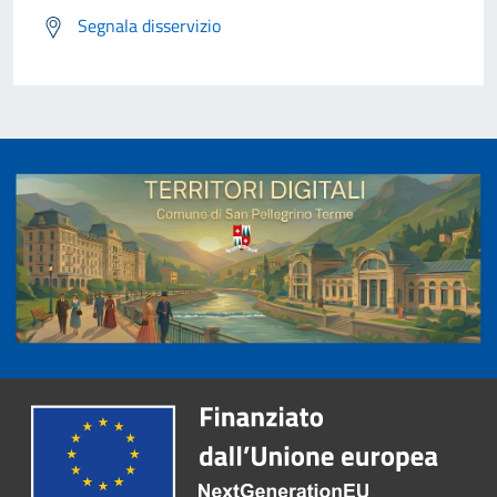
Segnala disservizio