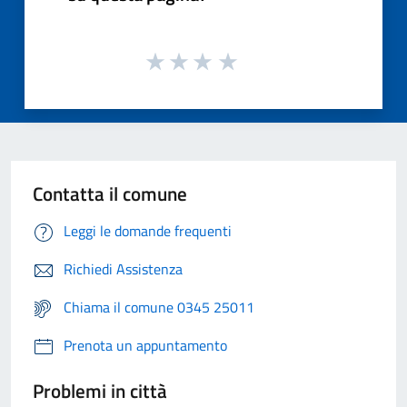
Contatta il comune
Leggi le domande frequenti
Richiedi Assistenza
Chiama il comune 0345 25011
Prenota un appuntamento
Problemi in città