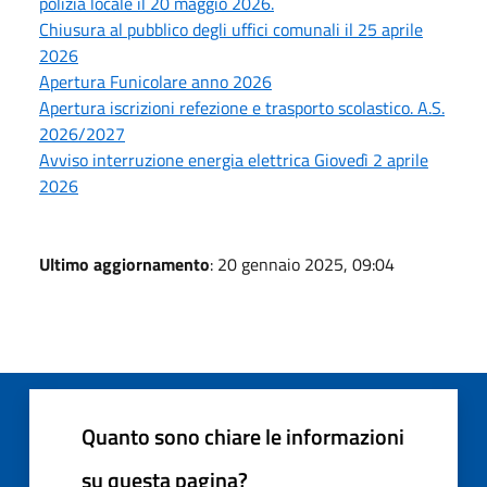
polizia locale il 20 maggio 2026.
Chiusura al pubblico degli uffici comunali il 25 aprile
2026
Apertura Funicolare anno 2026
Apertura iscrizioni refezione e trasporto scolastico. A.S.
2026/2027
Avviso interruzione energia elettrica Giovedì 2 aprile
2026
Ultimo aggiornamento
: 20 gennaio 2025, 09:04
Quanto sono chiare le informazioni
su questa pagina?