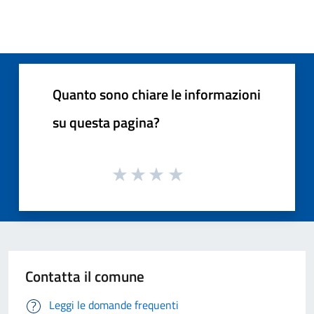
Quanto sono chiare le informazioni
su questa pagina?
Contatta il comune
Leggi le domande frequenti