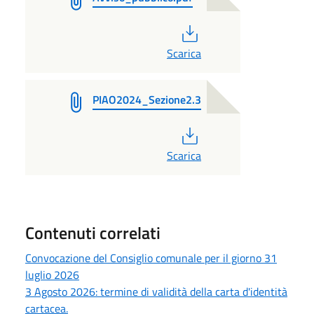
PDF
Scarica
PIAO2024_Sezione2.3
PDF
Scarica
Contenuti correlati
Convocazione del Consiglio comunale per il giorno 31
luglio 2026
3 Agosto 2026: termine di validità della carta d'identità
cartacea.