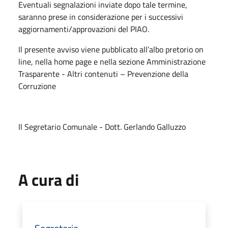
Eventuali segnalazioni inviate dopo tale termine,
saranno prese in considerazione per i successivi
aggiornamenti/approvazioni del PIAO.
Il presente avviso viene pubblicato all’albo pretorio on
line, nella home page e nella sezione Amministrazione
Trasparente - Altri contenuti – Prevenzione della
Corruzione
Il Segretario Comunale - Dott. Gerlando Galluzzo
A cura di