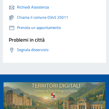
Richiedi Assistenza
Chiama il comune 0345 25011
Prenota un appuntamento
Problemi in città
Segnala disservizio