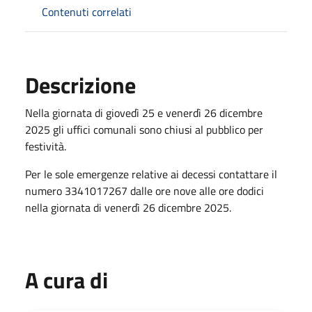
Contenuti correlati
Descrizione
Nella giornata di giovedì 25 e venerdì 26 dicembre
2025 gli uffici comunali sono chiusi al pubblico per
festività.
Per le sole emergenze relative ai decessi contattare il
numero 3341017267 dalle ore nove alle ore dodici
nella giornata di venerdì 26 dicembre 2025.
A cura di