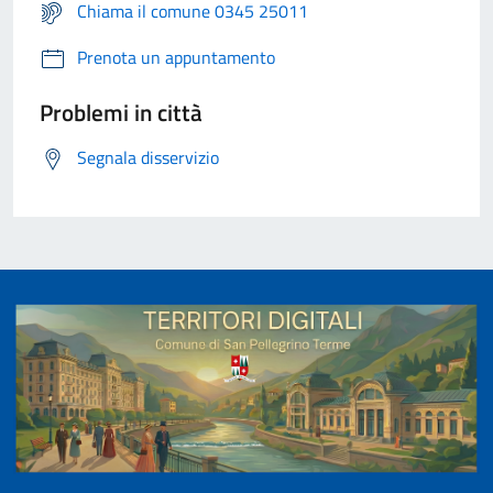
Chiama il comune 0345 25011
Prenota un appuntamento
Problemi in città
Segnala disservizio