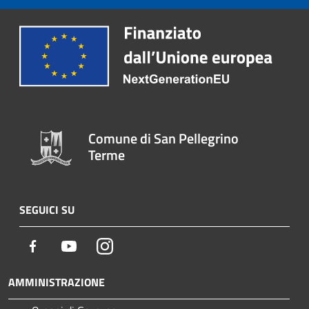
Comune di San Pellegrino
Terme
SEGUICI SU
Facebook
Youtube
Instagram
AMMINISTRAZIONE