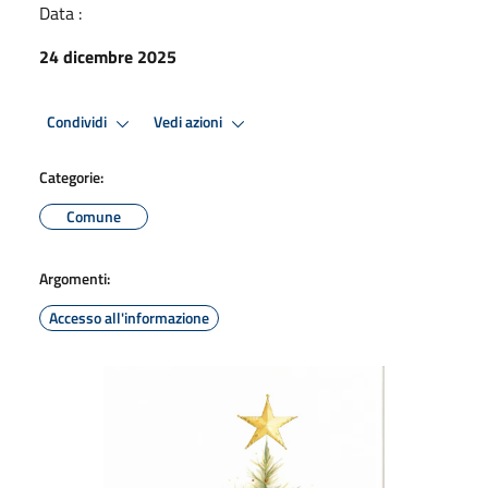
Data :
24 dicembre 2025
Condividi
Vedi azioni
Categorie:
Comune
Argomenti:
Accesso all'informazione