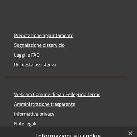
Prenotazione appuntamento
Segnalazione disservizio
Leggi le FAQ
Richiesta assistenza
Webcam Comune di San Pellegrino Terme
Amministrazione trasparente
Informativa privacy
Note legali
×
Dichiarazione di accessibilità
Informazioni sui cookie