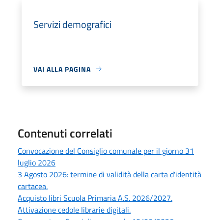
Servizi demografici
VAI ALLA PAGINA
Contenuti correlati
Convocazione del Consiglio comunale per il giorno 31
luglio 2026
3 Agosto 2026: termine di validità della carta d'identità
cartacea.
Acquisto libri Scuola Primaria A.S. 2026/2027.
Attivazione cedole librarie digitali.