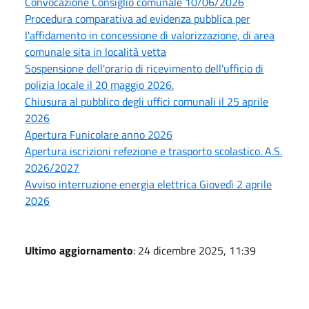
Convocazione Consiglio comunale 10/06/2026
Procedura comparativa ad evidenza pubblica per
l'affidamento in concessione di valorizzazione, di area
comunale sita in località vetta
Sospensione dell'orario di ricevimento dell'ufficio di
polizia locale il 20 maggio 2026.
Chiusura al pubblico degli uffici comunali il 25 aprile
2026
Apertura Funicolare anno 2026
Apertura iscrizioni refezione e trasporto scolastico. A.S.
2026/2027
Avviso interruzione energia elettrica Giovedì 2 aprile
2026
Ultimo aggiornamento
: 24 dicembre 2025, 11:39