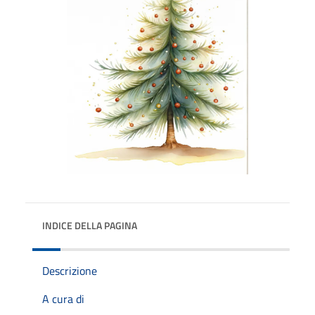
INDICE DELLA PAGINA
Descrizione
A cura di