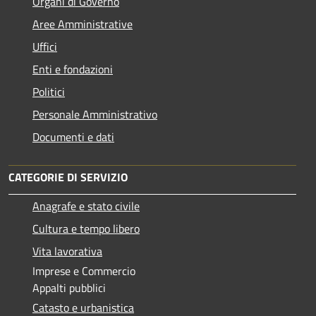
Organi di Governo
Aree Amministrative
Uffici
Enti e fondazioni
Politici
Personale Amministrativo
Documenti e dati
CATEGORIE DI SERVIZIO
Anagrafe e stato civile
Cultura e tempo libero
Vita lavorativa
Imprese e Commercio
Appalti pubblici
Catasto e urbanistica