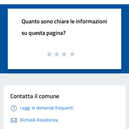
Quanto sono chiare le informazioni
su questa pagina?
Contatta il comune
Leggi le domande frequenti
Richiedi Assistenza