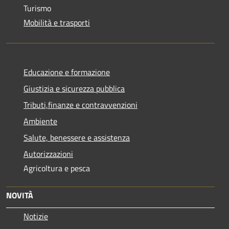
Turismo
Mobilità e trasporti
Educazione e formazione
Giustizia e sicurezza pubblica
Tributi,finanze e contravvenzioni
Ambiente
Salute, benessere e assistenza
Autorizzazioni
Agricoltura e pesca
NOVITÀ
Notizie