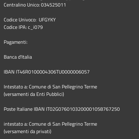
Centralino Unico: 034525011
Codice Univoco: UFGYKY
Codice IPA: c_i079
Pagamenti:
Banca d'Italia
IBAN IT46R0100004306TU0000006057
Intestato a: Comune di San Pellegrino Terme
(versamenti da Enti Pubblici)
Poste Italiane IBAN IT02G0760103200001058767250
intestato a: Comune di San Pellegrino Terme
(versamenti da privati)