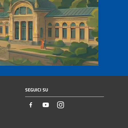
SEGUICI SU
Facebook
Youtube
Instagram