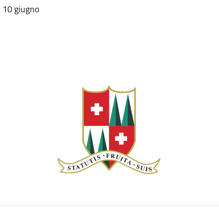
ì 10 giugno