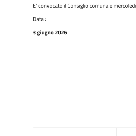
E' convocato il Consiglio comunale mercoled
Data :
3 giugno 2026