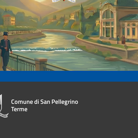
Comune di San Pellegrino
Terme