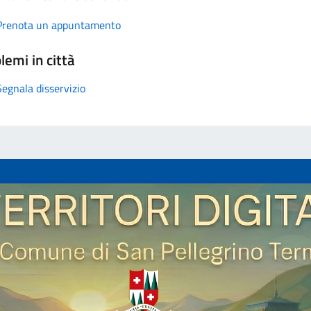
Prenota un appuntamento
lemi in città
Segnala disservizio