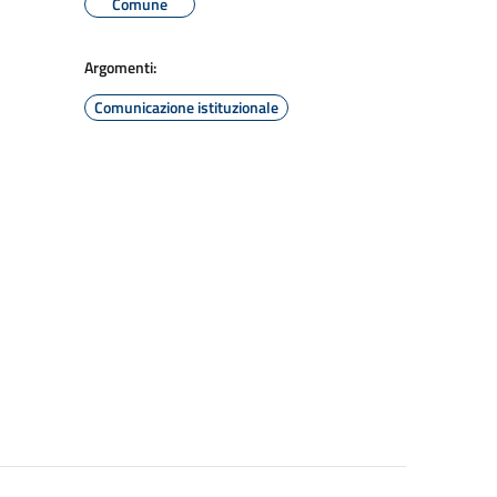
Comune
Argomenti:
Comunicazione istituzionale