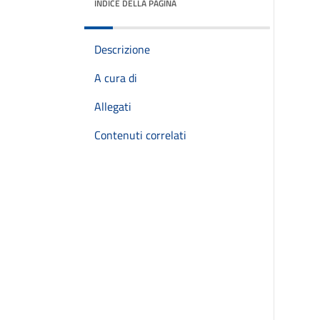
INDICE DELLA PAGINA
Descrizione
A cura di
Allegati
Contenuti correlati