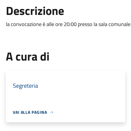
Descrizione
la convocazione è alle ore 20:00 presso la sala comunal
A cura di
Segreteria
VAI ALLA PAGINA