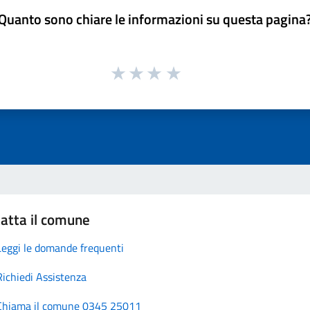
Quanto sono chiare le informazioni su questa pagina
atta il comune
Leggi le domande frequenti
Richiedi Assistenza
Chiama il comune 0345 25011