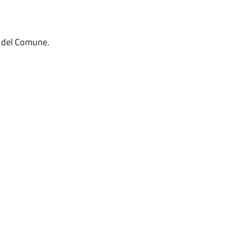
e del Comune.