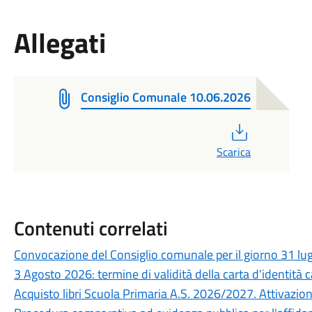
Allegati
Consiglio Comunale 10.06.2026
PDF
Scarica
Contenuti correlati
Convocazione del Consiglio comunale per il giorno 31 lu
3 Agosto 2026: termine di validità della carta d'identità c
Acquisto libri Scuola Primaria A.S. 2026/2027. Attivazione 