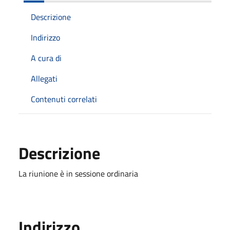
Descrizione
Indirizzo
A cura di
Allegati
Contenuti correlati
Descrizione
La riunione è in sessione ordinaria
Indirizzo