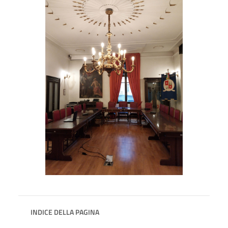
INDICE DELLA PAGINA