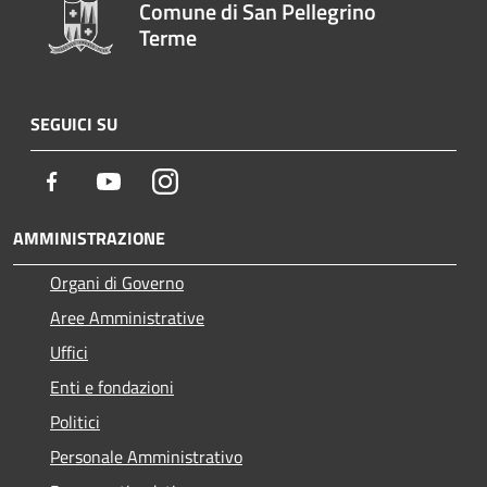
Comune di San Pellegrino
Terme
SEGUICI SU
Facebook
Youtube
Instagram
AMMINISTRAZIONE
Organi di Governo
Aree Amministrative
Uffici
Enti e fondazioni
Politici
Personale Amministrativo