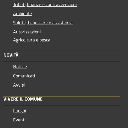
Tributi,finanze e contravvenzioni
Ambiente
Salute, benessere e assistenza
Autorizzazioni
Agricoltura e pesca
NOVITÀ
Notizie
Comunicati
Avvisi
VIVERE IL COMUNE
Luoghi
Eventi