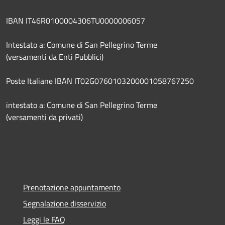
IBAN IT46R0100004306TU0000006057
Intestato a: Comune di San Pellegrino Terme
(versamenti da Enti Pubblici)
Poste Italiane IBAN IT02G0760103200001058767250
intestato a: Comune di San Pellegrino Terme
(versamenti da privati)
Prenotazione appuntamento
Segnalazione disservizio
Leggi le FAQ