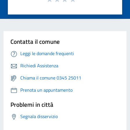
Contatta il comune
Leggi le domande frequenti
Richiedi Assistenza
Chiama il comune 0345 25011
Prenota un appuntamento
Problemi in città
Segnala disservizio