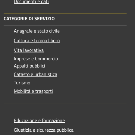
Documenti e dati
CATEGORIE DI SERVIZIO
Anagrafe e stato civile
Cultura e tempo libero
Vita lavorativa
Imprese e Commercio
Appalti pubblici
Catasto e urbanistica
Turismo
Mobilità e trasporti
Educazione e formazione
Giustizia e sicurezza pubblica