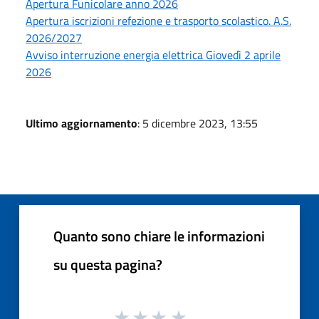
Apertura Funicolare anno 2026
Apertura iscrizioni refezione e trasporto scolastico. A.S.
2026/2027
Avviso interruzione energia elettrica Giovedì 2 aprile
2026
Ultimo aggiornamento
: 5 dicembre 2023, 13:55
Quanto sono chiare le informazioni
su questa pagina?