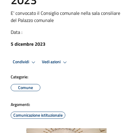
E' convocato il Consiglio comunale nella sala consiliare
del Palazzo comunale
Data :
5 dicembre 2023
Condividi
Vedi azioni
Categorie:
Comune
Argomenti:
Comunicazione istituzionale