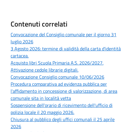
Contenuti correlati
Convocazione del Consiglio comunale per il giorno 31
luglio 2026
3 Agosto 2026: termine di validità della carta d'identità
cartacea.
Acquisto libri Scuola Primaria A.S. 2026/2027.
Attivazione cedole librarie digitali.
Convocazione Consiglio comunale 10/06/2026
Procedura comparativa ad evidenza pubblica per
l'affidamento in concessione di valorizzazione, di area
comunale sita in località vetta
Sospensione dell'orario di ricevimento dell'ufficio di
polizia locale il 20 maggio 2026.
Chiusura al pubblico degli uffici comunali il 25 aprile
2026