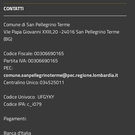
CONTATTI
Comune di San Pellegrino Terme
V.le Papa Giovanni XXIII,20 -24016 San Pellegrino Terme
(BG)
Codice Fiscale: 00306690165
Partita IVA: 00306690165
PEC:
comune.sanpellegrinoterme@pec.regione.lombardia.it
Centralino Unico: 034525011
Codice Univoco: UFGYKY
Codice IPA: c_i079
Pagamenti:
Banca d'Italia