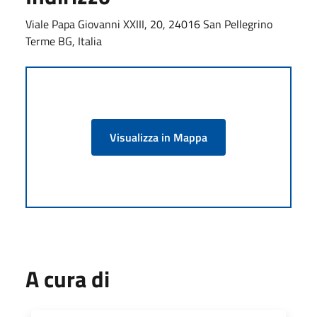
Viale Papa Giovanni XXIII, 20, 24016 San Pellegrino
Terme BG, Italia
Visualizza in Mappa
A cura di