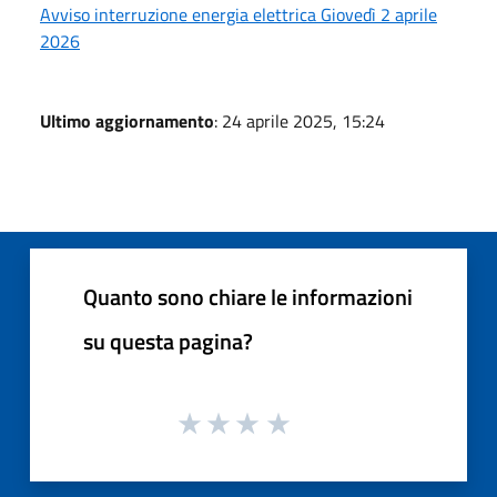
Avviso interruzione energia elettrica Giovedì 2 aprile
2026
Ultimo aggiornamento
: 24 aprile 2025, 15:24
Quanto sono chiare le informazioni
su questa pagina?