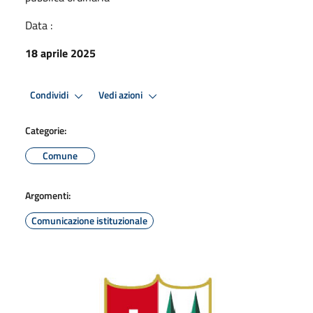
Data :
18 aprile 2025
Condividi
Vedi azioni
Categorie:
Comune
Argomenti:
Comunicazione istituzionale