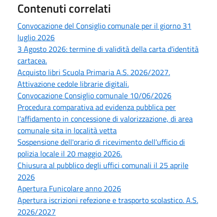
Contenuti correlati
Convocazione del Consiglio comunale per il giorno 31
luglio 2026
3 Agosto 2026: termine di validità della carta d'identità
cartacea.
Acquisto libri Scuola Primaria A.S. 2026/2027.
Attivazione cedole librarie digitali.
Convocazione Consiglio comunale 10/06/2026
Procedura comparativa ad evidenza pubblica per
l'affidamento in concessione di valorizzazione, di area
comunale sita in località vetta
Sospensione dell'orario di ricevimento dell'ufficio di
polizia locale il 20 maggio 2026.
Chiusura al pubblico degli uffici comunali il 25 aprile
2026
Apertura Funicolare anno 2026
Apertura iscrizioni refezione e trasporto scolastico. A.S.
2026/2027