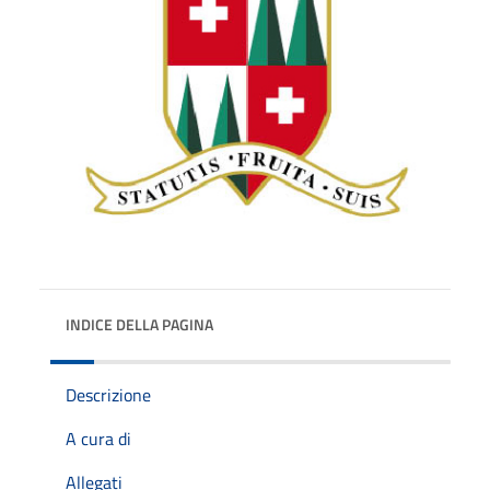
INDICE DELLA PAGINA
Descrizione
A cura di
Allegati