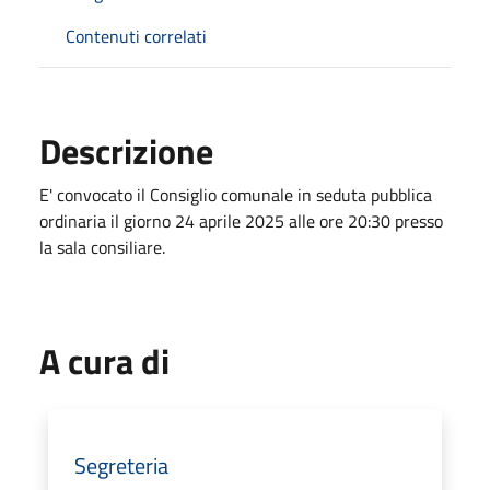
Contenuti correlati
Descrizione
E' convocato il Consiglio comunale in seduta pubblica
ordinaria il giorno 24 aprile 2025 alle ore 20:30 presso
la sala consiliare.
A cura di
Segreteria