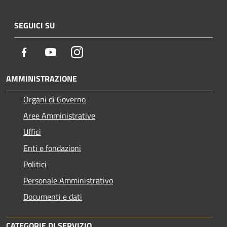
SEGUICI SU
Facebook
Youtube
Instagram
AMMINISTRAZIONE
Organi di Governo
Aree Amministrative
Uffici
Enti e fondazioni
Politici
Personale Amministrativo
Documenti e dati
CATEGORIE DI SERVIZIO