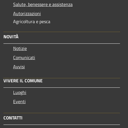
Salute, benessere e assistenza
Autorizzazioni
Agricoltura e pesca
NOVITÀ
Notizie
Comunicati
Avvisi
VIVERE IL COMUNE
Luoghi
Eventi
CONTATTI