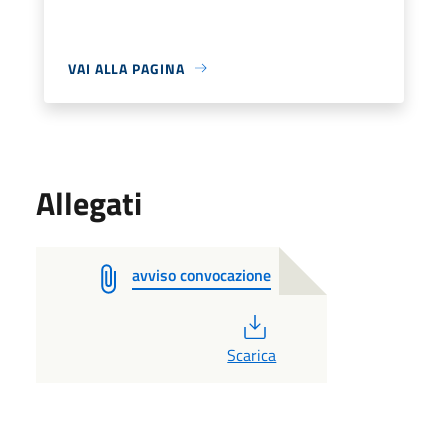
VAI ALLA PAGINA
Allegati
avviso convocazione
PDF
Scarica