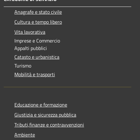
Anagrafe e stato civile
Cultura e tempo libero
Vita lavorativa
Imprese e Commercio
Appalti pubblici
Catasto e urbanistica
Turismo
Mobilità e trasporti
Educazione e formazione
Giustizia e sicurezza pubblica
Tributi,finanze e contravvenzioni
Ambiente