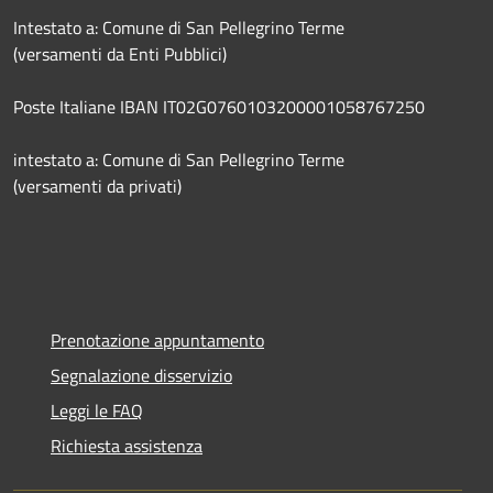
Intestato a: Comune di San Pellegrino Terme
(versamenti da Enti Pubblici)
Poste Italiane IBAN IT02G0760103200001058767250
intestato a: Comune di San Pellegrino Terme
(versamenti da privati)
Prenotazione appuntamento
Segnalazione disservizio
Leggi le FAQ
Richiesta assistenza