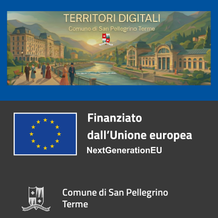
Comune di San Pellegrino
Terme