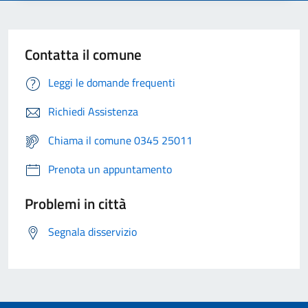
Contatta il comune
Leggi le domande frequenti
Richiedi Assistenza
Chiama il comune 0345 25011
Prenota un appuntamento
Problemi in città
Segnala disservizio