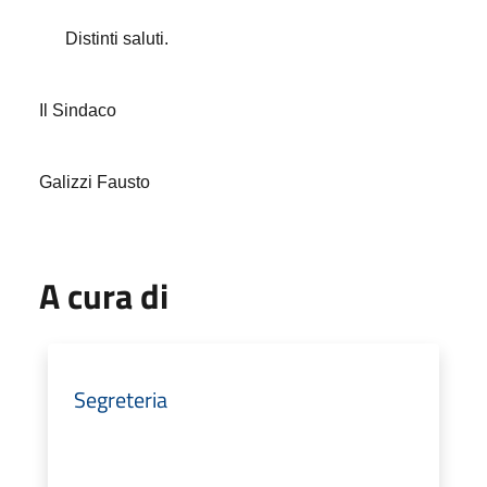
Distinti saluti.
Il Sindaco
Galizzi Fausto
A cura di
Segreteria