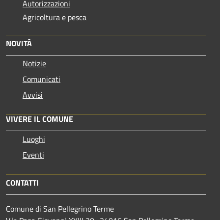
Autorizzazioni
Agricoltura e pesca
NOVITÀ
Notizie
Comunicati
Avvisi
VIVERE IL COMUNE
Luoghi
Eventi
CONTATTI
Comune di San Pellegrino Terme