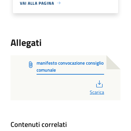
VAI ALLA PAGINA
Allegati
manifesto convocazione consiglio
comunale
PDF
Scarica
Contenuti correlati