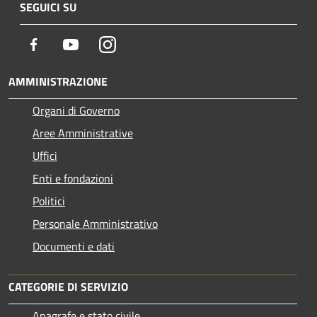
SEGUICI SU
Facebook
Youtube
Instagram
AMMINISTRAZIONE
Organi di Governo
Aree Amministrative
Uffici
Enti e fondazioni
Politici
Personale Amministrativo
Documenti e dati
CATEGORIE DI SERVIZIO
Anagrafe e stato civile