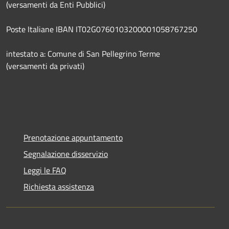
(versamenti da Enti Pubblici)
Poste Italiane IBAN IT02G0760103200001058767250
intestato a: Comune di San Pellegrino Terme
(versamenti da privati)
Prenotazione appuntamento
Segnalazione disservizio
Leggi le FAQ
Richiesta assistenza