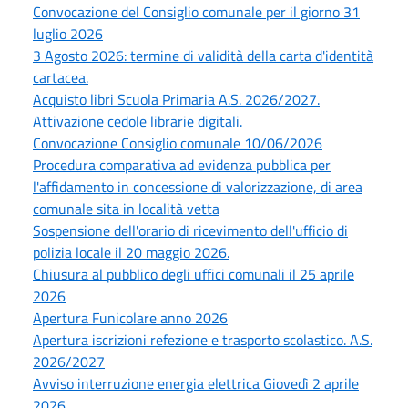
Convocazione del Consiglio comunale per il giorno 31
luglio 2026
3 Agosto 2026: termine di validità della carta d'identità
cartacea.
Acquisto libri Scuola Primaria A.S. 2026/2027.
Attivazione cedole librarie digitali.
Convocazione Consiglio comunale 10/06/2026
Procedura comparativa ad evidenza pubblica per
l'affidamento in concessione di valorizzazione, di area
comunale sita in località vetta
Sospensione dell'orario di ricevimento dell'ufficio di
polizia locale il 20 maggio 2026.
Chiusura al pubblico degli uffici comunali il 25 aprile
2026
Apertura Funicolare anno 2026
Apertura iscrizioni refezione e trasporto scolastico. A.S.
2026/2027
Avviso interruzione energia elettrica Giovedì 2 aprile
2026