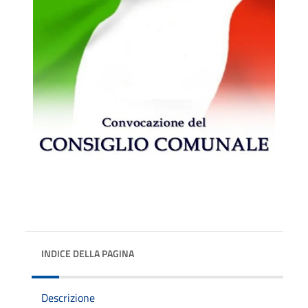
INDICE DELLA PAGINA
Descrizione