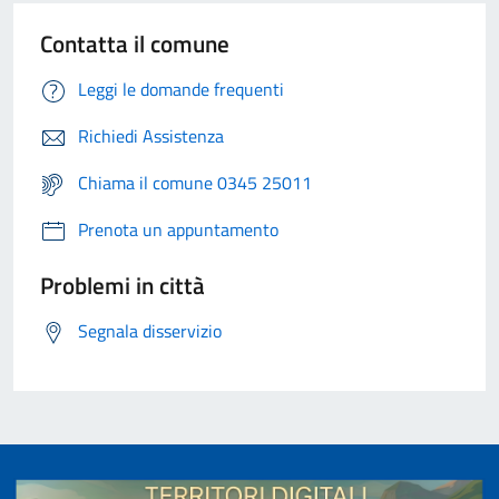
Contatta il comune
Leggi le domande frequenti
Richiedi Assistenza
Chiama il comune 0345 25011
Prenota un appuntamento
Problemi in città
Segnala disservizio