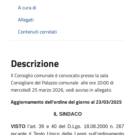
A cura di
Allegati
Contenuti correlati
Descrizione
Il Consiglio comunale è convocato presso la sala
Consigliare del Palazzo comunale alle ore 20:00 di
mercoledì 25 marzo 2026, vedi avviso in allegato.
Aggiornamento dell'ordine del giorno al 23/03/2025
IL SINDACO
VISTO
l’art. 39 e 40 del D.Lgs. 18.08.2000 n. 267
recante il Testo Unico delle Leggi sull’ordinamento