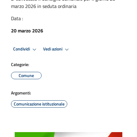
marzo 2026 in seduta ordinaria
Data :
20 marzo 2026
Condividi
Vedi azioni
Categorie:
Comune
Argomenti:
Comunicazione istituzionale