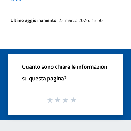
Ultimo aggiornamento
: 23 marzo 2026, 13:50
Quanto sono chiare le informazioni
su questa pagina?