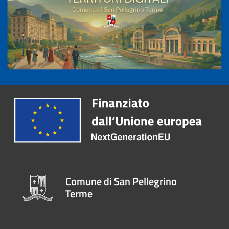
Comune di San Pellegrino
Terme