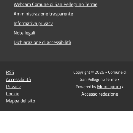
Webcam Comune di San Pellegrino Terme
Amministrazione trasparente
Informativa privacy
Note legali
Dichiarazione di accessibilità
RSS
Copyright © 2026 • Comune di
Accessibilità
San Pellegrino Terme •
Privacy
Municipium
Powered by
•
Cookie
Accesso redazione
Mappa del sito