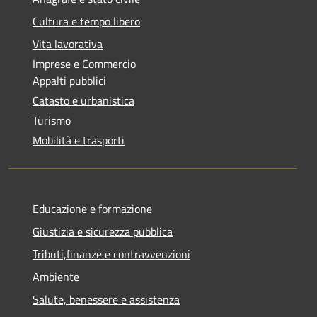
Cultura e tempo libero
Vita lavorativa
Imprese e Commercio
Appalti pubblici
Catasto e urbanistica
Turismo
Mobilità e trasporti
Educazione e formazione
Giustizia e sicurezza pubblica
Tributi,finanze e contravvenzioni
Ambiente
Salute, benessere e assistenza