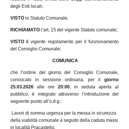
degli Enti locali;
VISTO
lo Statuto Comunale;
RICHIAMATO
l’art. 15 del vigente Statuto comunale;
VISTO i
l vigente regolamento per il funzionamento
del Consiglio Comunale;
COMUNICA
che l’ordine del giorno del Consiglio Comunale,
convocato in sessione ordinaria, per il
giorno
25.03.2026
alle ore
20:00
, in seduta aperta al
pubblico, è integrato attraverso l’introduzione del
seguente punto all’o.d.g.:
Lavori di somma urgenza per la messa in sicurezza
della viabilità comunale a seguito della caduta massi
in località Pracastello.