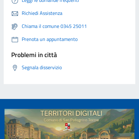
Leggi le domande frequenti
Richiedi Assistenza
Chiama il comune 0345 25011
Prenota un appuntamento
Problemi in città
Segnala disservizio