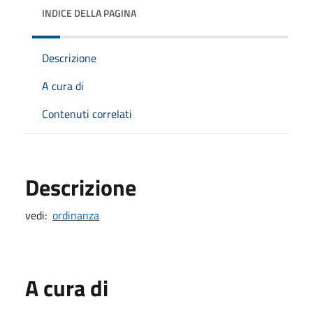
INDICE DELLA PAGINA
Descrizione
A cura di
Contenuti correlati
Descrizione
vedi:
ordinanza
A cura di