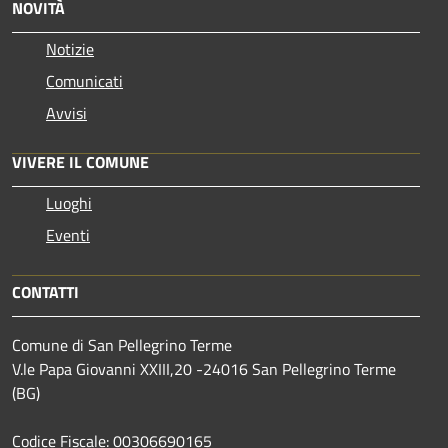
NOVITÀ
Notizie
Comunicati
Avvisi
VIVERE IL COMUNE
Luoghi
Eventi
CONTATTI
Comune di San Pellegrino Terme
V.le Papa Giovanni XXIII,20 -24016 San Pellegrino Terme
(BG)
Codice Fiscale: 00306690165