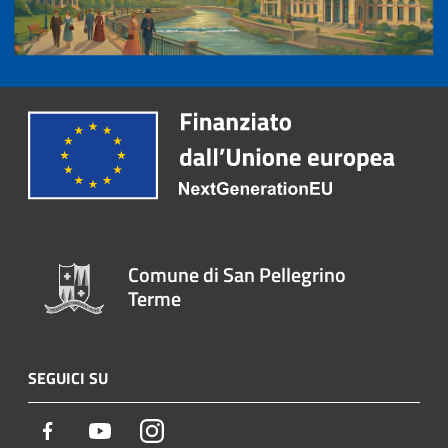
Comune di San Pellegrino
Terme
SEGUICI SU
Facebook
Youtube
Instagram