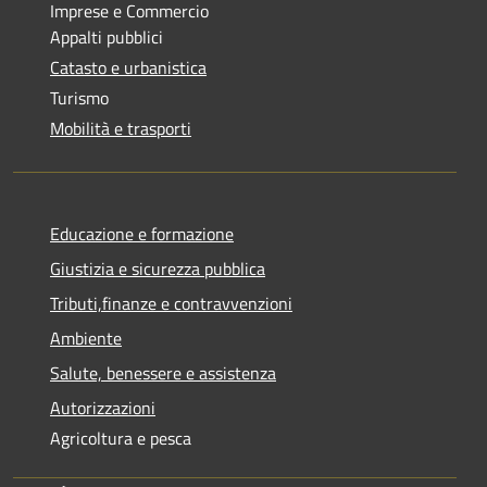
Imprese e Commercio
Appalti pubblici
Catasto e urbanistica
Turismo
Mobilità e trasporti
Educazione e formazione
Giustizia e sicurezza pubblica
Tributi,finanze e contravvenzioni
Ambiente
Salute, benessere e assistenza
Autorizzazioni
Agricoltura e pesca