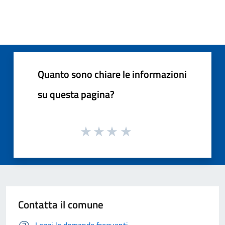
Quanto sono chiare le informazioni
su questa pagina?
Contatta il comune