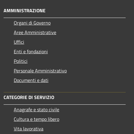
AMMINISTRAZIONE
Organi di Governo
Aree Amministrative
Uffici
Enti e fondazioni
Politici
Personale Amministrativo
Documenti e dati
CATEGORIE DI SERVIZIO
Anagrafe e stato civile
Cultura e tempo libero
Vita lavorativa