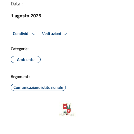
Data :
1 agosto 2025
Condividi
Vedi azioni
Categorie:
Ambiente
Argomenti:
Comunicazione istituzionale