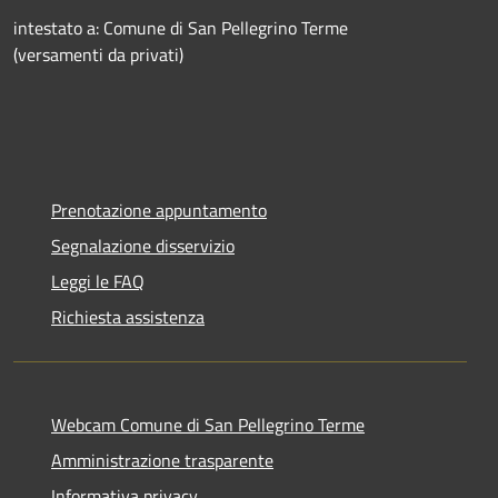
intestato a: Comune di San Pellegrino Terme
(versamenti da privati)
Prenotazione appuntamento
Segnalazione disservizio
Leggi le FAQ
Richiesta assistenza
Webcam Comune di San Pellegrino Terme
Amministrazione trasparente
Informativa privacy