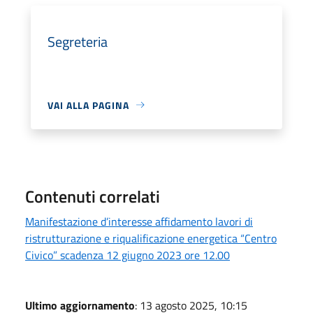
Segreteria
VAI ALLA PAGINA
Contenuti correlati
Manifestazione d’interesse affidamento lavori di
ristrutturazione e riqualificazione energetica “Centro
Civico” scadenza 12 giugno 2023 ore 12.00
Ultimo aggiornamento
: 13 agosto 2025, 10:15