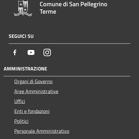
Comune di San Pellegrino
Terme
SEGUICI SU
Facebook
Youtube
Instagram
AMMINISTRAZIONE
Organi di Governo
Aree Amministrative
Uffici
Enti e fondazioni
Politici
Personale Amministrativo