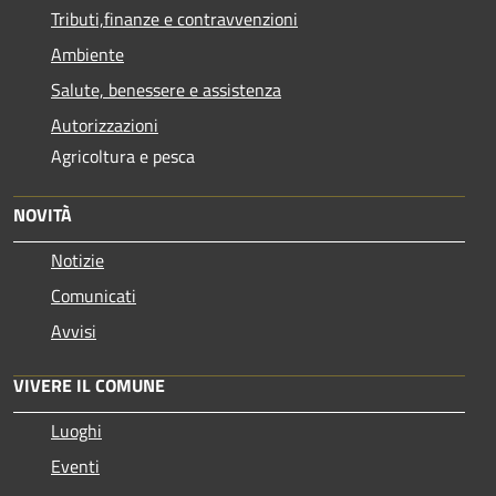
Tributi,finanze e contravvenzioni
Ambiente
Salute, benessere e assistenza
Autorizzazioni
Agricoltura e pesca
NOVITÀ
Notizie
Comunicati
Avvisi
VIVERE IL COMUNE
Luoghi
Eventi