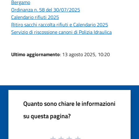
Bergamo
Ordinanza n. 58 del 30/07/2025
Calendario rifiuti 2025
Ritiro sacchi raccolta rifiuti e Calendario 2025
Servizio di riscossione canoni di Polizia Idraulica
Ultimo aggiornamento
: 13 agosto 2025, 10:20
Quanto sono chiare le informazioni
su questa pagina?