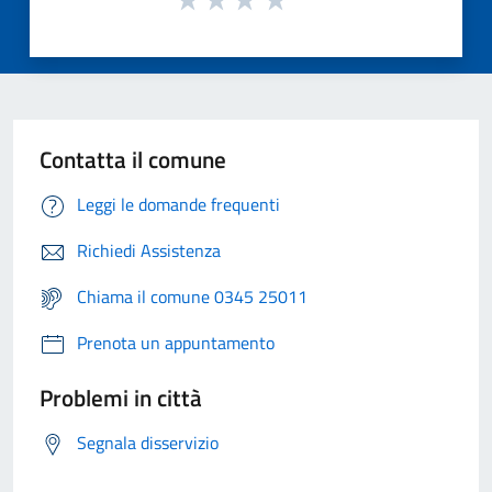
Contatta il comune
Leggi le domande frequenti
Richiedi Assistenza
Chiama il comune 0345 25011
Prenota un appuntamento
Problemi in città
Segnala disservizio