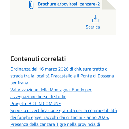
Brochure arbovirosi_zanzare-2
PDF
Scarica
Contenuti correlati
Ordinanza del 16 marzo 2026 di chiusura tratto di
strada tra la località Pracastello e il Ponte di Dossena
per frana
Valorizzazione della Montagna. Bando per
assegnazione borse di studio
Progetto BICI IN COMUNE
Servizio di certificazione gratuita per la commestibilità
dei funghi epigei raccolti dai cittadini - anno 2025.
Presenza della zanzara Tigre nella provincia di