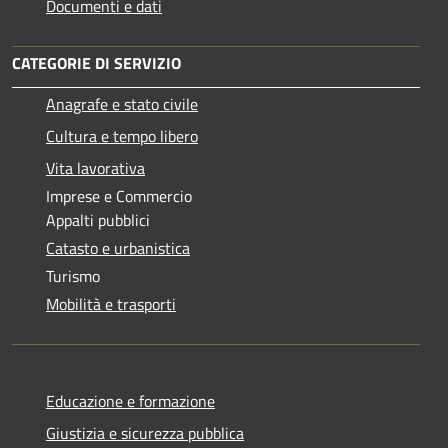
Documenti e dati
CATEGORIE DI SERVIZIO
Anagrafe e stato civile
Cultura e tempo libero
Vita lavorativa
Imprese e Commercio
Appalti pubblici
Catasto e urbanistica
Turismo
Mobilità e trasporti
Educazione e formazione
Giustizia e sicurezza pubblica