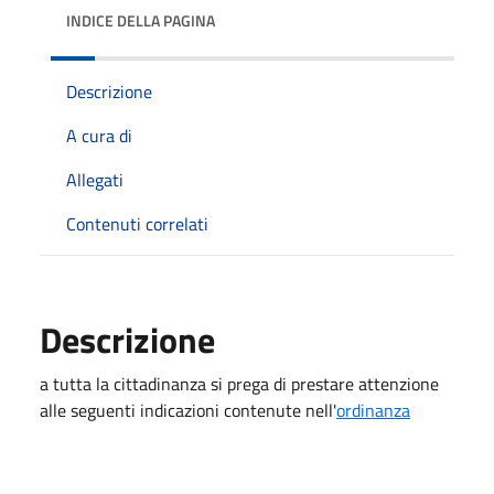
INDICE DELLA PAGINA
Descrizione
A cura di
Allegati
Contenuti correlati
Descrizione
a tutta la cittadinanza si prega di prestare attenzione
alle seguenti indicazioni contenute nell'
ordinanza