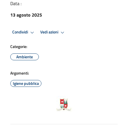
Data :
13 agosto 2025
Condividi
Vedi azioni
Categorie:
Ambiente
Argomenti:
Igiene pubblica