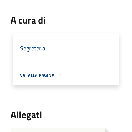
A cura di
Segreteria
VAI ALLA PAGINA
Allegati