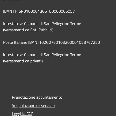
IBAN IT46R0100004306TU0000006057
Intestato a: Comune di San Pellegrino Terme
(versamenti da Enti Pubblici)
Poste Italiane IBAN IT02G0760103200001058767250
intestato a: Comune di San Pellegrino Terme
(versamenti da privati)
Prenotazione appuntamento
Segnalazione disservizio
Leggi le FAQ