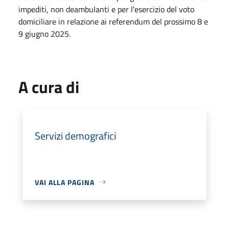
impediti, non deambulanti e per l'esercizio del voto
domiciliare in relazione ai referendum del prossimo 8 e
9 giugno 2025.
A cura di
Servizi demografici
VAI ALLA PAGINA