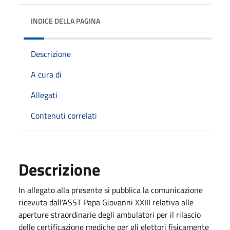
INDICE DELLA PAGINA
Descrizione
A cura di
Allegati
Contenuti correlati
Descrizione
In allegato alla presente si pubblica la comunicazione
ricevuta dall'ASST Papa Giovanni XXIII relativa alle
aperture straordinarie degli ambulatori per il rilascio
delle certificazione mediche per gli elettori fisicamente