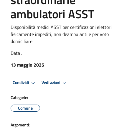
ambulatori ASST
Disponibilità medici ASST per certificazioni elettori
fisicamente impediti, non deambulanti e per voto
domiciliare.
Data :
13 maggio 2025
Condividi
Vedi azioni
Categorie:
Comune
Argomenti: