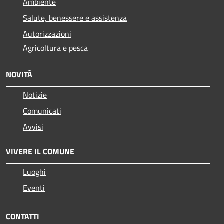
Ambiente
Salute, benessere e assistenza
Autorizzazioni
Agricoltura e pesca
NOVITÀ
Notizie
Comunicati
Avvisi
VIVERE IL COMUNE
Luoghi
Eventi
CONTATTI