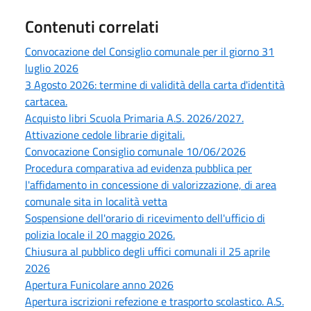
Contenuti correlati
Convocazione del Consiglio comunale per il giorno 31
luglio 2026
3 Agosto 2026: termine di validità della carta d'identità
cartacea.
Acquisto libri Scuola Primaria A.S. 2026/2027.
Attivazione cedole librarie digitali.
Convocazione Consiglio comunale 10/06/2026
Procedura comparativa ad evidenza pubblica per
l'affidamento in concessione di valorizzazione, di area
comunale sita in località vetta
Sospensione dell'orario di ricevimento dell'ufficio di
polizia locale il 20 maggio 2026.
Chiusura al pubblico degli uffici comunali il 25 aprile
2026
Apertura Funicolare anno 2026
Apertura iscrizioni refezione e trasporto scolastico. A.S.