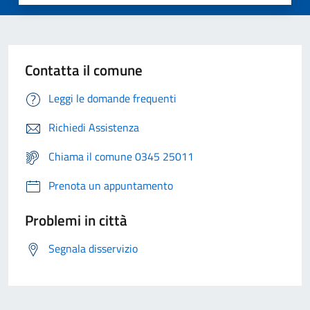
Contatta il comune
Leggi le domande frequenti
Richiedi Assistenza
Chiama il comune 0345 25011
Prenota un appuntamento
Problemi in città
Segnala disservizio