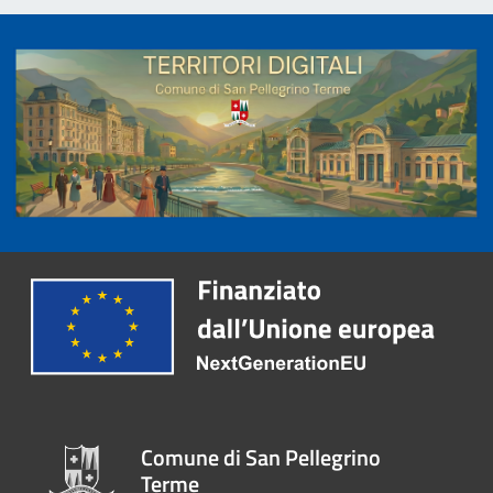
Comune di San Pellegrino
Terme