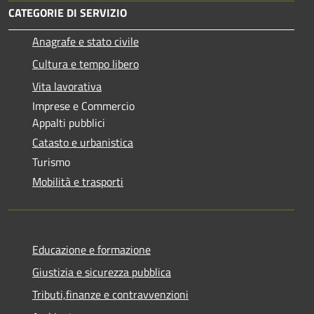
CATEGORIE DI SERVIZIO
Anagrafe e stato civile
Cultura e tempo libero
Vita lavorativa
Imprese e Commercio
Appalti pubblici
Catasto e urbanistica
Turismo
Mobilità e trasporti
Educazione e formazione
Giustizia e sicurezza pubblica
Tributi,finanze e contravvenzioni