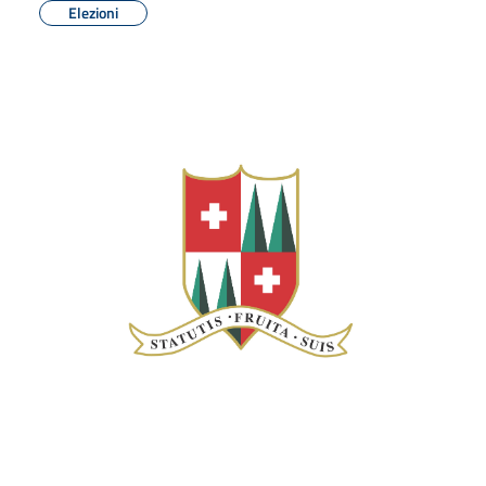
Elezioni