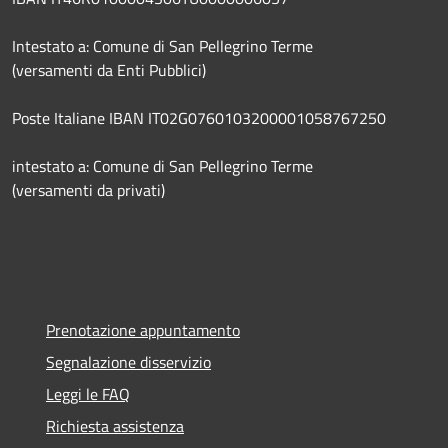
Intestato a: Comune di San Pellegrino Terme
(versamenti da Enti Pubblici)
Poste Italiane IBAN IT02G0760103200001058767250
intestato a: Comune di San Pellegrino Terme
(versamenti da privati)
Prenotazione appuntamento
Segnalazione disservizio
Leggi le FAQ
Richiesta assistenza