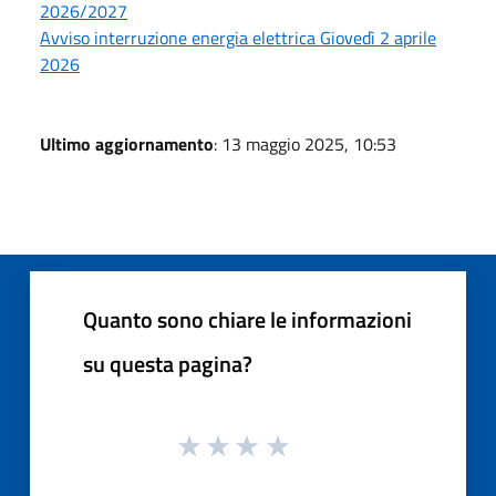
2026/2027
Avviso interruzione energia elettrica Giovedì 2 aprile
2026
Ultimo aggiornamento
: 13 maggio 2025, 10:53
Quanto sono chiare le informazioni
su questa pagina?