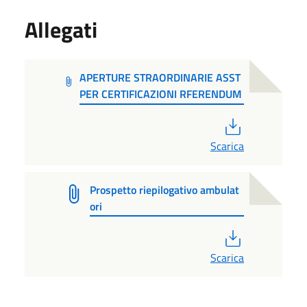
Allegati
APERTURE STRAORDINARIE ASST
PER CERTIFICAZIONI RFERENDUM
PDF
Scarica
Prospetto riepilogativo ambulat
ori
PDF
Scarica