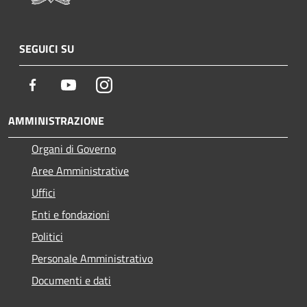
SEGUICI SU
Facebook
Youtube
Instagram
AMMINISTRAZIONE
Organi di Governo
Aree Amministrative
Uffici
Enti e fondazioni
Politici
Personale Amministrativo
Documenti e dati