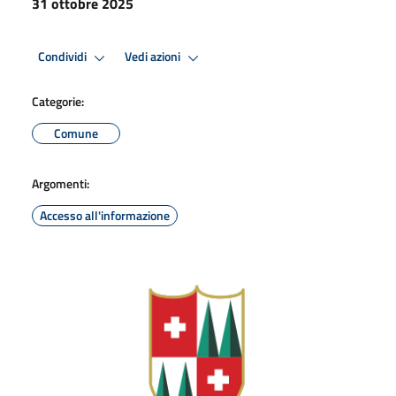
31 ottobre 2025
Condividi
Vedi azioni
Categorie:
Comune
Argomenti:
Accesso all'informazione