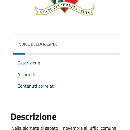
INDICE DELLA PAGINA
Descrizione
A cura di
Contenuti correlati
Descrizione
Nella giornata di sabato 1 novembre gli uffici comunali