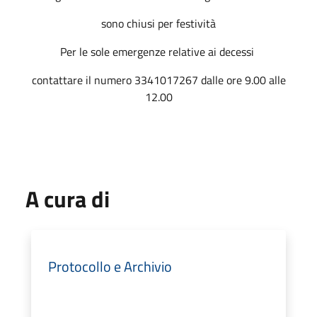
sono chiusi per festività
Per le sole emergenze relative ai decessi
contattare il numero 3341017267 dalle ore 9.00 alle
12.00
A cura di
Protocollo e Archivio