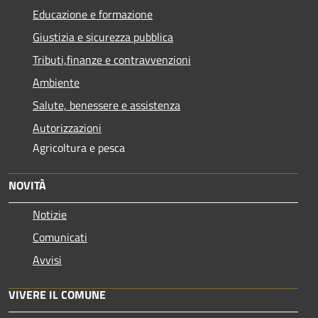
Educazione e formazione
Giustizia e sicurezza pubblica
Tributi,finanze e contravvenzioni
Ambiente
Salute, benessere e assistenza
Autorizzazioni
Agricoltura e pesca
NOVITÀ
Notizie
Comunicati
Avvisi
VIVERE IL COMUNE