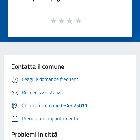
Contatta il comune
Leggi le domande frequenti
Richiedi Assistenza
Chiama il comune 0345 25011
Prenota un appuntamento
Problemi in città