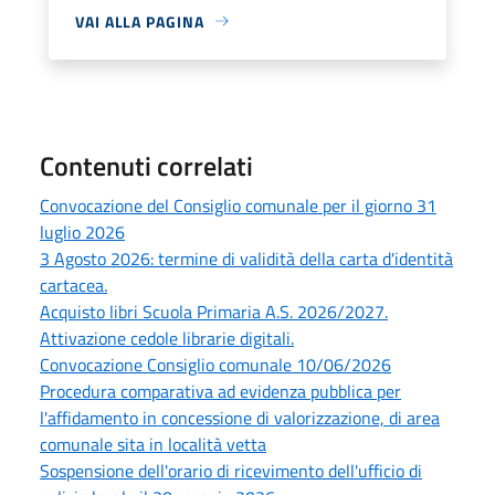
VAI ALLA PAGINA
Contenuti correlati
Convocazione del Consiglio comunale per il giorno 31
luglio 2026
3 Agosto 2026: termine di validità della carta d'identità
cartacea.
Acquisto libri Scuola Primaria A.S. 2026/2027.
Attivazione cedole librarie digitali.
Convocazione Consiglio comunale 10/06/2026
Procedura comparativa ad evidenza pubblica per
l'affidamento in concessione di valorizzazione, di area
comunale sita in località vetta
Sospensione dell'orario di ricevimento dell'ufficio di