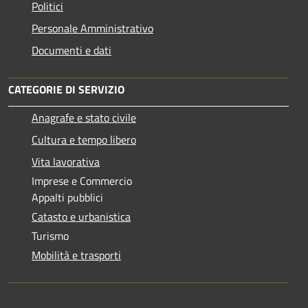
Politici
Personale Amministrativo
Documenti e dati
CATEGORIE DI SERVIZIO
Anagrafe e stato civile
Cultura e tempo libero
Vita lavorativa
Imprese e Commercio
Appalti pubblici
Catasto e urbanistica
Turismo
Mobilità e trasporti