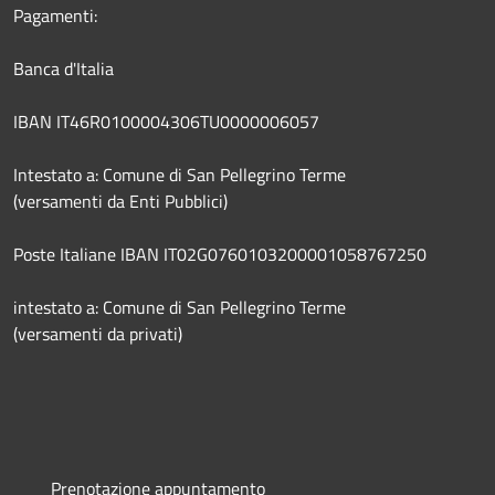
Pagamenti:
Banca d'Italia
IBAN IT46R0100004306TU0000006057
Intestato a: Comune di San Pellegrino Terme
(versamenti da Enti Pubblici)
Poste Italiane IBAN IT02G0760103200001058767250
intestato a: Comune di San Pellegrino Terme
(versamenti da privati)
Prenotazione appuntamento