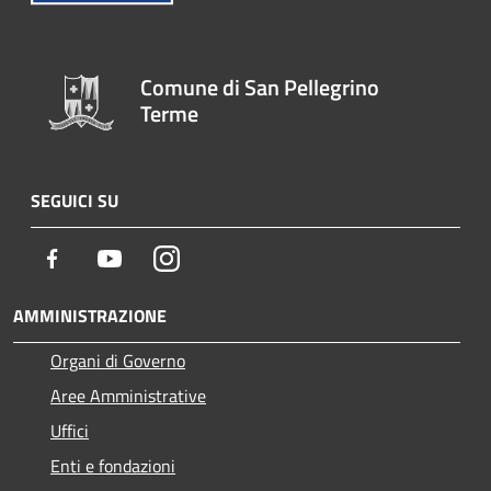
Comune di San Pellegrino
Terme
SEGUICI SU
Facebook
Youtube
Instagram
AMMINISTRAZIONE
Organi di Governo
Aree Amministrative
Uffici
Enti e fondazioni