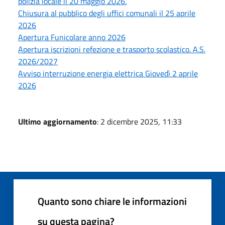
polizia locale il 20 maggio 2026.
Chiusura al pubblico degli uffici comunali il 25 aprile
2026
Apertura Funicolare anno 2026
Apertura iscrizioni refezione e trasporto scolastico. A.S.
2026/2027
Avviso interruzione energia elettrica Giovedì 2 aprile
2026
Ultimo aggiornamento
: 2 dicembre 2025, 11:33
Quanto sono chiare le informazioni
su questa pagina?