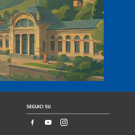
SEGUICI SU
Facebook
Youtube
Instagram