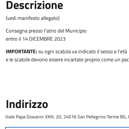
Descrizione
(vedi manifesto allegato)
Consegna presso l'atrio del Municipio
entro il 14 DICEMBRE 2023
IMPORTANTE:
su ogni scatola va indicato il sesso e l'età
e le scatole devono essere incartate proprio come un pac
Indirizzo
Viale Papa Giovanni XXIII, 20, 24016 San Pellegrino Terme BG, I