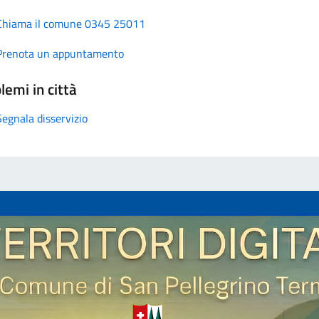
Chiama il comune 0345 25011
Prenota un appuntamento
lemi in città
Segnala disservizio