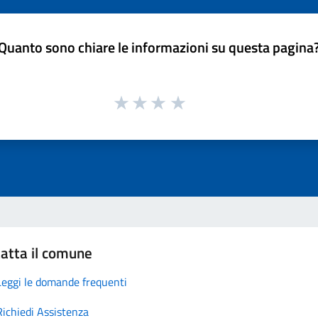
Quanto sono chiare le informazioni su questa pagina
atta il comune
Leggi le domande frequenti
Richiedi Assistenza