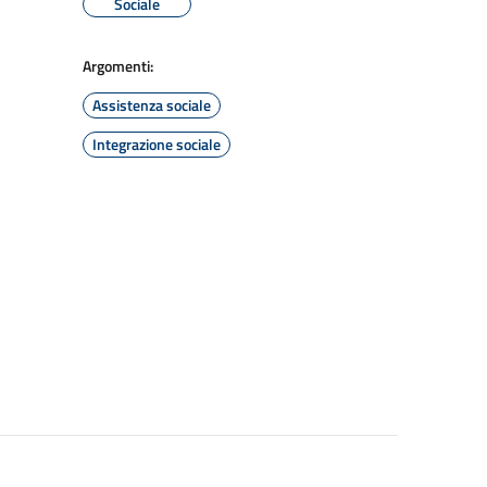
Sociale
Argomenti:
Assistenza sociale
Integrazione sociale