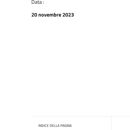
Data :
20 novembre 2023
INDICE DELLA PAGINA