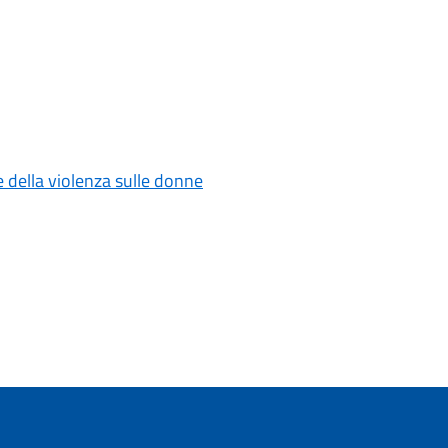
 della violenza sulle donne