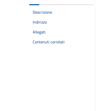
Descrizione
Indirizzo
Allegati
Contenuti correlati