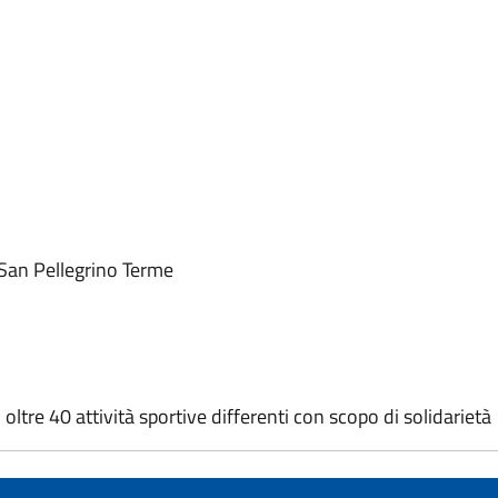
 San Pellegrino Terme
tre 40 attività sportive differenti con scopo di solidarietà