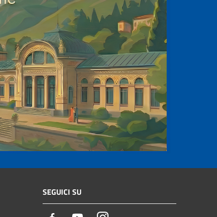
SEGUICI SU