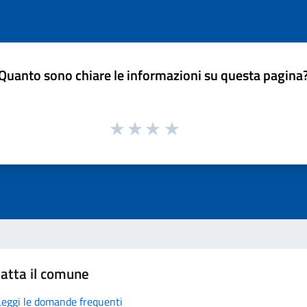
Quanto sono chiare le informazioni su questa pagina
atta il comune
Leggi le domande frequenti