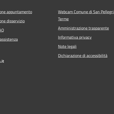
ione appuntamento
Webcam Comune di San Pellegr
Terme
one disservizio
Amministrazione trasparente
FAQ
Informativa privacy
 assistenza
Note legali
Dichiarazione di accessibilità
.it