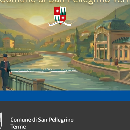
Comune di San Pellegrino
Terme