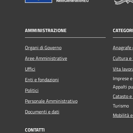
AMMINISTRAZIONE
CATEGORI
Organi di Governo
Anagrafe e
Aree Amministrative
Cultura e
Uffici
Vita lavor
Imprese 
Enti e fondazioni
Appalti pu
Politici
Catasto e
Personale Amministrativo
Turismo
Documenti e dati
Mobilità e
CONTATTI