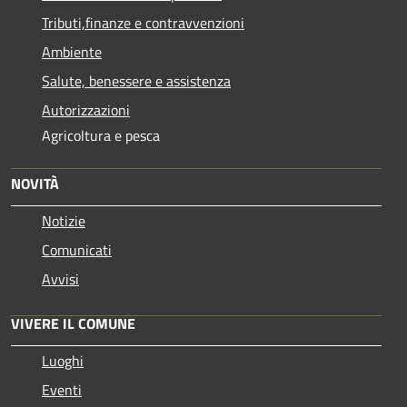
Tributi,finanze e contravvenzioni
Ambiente
Salute, benessere e assistenza
Autorizzazioni
Agricoltura e pesca
NOVITÀ
Notizie
Comunicati
Avvisi
VIVERE IL COMUNE
Luoghi
Eventi