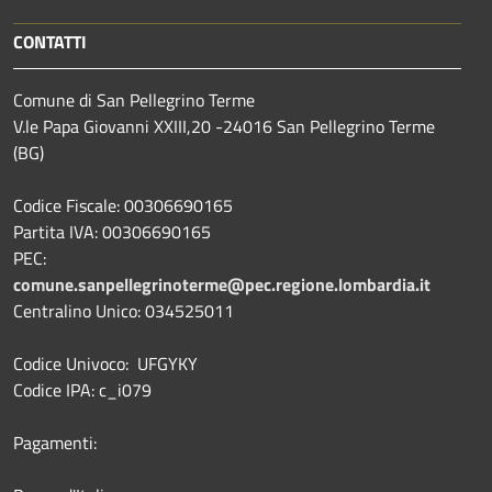
CONTATTI
Comune di San Pellegrino Terme
V.le Papa Giovanni XXIII,20 -24016 San Pellegrino Terme
(BG)
Codice Fiscale: 00306690165
Partita IVA: 00306690165
PEC:
comune.sanpellegrinoterme@pec.regione.lombardia.it
Centralino Unico: 034525011
Codice Univoco: UFGYKY
Codice IPA: c_i079
Pagamenti: