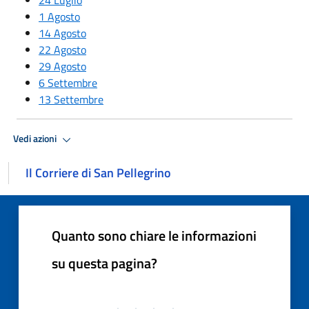
1 Agosto
14 Agosto
22 Agosto
29 Agosto
6 Settembre
13 Settembre
Vedi azioni
Il Corriere di San Pellegrino
Quanto sono chiare le informazioni
su questa pagina?