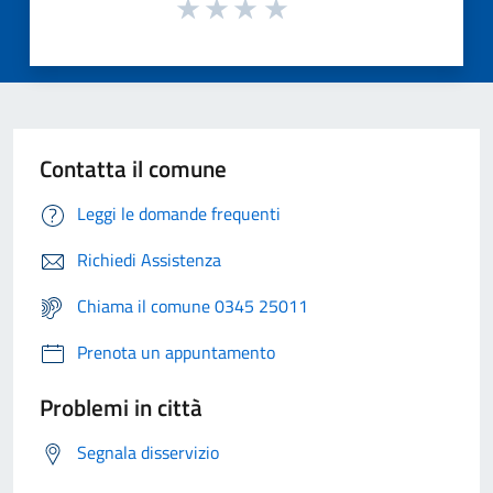
Contatta il comune
Leggi le domande frequenti
Richiedi Assistenza
Chiama il comune 0345 25011
Prenota un appuntamento
Problemi in città
Segnala disservizio