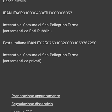
Banca d'Italia
IBAN IT46R0100004306TU0000006057
Intestato a: Comune di San Pellegrino Terme
(versamenti da Enti Pubblici)
Poste Italiane IBAN IT02G0760103200001058767250
intestato a: Comune di San Pellegrino Terme
(versamenti da privati)
Prenotazione appuntamento
Segnalazione disservizio
Leggi le FAQ