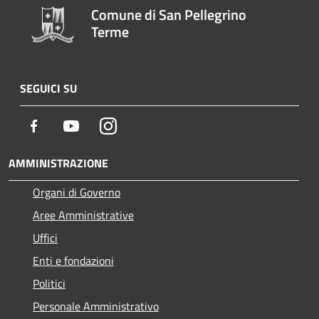
Comune di San Pellegrino
Terme
SEGUICI SU
Facebook
Youtube
Instagram
AMMINISTRAZIONE
Organi di Governo
Aree Amministrative
Uffici
Enti e fondazioni
Politici
Personale Amministrativo