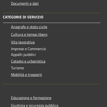
Documenti e dati
CATEGORIE DI SERVIZIO
Anagrafe e stato civile
Cultura e tempo libero
Vita lavorativa
Imprese e Commercio
Appalti pubblici
Catasto e urbanistica
Turismo
Mobilità e trasporti
Educazione e formazione
Giustizia e sicurezza pubblica