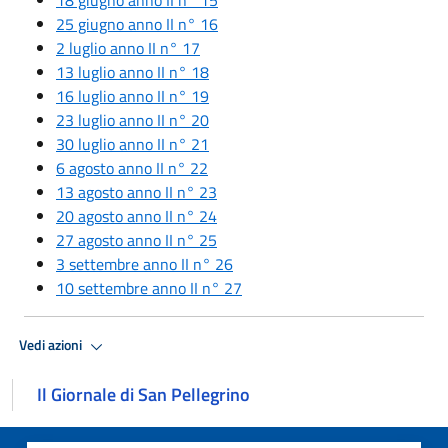
25 giugno anno II n° 16
2 luglio anno II n° 17
13 luglio anno II n° 18
16 luglio anno II n° 19
23 luglio anno II n° 20
30 luglio anno II n° 21
6 agosto anno II n° 22
13 agosto anno II n° 23
20 agosto anno II n° 24
27 agosto anno II n° 25
3 settembre anno II n° 26
10 settembre anno II n° 27
Vedi azioni
Il Giornale di San Pellegrino