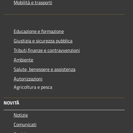
Mobilità e trasporti
Educazione e formazione
Giustizia e sicurezza pubblica
Tributi,finanze e contravvenzioni
Ambiente
Salute, benessere e assistenza
Autorizzazioni
Agricoltura e pesca
NOVITÀ
Notizie
Comunicati