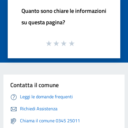
Quanto sono chiare le informazioni
su questa pagina?
Contatta il comune
Leggi le domande frequenti
Richiedi Assistenza
Chiama il comune 0345 25011