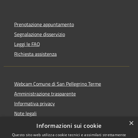
Prenotazione appuntamento
Segnalazione disservizio
Leggi le FAQ
Richiesta assistenza
Webcam Comune di San Pellegrino Terme
Amministrazione trasparente
Informativa privacy
Note legali
×
Dichiarazione di accessibilità
Informazioni sui cookie
Questo sito web utilizza cookie tecnici e assimilati strettamente