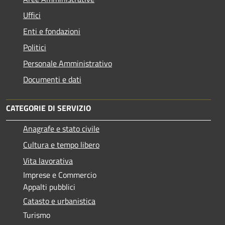
Uffici
Enti e fondazioni
Politici
Personale Amministrativo
Documenti e dati
CATEGORIE DI SERVIZIO
Anagrafe e stato civile
Cultura e tempo libero
Vita lavorativa
Imprese e Commercio
Appalti pubblici
Catasto e urbanistica
Turismo