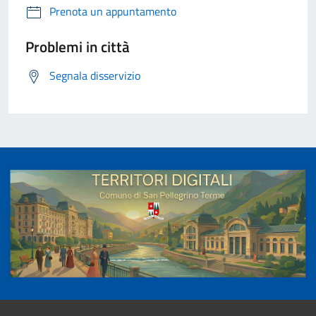
Prenota un appuntamento
Problemi in città
Segnala disservizio