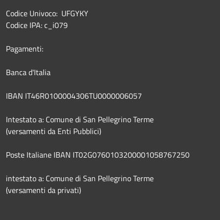
Codice Univoco: UFGYKY
Codice IPA: c_i079
Pagamenti:
Banca d'Italia
IBAN IT46R0100004306TU0000006057
Intestato a: Comune di San Pellegrino Terme
(versamenti da Enti Pubblici)
Poste Italiane IBAN IT02G0760103200001058767250
intestato a: Comune di San Pellegrino Terme
(versamenti da privati)