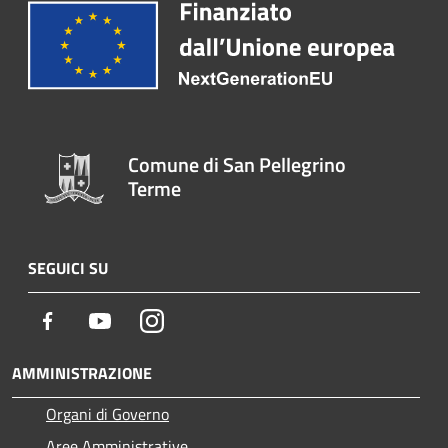
Comune di San Pellegrino
Terme
SEGUICI SU
Facebook
Youtube
Instagram
AMMINISTRAZIONE
Organi di Governo
Aree Amministrative