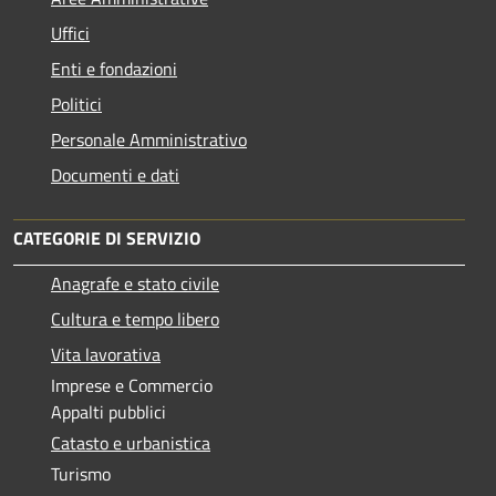
Uffici
Enti e fondazioni
Politici
Personale Amministrativo
Documenti e dati
CATEGORIE DI SERVIZIO
Anagrafe e stato civile
Cultura e tempo libero
Vita lavorativa
Imprese e Commercio
Appalti pubblici
Catasto e urbanistica
Turismo