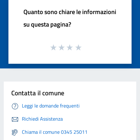
Quanto sono chiare le informazioni
su questa pagina?
Contatta il comune
Leggi le domande frequenti
Richiedi Assistenza
Chiama il comune 0345 25011