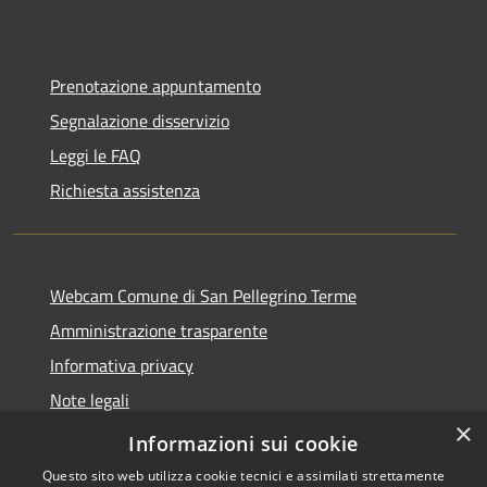
Prenotazione appuntamento
Segnalazione disservizio
Leggi le FAQ
Richiesta assistenza
Webcam Comune di San Pellegrino Terme
Amministrazione trasparente
Informativa privacy
Note legali
×
Dichiarazione di accessibilità
Informazioni sui cookie
Questo sito web utilizza cookie tecnici e assimilati strettamente