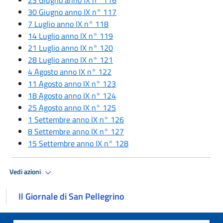
30 Giugno anno IX n° 117
7 Luglio anno IX n° 118
14 Luglio anno IX n° 119
21 Luglio anno IX n° 120
28 Luglio anno IX n° 121
4 Agosto anno IX n° 122
11 Agosto anno IX n° 123
18 Agosto anno IX n° 124
25 Agosto anno IX n° 125
1 Settembre anno IX n° 126
8 Settembre anno IX n° 127
15 Settembre anno IX n° 128
Vedi azioni
Il Giornale di San Pellegrino