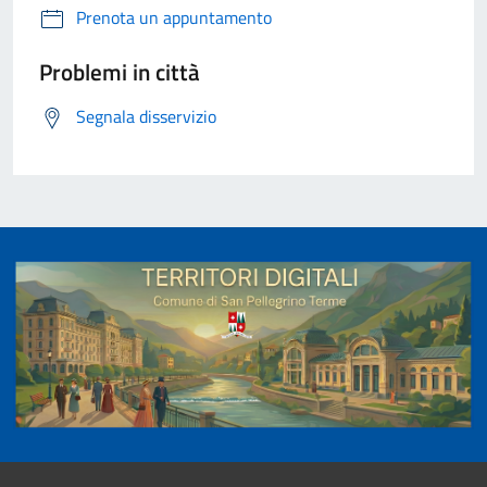
Prenota un appuntamento
Problemi in città
Segnala disservizio