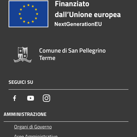
Comune di San Pellegrino
Terme
SEGUICI SU
Facebook
Youtube
Instagram
AMMINISTRAZIONE
Organi di Governo
Aree Amministrative