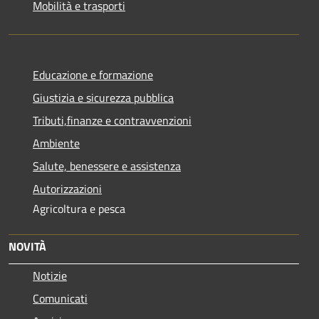
Mobilità e trasporti
Educazione e formazione
Giustizia e sicurezza pubblica
Tributi,finanze e contravvenzioni
Ambiente
Salute, benessere e assistenza
Autorizzazioni
Agricoltura e pesca
NOVITÀ
Notizie
Comunicati