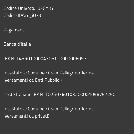
Codice Univoco: UFGYKY
Codice IPA: c_i079
Pagamenti:
Banca d'Italia
IBAN IT46R0100004306TU0000006057
Intestato a: Comune di San Pellegrino Terme
(versamenti da Enti Pubblici)
Poste Italiane IBAN IT02G0760103200001058767250
intestato a: Comune di San Pellegrino Terme
(versamenti da privati)