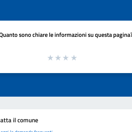
Quanto sono chiare le informazioni su questa pagina
atta il comune
Leggi le domande frequenti