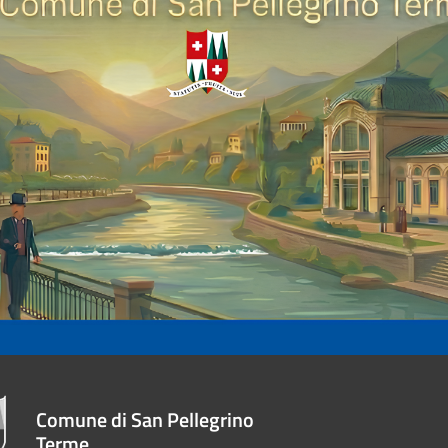
Comune di San Pellegrino
Terme