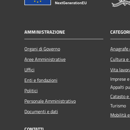
AMMINISTRAZIONE
CATEGORI
Organi di Governo
Anagrafe e
Aree Amministrative
Cultura e
Uffici
Vita lavor
Imprese 
Enti e fondazioni
Appalti pu
Politici
Catasto e
Personale Amministrativo
Turismo
Documenti e dati
Mobilità e
CONTATTI