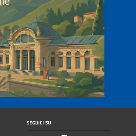
SEGUICI SU