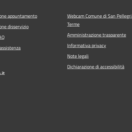
ione appuntamento
Webcam Comune di San Pellegr
Terme
one disservizio
Amministrazione trasparente
FAQ
Informativa privacy
 assistenza
Note legali
Dichiarazione di accessibilità
.it