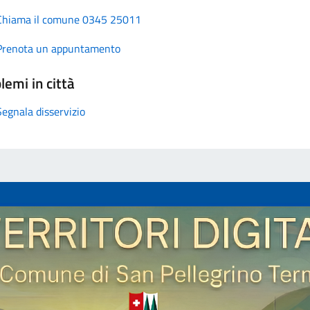
Chiama il comune 0345 25011
Prenota un appuntamento
lemi in città
Segnala disservizio