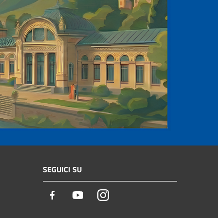
SEGUICI SU
Facebook
Youtube
Instagram