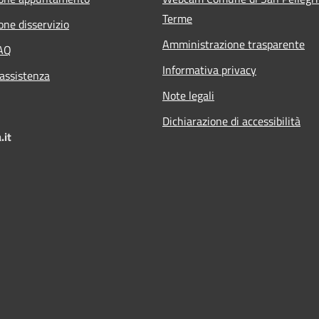
Terme
one disservizio
Amministrazione trasparente
FAQ
Informativa privacy
 assistenza
Note legali
Dichiarazione di accessibilità
.it