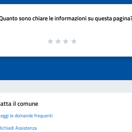
Quanto sono chiare le informazioni su questa pagina
atta il comune
Leggi le domande frequenti
Richiedi Assistenza