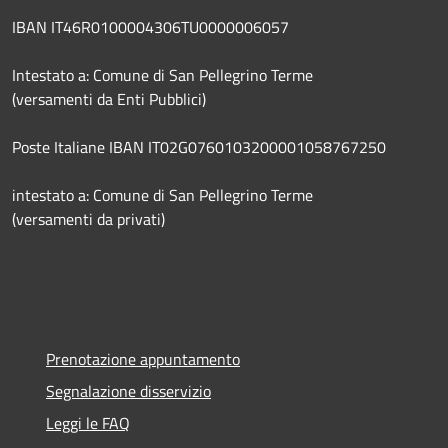
IBAN IT46R0100004306TU0000006057
Intestato a: Comune di San Pellegrino Terme
(versamenti da Enti Pubblici)
Poste Italiane IBAN IT02G0760103200001058767250
intestato a: Comune di San Pellegrino Terme
(versamenti da privati)
Prenotazione appuntamento
Segnalazione disservizio
Leggi le FAQ