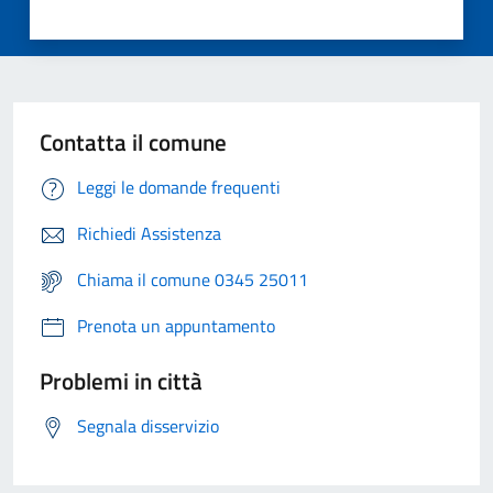
Contatta il comune
Leggi le domande frequenti
Richiedi Assistenza
Chiama il comune 0345 25011
Prenota un appuntamento
Problemi in città
Segnala disservizio