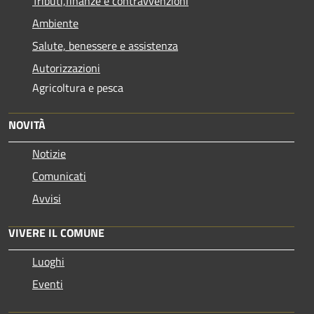
Tributi,finanze e contravvenzioni
Ambiente
Salute, benessere e assistenza
Autorizzazioni
Agricoltura e pesca
NOVITÀ
Notizie
Comunicati
Avvisi
VIVERE IL COMUNE
Luoghi
Eventi