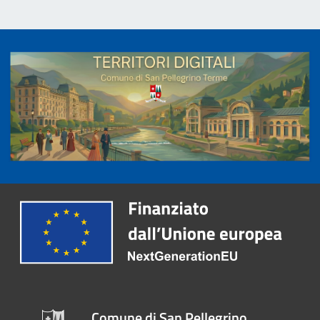
Comune di San Pellegrino