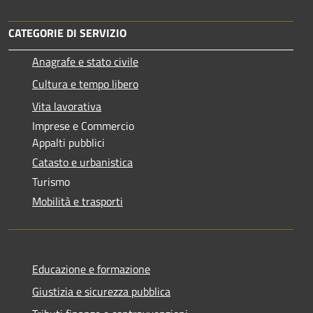
CATEGORIE DI SERVIZIO
Anagrafe e stato civile
Cultura e tempo libero
Vita lavorativa
Imprese e Commercio
Appalti pubblici
Catasto e urbanistica
Turismo
Mobilità e trasporti
Educazione e formazione
Giustizia e sicurezza pubblica