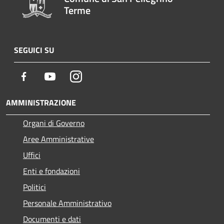
Terme
SEGUICI SU
Facebook
Youtube
Instagram
AMMINISTRAZIONE
Organi di Governo
Aree Amministrative
Uffici
Enti e fondazioni
Politici
Personale Amministrativo
Documenti e dati