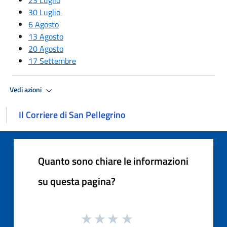
30 Luglio
6 Agosto
13 Agosto
20 Agosto
17 Settembre
Vedi azioni
Il Corriere di San Pellegrino
Quanto sono chiare le informazioni
su questa pagina?