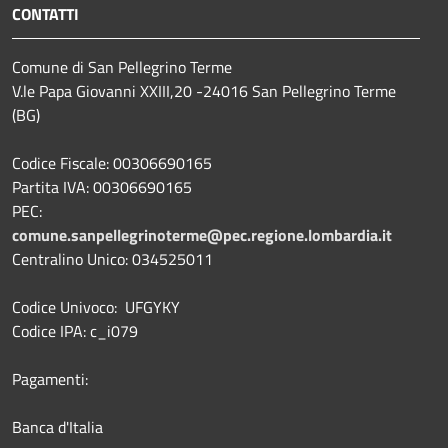
CONTATTI
Comune di San Pellegrino Terme
V.le Papa Giovanni XXIII,20 -24016 San Pellegrino Terme
(BG)
Codice Fiscale: 00306690165
Partita IVA: 00306690165
PEC:
comune.sanpellegrinoterme@pec.regione.lombardia.it
Centralino Unico: 034525011
Codice Univoco: UFGYKY
Codice IPA: c_i079
Pagamenti:
Banca d'Italia