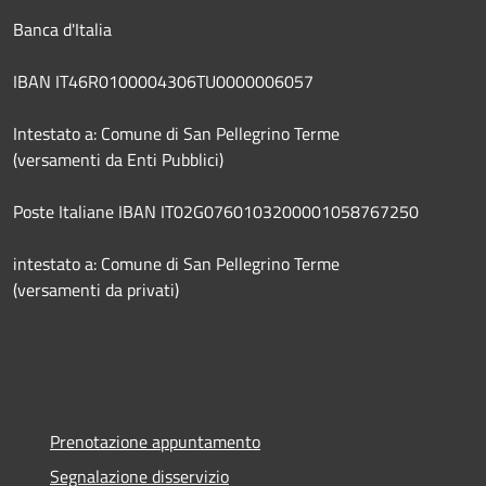
Banca d'Italia
IBAN IT46R0100004306TU0000006057
Intestato a: Comune di San Pellegrino Terme
(versamenti da Enti Pubblici)
Poste Italiane IBAN IT02G0760103200001058767250
intestato a: Comune di San Pellegrino Terme
(versamenti da privati)
Prenotazione appuntamento
Segnalazione disservizio