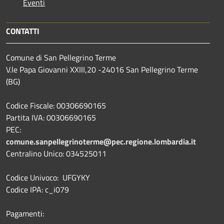
Eventi
CONTATTI
Comune di San Pellegrino Terme
V.le Papa Giovanni XXIII,20 -24016 San Pellegrino Terme
(BG)
Codice Fiscale: 00306690165
Partita IVA: 00306690165
PEC:
comune.sanpellegrinoterme@pec.regione.lombardia.it
Centralino Unico: 034525011
Codice Univoco: UFGYKY
Codice IPA: c_i079
Pagamenti: