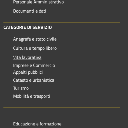
Personale Amministrativo
Documenti e dati
CATEGORIE DI SERVIZIO
Anagrafe e stato civile
Cultura e tempo libero
Vita lavorativa
Imprese e Commercio
Appalti pubblici
Catasto e urbanistica
Turismo
Mobilità e trasporti
Educazione e formazione