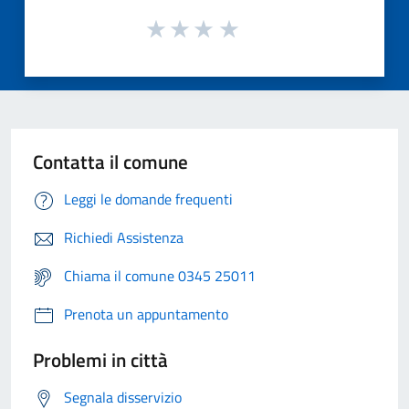
Contatta il comune
Leggi le domande frequenti
Richiedi Assistenza
Chiama il comune 0345 25011
Prenota un appuntamento
Problemi in città
Segnala disservizio