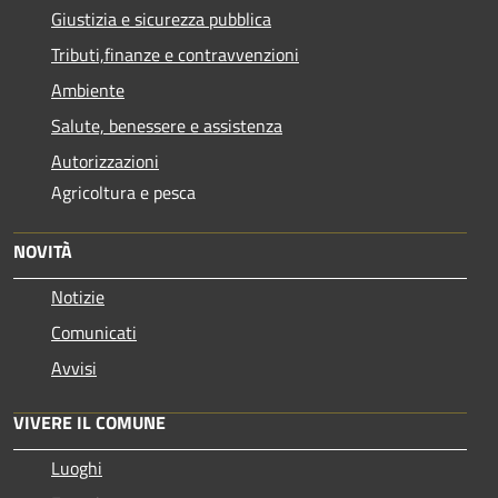
Giustizia e sicurezza pubblica
Tributi,finanze e contravvenzioni
Ambiente
Salute, benessere e assistenza
Autorizzazioni
Agricoltura e pesca
NOVITÀ
Notizie
Comunicati
Avvisi
VIVERE IL COMUNE
Luoghi