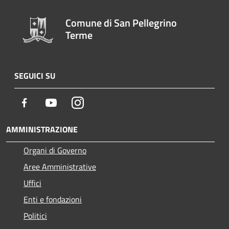
Comune di San Pellegrino
Terme
SEGUICI SU
Facebook
Youtube
Instagram
AMMINISTRAZIONE
Organi di Governo
Aree Amministrative
Uffici
Enti e fondazioni
Politici