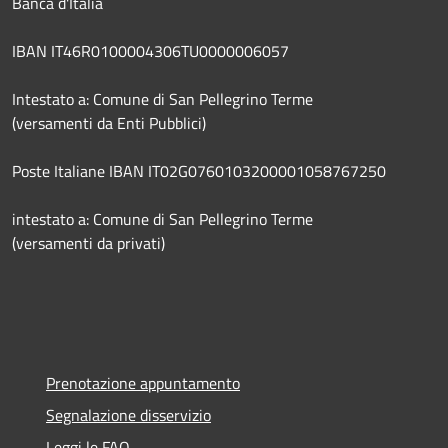
Banca d'Italia
IBAN IT46R0100004306TU0000006057
Intestato a: Comune di San Pellegrino Terme
(versamenti da Enti Pubblici)
Poste Italiane IBAN IT02G0760103200001058767250
intestato a: Comune di San Pellegrino Terme
(versamenti da privati)
Prenotazione appuntamento
Segnalazione disservizio
Leggi le FAQ