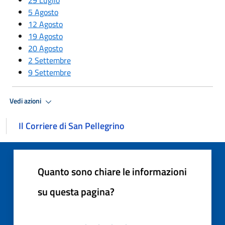
5 Agosto
12 Agosto
19 Agosto
20 Agosto
2 Settembre
9 Settembre
Vedi azioni
Il Corriere di San Pellegrino
Quanto sono chiare le informazioni
su questa pagina?