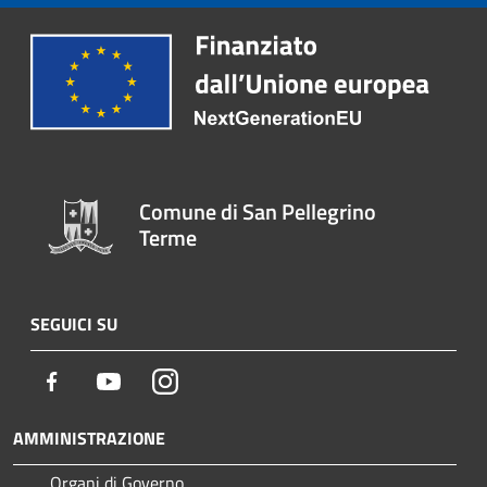
Comune di San Pellegrino
Terme
SEGUICI SU
Facebook
Youtube
Instagram
AMMINISTRAZIONE
Organi di Governo