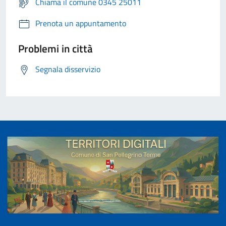
Chiama il comune 0345 25011
Prenota un appuntamento
Problemi in città
Segnala disservizio