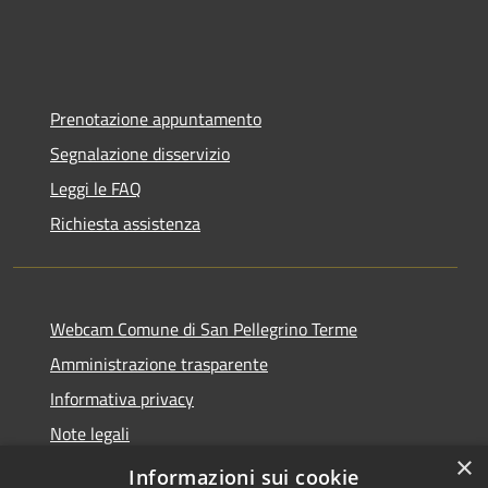
Prenotazione appuntamento
Segnalazione disservizio
Leggi le FAQ
Richiesta assistenza
Webcam Comune di San Pellegrino Terme
Amministrazione trasparente
Informativa privacy
Note legali
×
Dichiarazione di accessibilità
Informazioni sui cookie