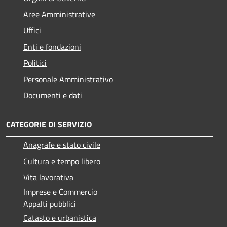
Aree Amministrative
Uffici
Enti e fondazioni
Politici
Personale Amministrativo
Documenti e dati
CATEGORIE DI SERVIZIO
Anagrafe e stato civile
Cultura e tempo libero
Vita lavorativa
Imprese e Commercio
Appalti pubblici
Catasto e urbanistica