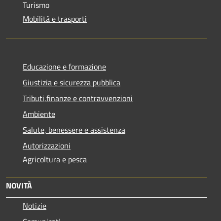
Turismo
Mobilità e trasporti
Educazione e formazione
Giustizia e sicurezza pubblica
Tributi,finanze e contravvenzioni
Ambiente
Salute, benessere e assistenza
Autorizzazioni
Agricoltura e pesca
NOVITÀ
Notizie