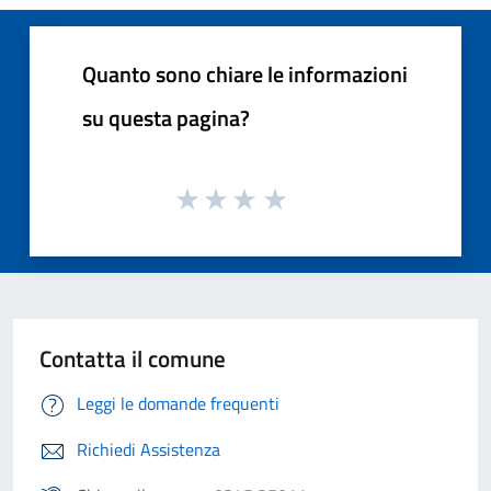
Quanto sono chiare le informazioni
su questa pagina?
Contatta il comune
Leggi le domande frequenti
Richiedi Assistenza