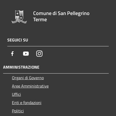
Comune di San Pellegrino
Terme
SEGUICI SU
Facebook
Youtube
Instagram
AMMINISTRAZIONE
Organi di Governo
Aree Amministrative
Uffici
Enti e fondazioni
Politici