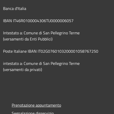
Banca d'Italia
IBAN IT46R0100004306TU0000006057
Intestato a: Comune di San Pellegrino Terme
(versamenti da Enti Pubblici)
Poste Italiane IBAN IT02G0760103200001058767250
intestato a: Comune di San Pellegrino Terme
(versamenti da privati)
Prenotazione appuntamento
Segnalazione disservizio