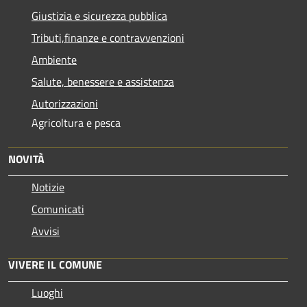
Giustizia e sicurezza pubblica
Tributi,finanze e contravvenzioni
Ambiente
Salute, benessere e assistenza
Autorizzazioni
Agricoltura e pesca
NOVITÀ
Notizie
Comunicati
Avvisi
VIVERE IL COMUNE
Luoghi