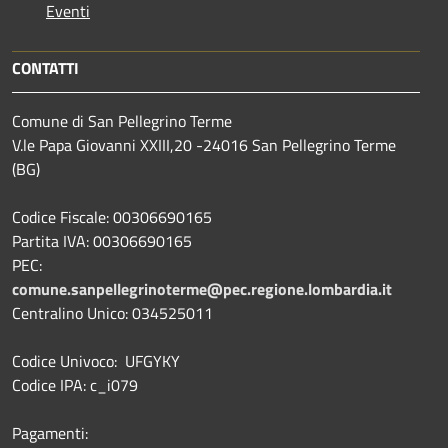
Eventi
CONTATTI
Comune di San Pellegrino Terme
V.le Papa Giovanni XXIII,20 -24016 San Pellegrino Terme
(BG)
Codice Fiscale: 00306690165
Partita IVA: 00306690165
PEC:
comune.sanpellegrinoterme@pec.regione.lombardia.it
Centralino Unico: 034525011
Codice Univoco: UFGYKY
Codice IPA: c_i079
Pagamenti: