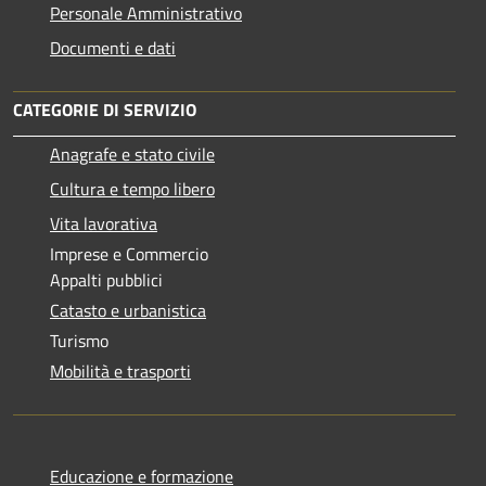
Personale Amministrativo
Documenti e dati
CATEGORIE DI SERVIZIO
Anagrafe e stato civile
Cultura e tempo libero
Vita lavorativa
Imprese e Commercio
Appalti pubblici
Catasto e urbanistica
Turismo
Mobilità e trasporti
Educazione e formazione