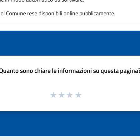
el Comune rese disponibili online pubblicamente.
Quanto sono chiare le informazioni su questa pagina