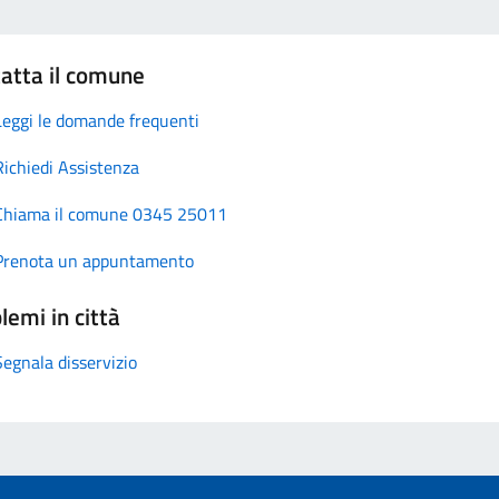
atta il comune
Leggi le domande frequenti
Richiedi Assistenza
Chiama il comune 0345 25011
Prenota un appuntamento
lemi in città
Segnala disservizio