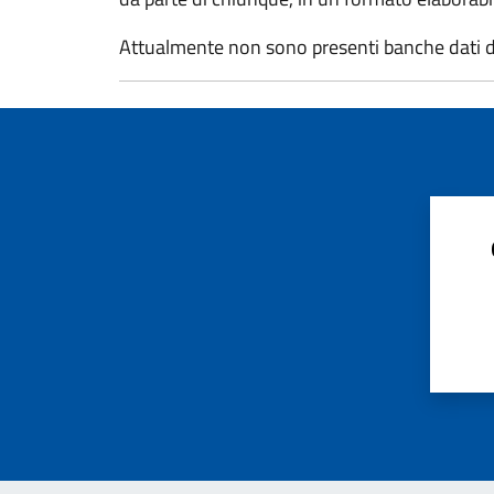
Attualmente non sono presenti banche dati d