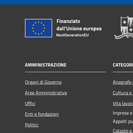
AMMINISTRAZIONE
CATEGORI
Organi di Governo
Anagrafe e
Aree Amministrative
Cultura e
Uffici
Vita lavor
Imprese 
Enti e fondazioni
Appalti pu
Politici
Catasto e