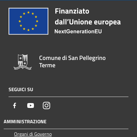
Comune di San Pellegrino
Terme
SEGUICI SU
Facebook
Youtube
Instagram
AMMINISTRAZIONE
Organi di Governo