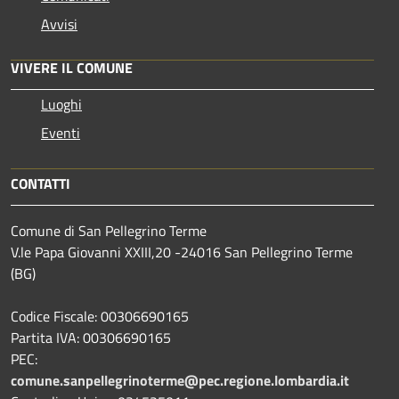
Avvisi
VIVERE IL COMUNE
Luoghi
Eventi
CONTATTI
Comune di San Pellegrino Terme
V.le Papa Giovanni XXIII,20 -24016 San Pellegrino Terme
(BG)
Codice Fiscale: 00306690165
Partita IVA: 00306690165
PEC:
comune.sanpellegrinoterme@pec.regione.lombardia.it