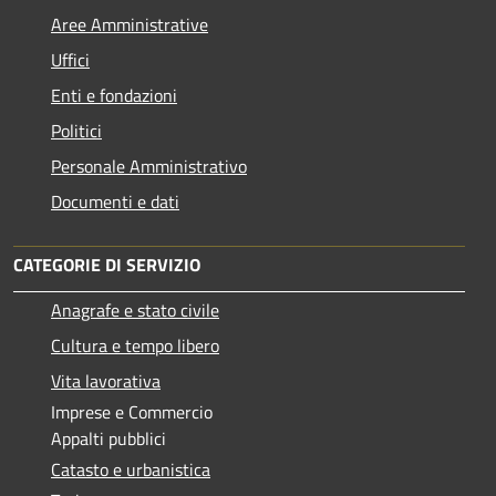
Aree Amministrative
Uffici
Enti e fondazioni
Politici
Personale Amministrativo
Documenti e dati
CATEGORIE DI SERVIZIO
Anagrafe e stato civile
Cultura e tempo libero
Vita lavorativa
Imprese e Commercio
Appalti pubblici
Catasto e urbanistica