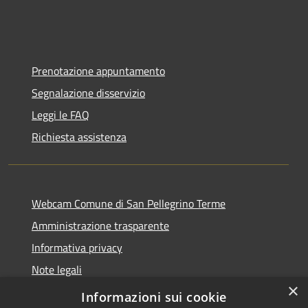
Prenotazione appuntamento
Segnalazione disservizio
Leggi le FAQ
Richiesta assistenza
Webcam Comune di San Pellegrino Terme
Amministrazione trasparente
Informativa privacy
Note legali
×
Dichiarazione di accessibilità
Informazioni sui cookie