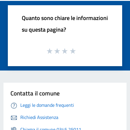
Quanto sono chiare le informazioni
su questa pagina?
Contatta il comune
Leggi le domande frequenti
Richiedi Assistenza
Chiama il comune 0345 25011