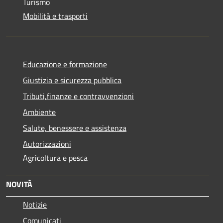
Turismo
Mobilità e trasporti
Educazione e formazione
Giustizia e sicurezza pubblica
Tributi,finanze e contravvenzioni
Ambiente
Salute, benessere e assistenza
Autorizzazioni
Agricoltura e pesca
NOVITÀ
Notizie
Comunicati