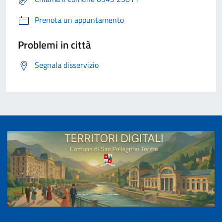
Prenota un appuntamento
Problemi in città
Segnala disservizio