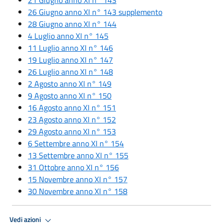
26 Giugno anno XI n° 143 supplemento
28 Giugno anno XI n° 144
4 Luglio anno XI n° 145
11 Luglio anno XI n° 146
19 Luglio anno XI n° 147
26 Luglio anno XI n° 148
2 Agosto anno XI n° 149
9 Agosto anno XI n° 150
16 Agosto anno XI n° 151
23 Agosto anno XI n° 152
29 Agosto anno XI n° 153
6 Settembre anno XI n° 154
13 Settembre anno XI n° 155
31 Ottobre anno XI n° 156
15 Novembre anno XI n° 157
30 Novembre anno XI n° 158
Vedi azioni