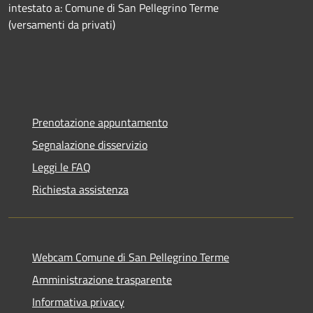
intestato a: Comune di San Pellegrino Terme
(versamenti da privati)
Prenotazione appuntamento
Segnalazione disservizio
Leggi le FAQ
Richiesta assistenza
Webcam Comune di San Pellegrino Terme
Amministrazione trasparente
Informativa privacy