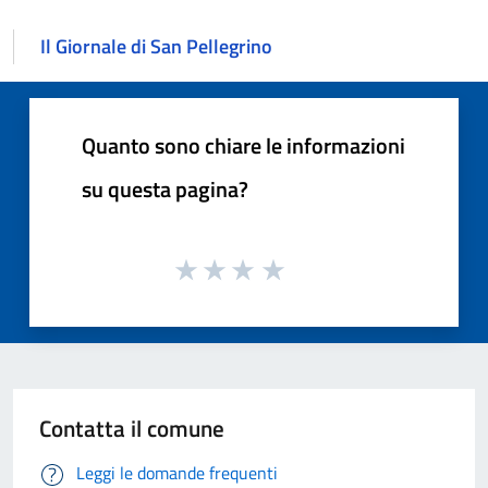
Il Giornale di San Pellegrino
Quanto sono chiare le informazioni
su questa pagina?
Contatta il comune
Leggi le domande frequenti