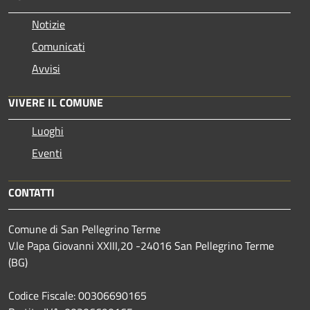
Notizie
Comunicati
Avvisi
VIVERE IL COMUNE
Luoghi
Eventi
CONTATTI
Comune di San Pellegrino Terme
V.le Papa Giovanni XXIII,20 -24016 San Pellegrino Terme
(BG)
Codice Fiscale: 00306690165