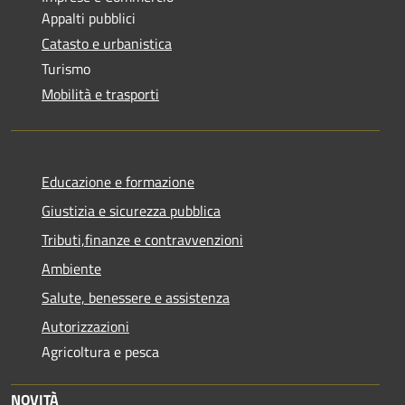
Appalti pubblici
Catasto e urbanistica
Turismo
Mobilità e trasporti
Educazione e formazione
Giustizia e sicurezza pubblica
Tributi,finanze e contravvenzioni
Ambiente
Salute, benessere e assistenza
Autorizzazioni
Agricoltura e pesca
NOVITÀ