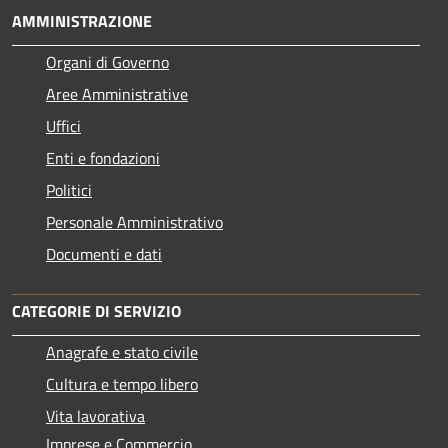
AMMINISTRAZIONE
Organi di Governo
Aree Amministrative
Uffici
Enti e fondazioni
Politici
Personale Amministrativo
Documenti e dati
CATEGORIE DI SERVIZIO
Anagrafe e stato civile
Cultura e tempo libero
Vita lavorativa
Imprese e Commercio