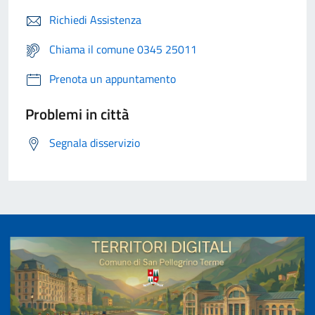
Richiedi Assistenza
Chiama il comune 0345 25011
Prenota un appuntamento
Problemi in città
Segnala disservizio