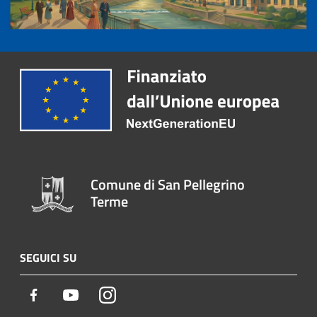
Comune di San Pellegrino
Terme
SEGUICI SU
Facebook
Youtube
Instagram