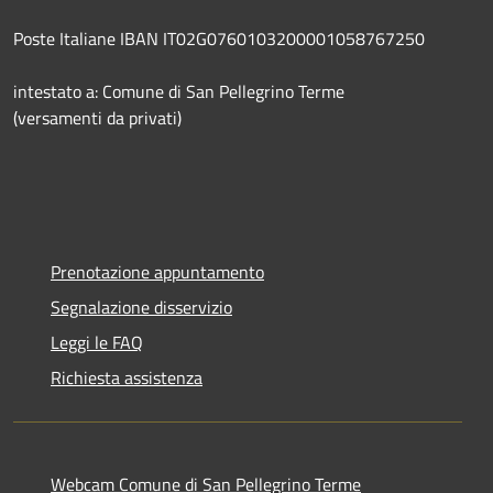
Poste Italiane IBAN IT02G0760103200001058767250
intestato a: Comune di San Pellegrino Terme
(versamenti da privati)
Prenotazione appuntamento
Segnalazione disservizio
Leggi le FAQ
Richiesta assistenza
Webcam Comune di San Pellegrino Terme