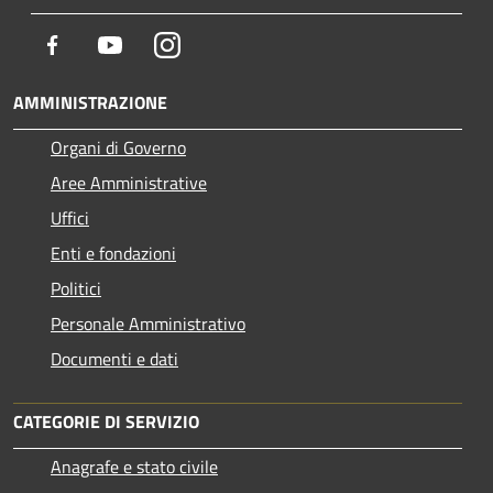
Facebook
Youtube
Instagram
AMMINISTRAZIONE
Organi di Governo
Aree Amministrative
Uffici
Enti e fondazioni
Politici
Personale Amministrativo
Documenti e dati
CATEGORIE DI SERVIZIO
Anagrafe e stato civile