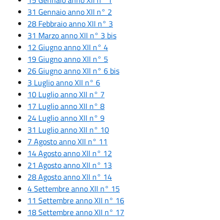
31 Gennaio anno XII n° 2
28 Febbraio anno XII n° 3
31 Marzo anno XII n° 3 bis
12 Giugno anno XII n° 4
19 Giugno anno XII n° 5
26 Giugno anno XII n° 6 bis
3 Luglio anno XII n° 6
10 Luglio anno XII n° 7
17 Luglio anno XII n° 8
24 Luglio anno XII n° 9
31 Luglio anno XII n° 10
7 Agosto anno XII n° 11
14 Agosto anno XII n° 12
21 Agosto anno XII n° 13
28 Agosto anno XII n° 14
4 Settembre anno XII n° 15
11 Settembre anno XII n° 16
18 Settembre anno XII n° 17