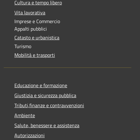
Cultura e tempo libero
Vita lavorativa
Imprese e Commercio
Appalti pubblici
Catasto e urbanistica
Turismo
Mobilità e trasporti
Educazione e formazione
Giustizia e sicurezza pubblica
Tributi,finanze e contravvenzioni
Ambiente
Salute, benessere e assistenza
Autorizzazioni