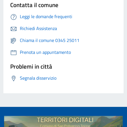
Contatta il comune
Leggi le domande frequenti
Richiedi Assistenza
Chiama il comune 0345 25011
Prenota un appuntamento
Problemi in città
Segnala disservizio