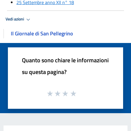
25 Settembre anno XII n° 18
Vedi azioni
Il Giornale di San Pellegrino
Quanto sono chiare le informazioni
su questa pagina?