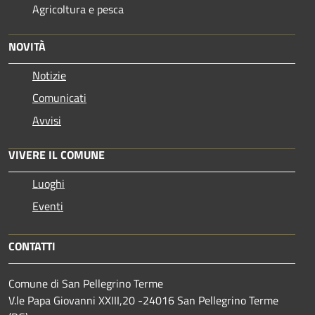
Agricoltura e pesca
NOVITÀ
Notizie
Comunicati
Avvisi
VIVERE IL COMUNE
Luoghi
Eventi
CONTATTI
Comune di San Pellegrino Terme
V.le Papa Giovanni XXIII,20 -24016 San Pellegrino Terme