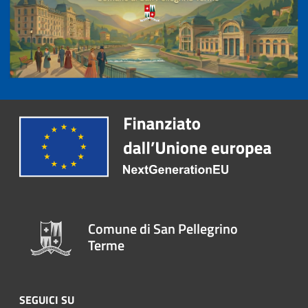
Comune di San Pellegrino
Terme
SEGUICI SU