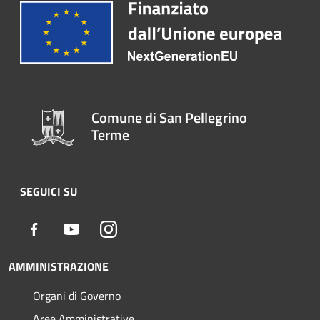
Comune di San Pellegrino
Terme
SEGUICI SU
Facebook
Youtube
Instagram
AMMINISTRAZIONE
Organi di Governo
Aree Amministrative