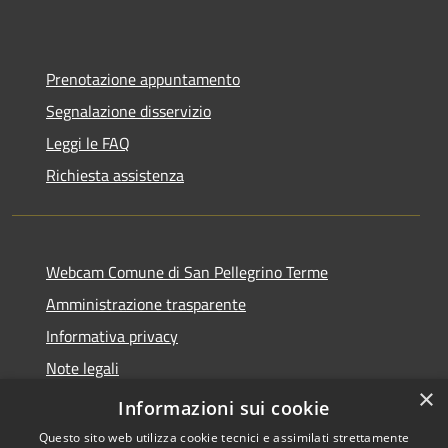
Prenotazione appuntamento
Segnalazione disservizio
Leggi le FAQ
Richiesta assistenza
Webcam Comune di San Pellegrino Terme
Amministrazione trasparente
Informativa privacy
Note legali
×
Dichiarazione di accessibilità
Informazioni sui cookie
Questo sito web utilizza cookie tecnici e assimilati strettamente