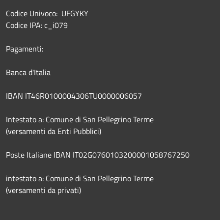
Codice Univoco: UFGYKY
Codice IPA: c_i079
Pagamenti:
Banca d'Italia
IBAN IT46R0100004306TU0000006057
Intestato a: Comune di San Pellegrino Terme
(versamenti da Enti Pubblici)
Poste Italiane IBAN IT02G0760103200001058767250
intestato a: Comune di San Pellegrino Terme
(versamenti da privati)