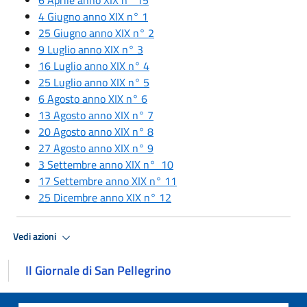
4 Giugno anno XIX n° 1
25 Giugno anno XIX n° 2
9 Luglio anno XIX n° 3
16 Luglio anno XIX n° 4
25 Luglio anno XIX n° 5
6 Agosto anno XIX n° 6
13 Agosto anno XIX n° 7
20 Agosto anno XIX n° 8
27 Agosto anno XIX n° 9
3 Settembre anno XIX n° 10
17 Settembre anno XIX n° 11
25 Dicembre anno XIX n° 12
Vedi azioni
Il Giornale di San Pellegrino