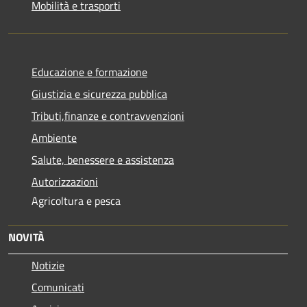
Mobilità e trasporti
Educazione e formazione
Giustizia e sicurezza pubblica
Tributi,finanze e contravvenzioni
Ambiente
Salute, benessere e assistenza
Autorizzazioni
Agricoltura e pesca
NOVITÀ
Notizie
Comunicati