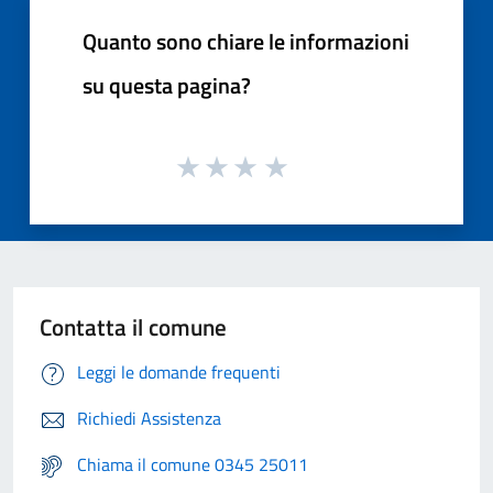
Quanto sono chiare le informazioni
su questa pagina?
Contatta il comune
Leggi le domande frequenti
Richiedi Assistenza
Chiama il comune 0345 25011