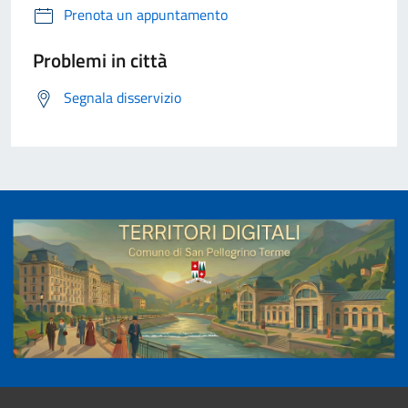
Prenota un appuntamento
Problemi in città
Segnala disservizio