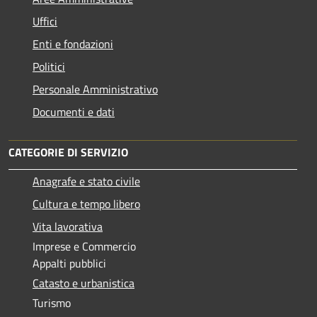
Uffici
Enti e fondazioni
Politici
Personale Amministrativo
Documenti e dati
CATEGORIE DI SERVIZIO
Anagrafe e stato civile
Cultura e tempo libero
Vita lavorativa
Imprese e Commercio
Appalti pubblici
Catasto e urbanistica
Turismo