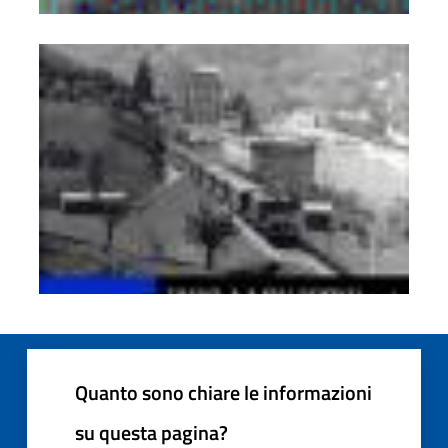
La ferrovia
Quanto sono chiare le informazioni
su questa pagina?