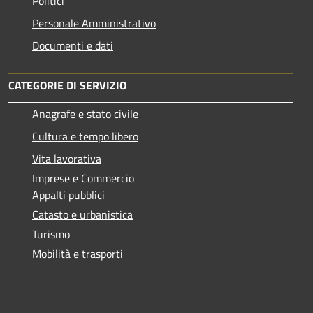
Politici
Personale Amministrativo
Documenti e dati
CATEGORIE DI SERVIZIO
Anagrafe e stato civile
Cultura e tempo libero
Vita lavorativa
Imprese e Commercio
Appalti pubblici
Catasto e urbanistica
Turismo
Mobilità e trasporti