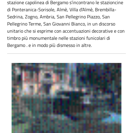
stazione capolinea di Bergamo s’incontrano le stazioncine
di Ponteranica-Sorisole, Almè, Villa d’Almè, Brembilla-
Sedrina, Zogno, Ambria, San Pellegrino Piazzo, San
Pellegrino Terme, San Giovanni Bianco, in un discorso
unitario che si esprime con accentuazioni decorative e con
timbro più monumentale nelle stazioni funicolari di
Bergamo . e in modo più dismesso in altre.
La ferrovia