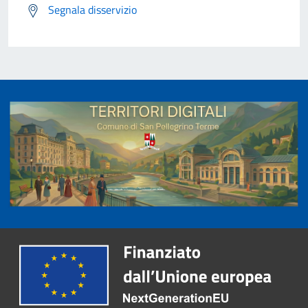
Segnala disservizio