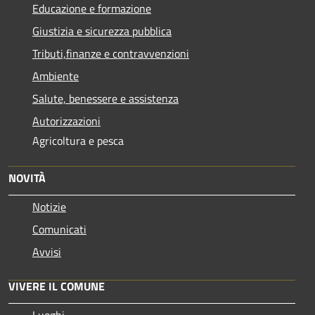
Educazione e formazione
Giustizia e sicurezza pubblica
Tributi,finanze e contravvenzioni
Ambiente
Salute, benessere e assistenza
Autorizzazioni
Agricoltura e pesca
NOVITÀ
Notizie
Comunicati
Avvisi
VIVERE IL COMUNE
Luoghi