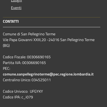
Eventi
CONTATTI
Comune di San Pellegrino Terme
V.le Papa Giovanni XXIII,20 -24016 San Pellegrino Terme
(BG)
Codice Fiscale: 00306690165
Partita IVA: 00306690165
PEC:
comune.sanpellegrinoterme@pec.regione.lombardia.it
Centralino Unico: 034525011
Codice Univoco: UFGYKY
Codice IPA: c_i079