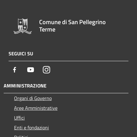
Comune di San Pellegrino
Terme
SEGUICI SU
Facebook
Youtube
Instagram
AMMINISTRAZIONE
Organi di Governo
Aree Amministrative
Uffici
Enti e fondazioni