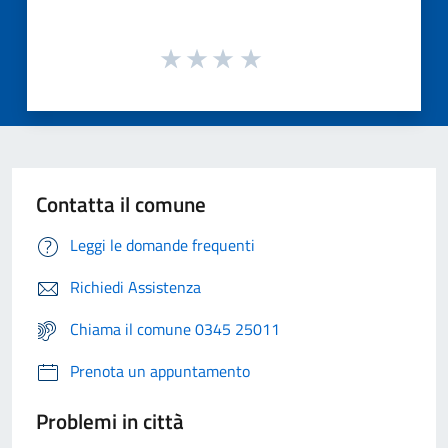
Contatta il comune
Leggi le domande frequenti
Richiedi Assistenza
Chiama il comune 0345 25011
Prenota un appuntamento
Problemi in città