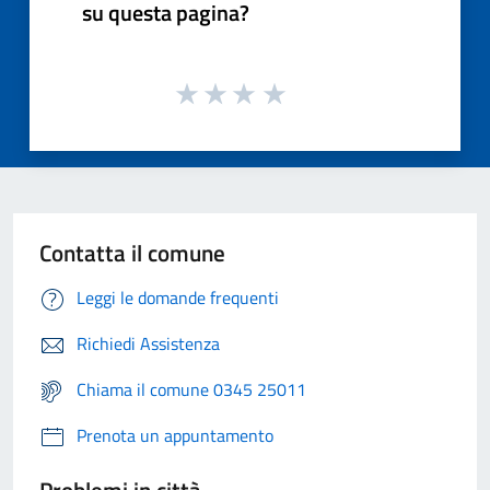
su questa pagina?
Contatta il comune
Leggi le domande frequenti
Richiedi Assistenza
Chiama il comune 0345 25011
Prenota un appuntamento