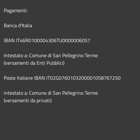
Pagamenti:
Banca d'Italia
IBAN IT46R0100004306TU0000006057
Intestato a: Comune di San Pellegrino Terme
(versamenti da Enti Pubblici)
Poste Italiane IBAN IT02G0760103200001058767250
intestato a: Comune di San Pellegrino Terme
(versamenti da privati)