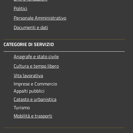
Politici
Personale Amministrativo
Documenti e dati
CATEGORIE DI SERVIZIO
Anagrafe e stato civile
Cultura e tempo libero
Vita lavorativa
Imprese e Commercio
Appalti pubblici
Catasto e urbanistica
Turismo
Mobilità e trasporti