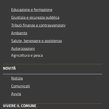
Educazione e formazione
Giustizia e sicurezza pubblica
Tributi,finanze e contravvenzioni
Ambiente
Salute, benessere e assistenza
Autorizzazioni
Agricoltura e pesca
NOVITÀ
Notizie
Comunicati
Avvisi
VIVERE IL COMUNE