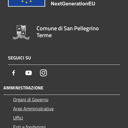
Comune di San Pellegrino
Terme
SEGUICI SU
Facebook
Youtube
Instagram
AMMINISTRAZIONE
Organi di Governo
Aree Amministrative
Uffici
Enti e fondazioni