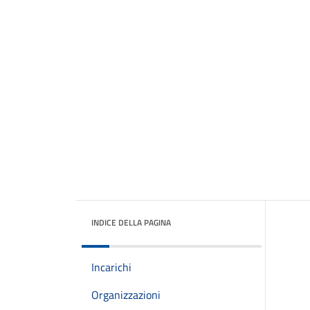
INDICE DELLA PAGINA
Incarichi
Organizzazioni