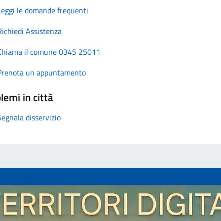
Leggi le domande frequenti
Richiedi Assistenza
Chiama il comune 0345 25011
Prenota un appuntamento
lemi in città
Segnala disservizio