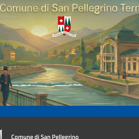
Comune di San Pellegrino