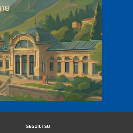
SEGUICI SU