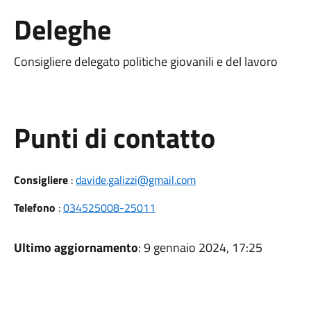
Deleghe
Consigliere delegato politiche giovanili e del lavoro
Punti di contatto
Consigliere
:
davide.galizzi@gmail.com
Telefono
:
034525008-25011
Ultimo aggiornamento
: 9 gennaio 2024, 17:25