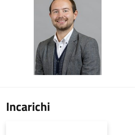
Incarichi