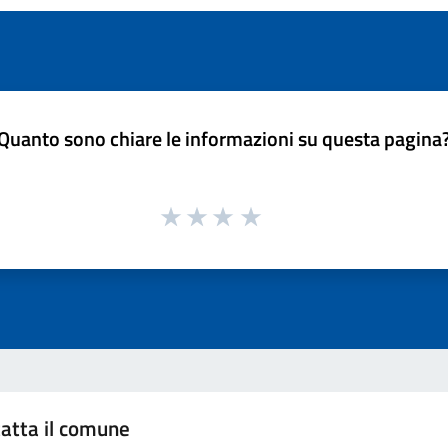
Quanto sono chiare le informazioni su questa pagina
atta il comune