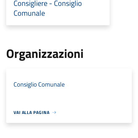
Consigliere - Consiglio
Comunale
Organizzazioni
Consiglio Comunale
VAI ALLA PAGINA