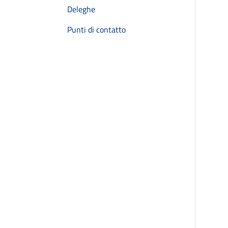
Deleghe
Punti di contatto