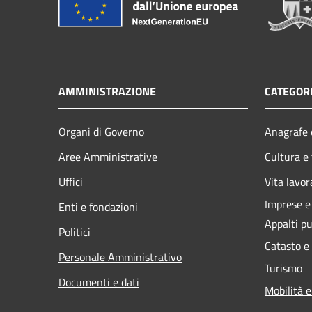
AMMINISTRAZIONE
CATEGORI
Organi di Governo
Anagrafe e
Aree Amministrative
Cultura e
Uffici
Vita lavor
Imprese 
Enti e fondazioni
Appalti pu
Politici
Catasto e
Personale Amministrativo
Turismo
Documenti e dati
Mobilità e