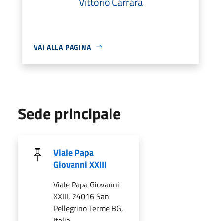
Vittorio Carrara
VAI ALLA PAGINA
Sede principale
Viale Papa
Giovanni XXIII
Viale Papa Giovanni
XXIII, 24016 San
Pellegrino Terme BG,
Italia