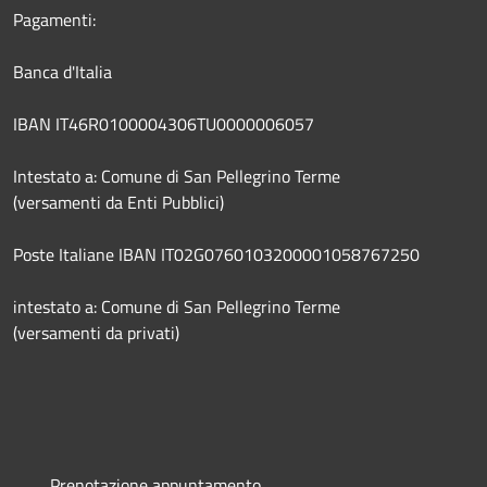
Pagamenti:
Banca d'Italia
IBAN IT46R0100004306TU0000006057
Intestato a: Comune di San Pellegrino Terme
(versamenti da Enti Pubblici)
Poste Italiane IBAN IT02G0760103200001058767250
intestato a: Comune di San Pellegrino Terme
(versamenti da privati)
Prenotazione appuntamento