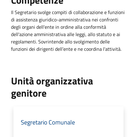
Il Segretario svolge compiti di collaborazione e funzioni
di assistenza giuridico-amministrativa nei confronti
degli organi dell'ente in ordine alla conformità
dell'azione amministrativa alle leggi, allo statuto e ai
regolamenti. Sovrintende allo svolgimento delle
funzioni dei dirigenti dell’ente e ne coordina l'attività.
Unità organizzativa
genitore
Segretario Comunale