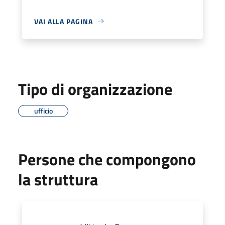
VAI ALLA PAGINA
Tipo di organizzazione
ufficio
Persone che compongono
la struttura