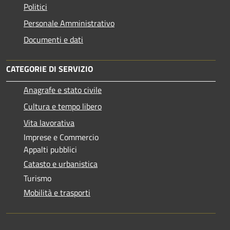
Politici
Personale Amministrativo
Documenti e dati
CATEGORIE DI SERVIZIO
Anagrafe e stato civile
Cultura e tempo libero
Vita lavorativa
Imprese e Commercio
Appalti pubblici
Catasto e urbanistica
Turismo
Mobilità e trasporti