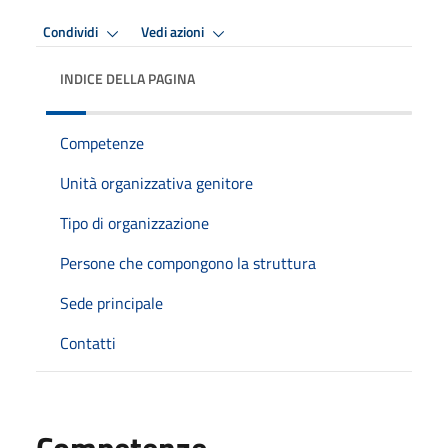
Condividi
Vedi azioni
INDICE DELLA PAGINA
Competenze
Unità organizzativa genitore
Tipo di organizzazione
Persone che compongono la struttura
Sede principale
Contatti
Competenze