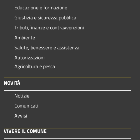
Educazione e formazione
Giustizia e sicurezza pubblica
Tributi,finanze e contravvenzioni
Ambiente
Salute, benessere e assistenza
Autorizzazioni
Agricoltura e pesca
NOVITÀ
Notizie
Comunicati
Avvisi
VIVERE IL COMUNE