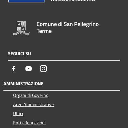
Comune di San Pellegrino
Terme
SEGUICI SU
Facebook
Youtube
Instagram
AMMINISTRAZIONE
Organi di Governo
Aree Amministrative
Uffici
Enti e fondazioni