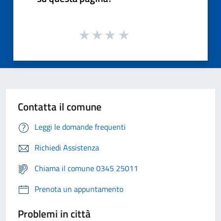
Contatta il comune
Leggi le domande frequenti
Richiedi Assistenza
Chiama il comune 0345 25011
Prenota un appuntamento
Problemi in città