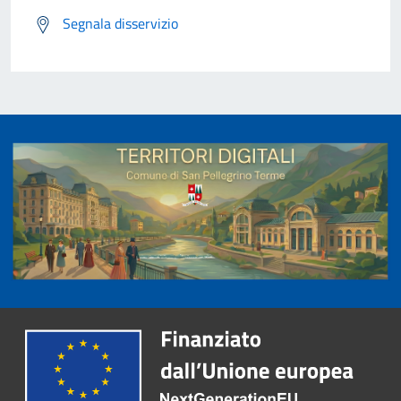
Segnala disservizio