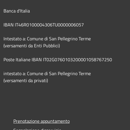
Banca d'Italia
IBAN IT46R0100004306TU0000006057
Intestato a: Comune di San Pellegrino Terme
(versamenti da Enti Pubblici)
Poste Italiane IBAN IT02G0760103200001058767250
intestato a: Comune di San Pellegrino Terme
(versamenti da privati)
Prenotazione appuntamento