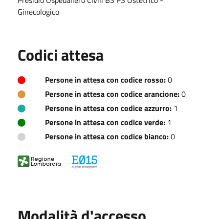
Ginecologico
Codici attesa
Persone in attesa con codice rosso:
0
Persone in attesa con codice arancione:
0
Persone in attesa con codice azzurro:
1
Persone in attesa con codice verde:
1
Persone in attesa con codice bianco:
0
Modalità d'accesso