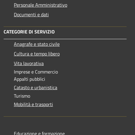
Personale Amministrativo
Documenti e dati
CATEGORIE DI SERVIZIO
Anagrafe e stato civile
Cultura e tempo libero
Vita lavorativa
Imprese e Commercio
Appalti pubblici
Catasto e urbanistica
Turismo
Mobilità e trasporti
Educazione e formazione