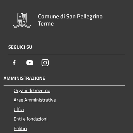
Comune di San Pellegrino
Terme
SEGUICI SU
Facebook
Youtube
Instagram
AMMINISTRAZIONE
Organi di Governo
Aree Amministrative
Uffici
Enti e fondazioni
Politici