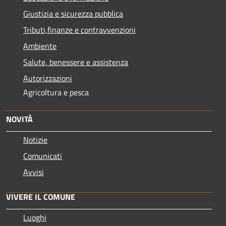
Giustizia e sicurezza pubblica
Tributi,finanze e contravvenzioni
Ambiente
Salute, benessere e assistenza
Autorizzazioni
Agricoltura e pesca
NOVITÀ
Notizie
Comunicati
Avvisi
VIVERE IL COMUNE
Luoghi