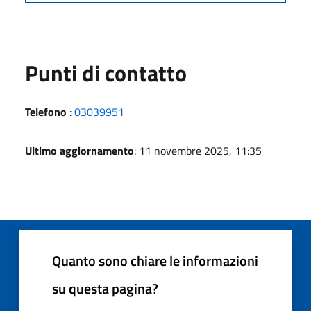
Punti di contatto
Telefono
:
03039951
Ultimo aggiornamento
: 11 novembre 2025, 11:35
Quanto sono chiare le informazioni
su questa pagina?