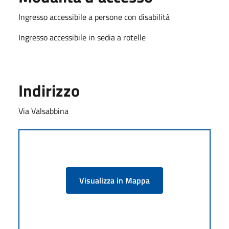
Ingresso accessibile a persone con disabilità
Ingresso accessibile in sedia a rotelle
Indirizzo
Via Valsabbina
Visualizza in Mappa