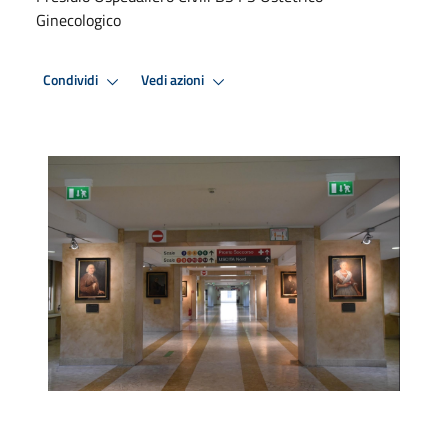
Ginecologico
Condividi
Vedi azioni