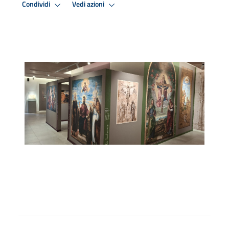
Condividi
Vedi azioni