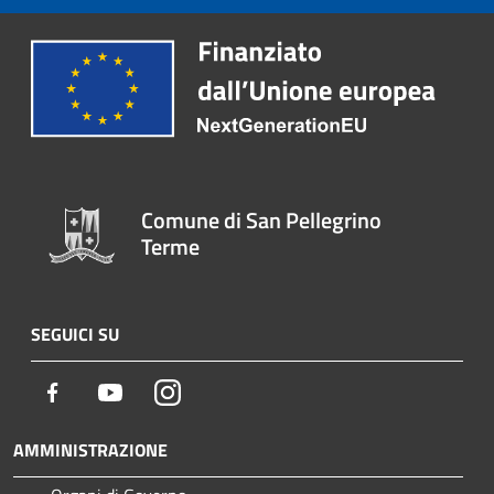
Comune di San Pellegrino
Terme
SEGUICI SU
Facebook
Youtube
Instagram
AMMINISTRAZIONE