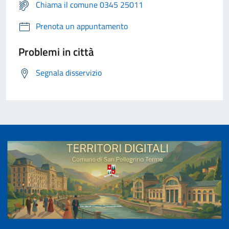
Chiama il comune 0345 25011
Prenota un appuntamento
Problemi in città
Segnala disservizio