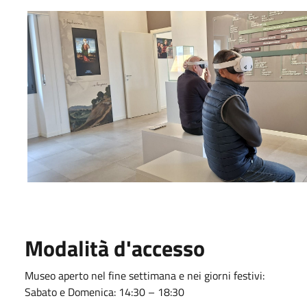
Modalità d'accesso
Museo aperto nel fine settimana e nei giorni festivi:
Sabato e Domenica: 14:30 – 18:30