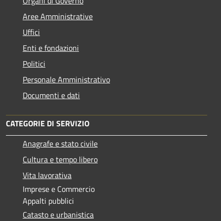
Organi di Governo
Aree Amministrative
Uffici
Enti e fondazioni
Politici
Personale Amministrativo
Documenti e dati
CATEGORIE DI SERVIZIO
Anagrafe e stato civile
Cultura e tempo libero
Vita lavorativa
Imprese e Commercio
Appalti pubblici
Catasto e urbanistica