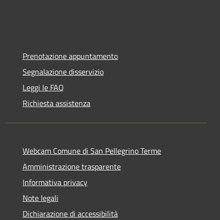
Prenotazione appuntamento
Segnalazione disservizio
Leggi le FAQ
Richiesta assistenza
Webcam Comune di San Pellegrino Terme
Amministrazione trasparente
Informativa privacy
Note legali
Dichiarazione di accessibilità