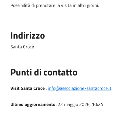
Possibilità di prenotare la visita in altri giorni.
Indirizzo
Santa Croce
Punti di contatto
Visit Santa Croce
:
info@associazione-santacroce.it
Ultimo aggiornamento
: 22 maggio 2026, 10:24