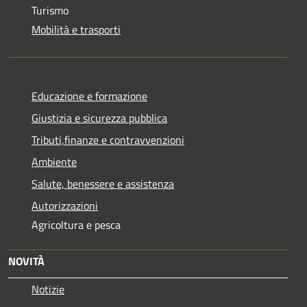
Turismo
Mobilità e trasporti
Educazione e formazione
Giustizia e sicurezza pubblica
Tributi,finanze e contravvenzioni
Ambiente
Salute, benessere e assistenza
Autorizzazioni
Agricoltura e pesca
NOVITÀ
Notizie