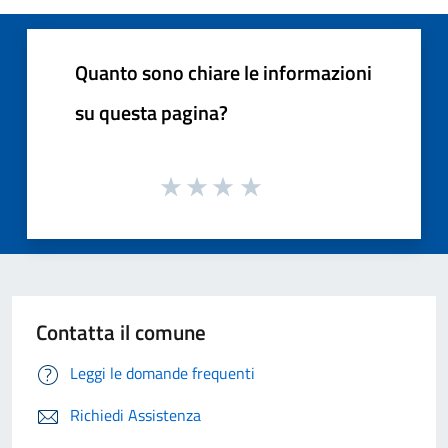
Quanto sono chiare le informazioni
su questa pagina?
Contatta il comune
Leggi le domande frequenti
Richiedi Assistenza