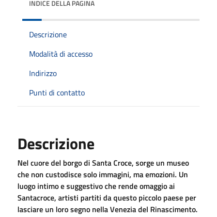
INDICE DELLA PAGINA
Descrizione
Modalità di accesso
Indirizzo
Punti di contatto
Descrizione
Nel cuore del borgo di Santa Croce, sorge un museo
che non custodisce solo immagini, ma emozioni. Un
luogo intimo e suggestivo che rende omaggio ai
Santacroce, artisti partiti da questo piccolo paese per
lasciare un loro segno nella Venezia del Rinascimento.