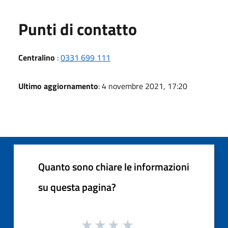
Punti di contatto
Centralino
:
0331 699 111
Ultimo aggiornamento
: 4 novembre 2021, 17:20
Quanto sono chiare le informazioni
su questa pagina?