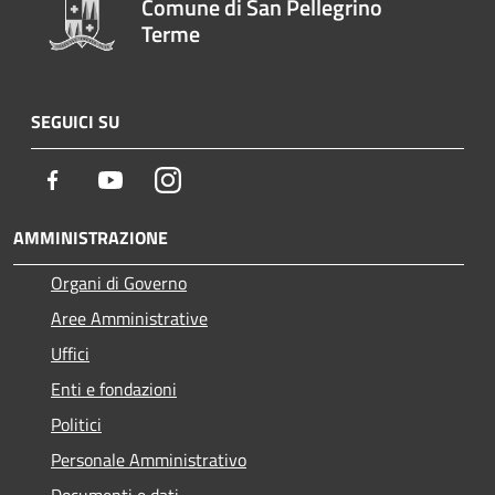
Comune di San Pellegrino
Terme
SEGUICI SU
Facebook
Youtube
Instagram
AMMINISTRAZIONE
Organi di Governo
Aree Amministrative
Uffici
Enti e fondazioni
Politici
Personale Amministrativo
Documenti e dati