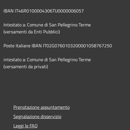
IBAN IT46R0100004306TU0000006057
Intestato a: Comune di San Pellegrino Terme
(versamenti da Enti Pubblici)
Poste Italiane IBAN IT02G0760103200001058767250
intestato a: Comune di San Pellegrino Terme
(versamenti da privati)
Prenotazione appuntamento
Segnalazione disservizio
Leggi le FAQ