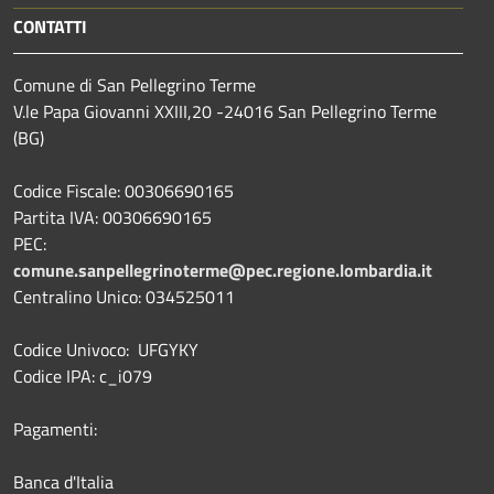
CONTATTI
Comune di San Pellegrino Terme
V.le Papa Giovanni XXIII,20 -24016 San Pellegrino Terme
(BG)
Codice Fiscale: 00306690165
Partita IVA: 00306690165
PEC:
comune.sanpellegrinoterme@pec.regione.lombardia.it
Centralino Unico: 034525011
Codice Univoco: UFGYKY
Codice IPA: c_i079
Pagamenti:
Banca d'Italia