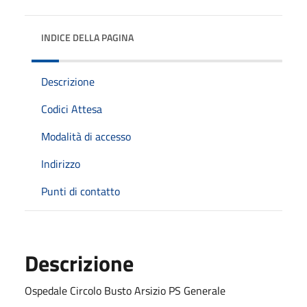
INDICE DELLA PAGINA
Descrizione
Codici Attesa
Modalità di accesso
Indirizzo
Punti di contatto
Descrizione
Ospedale Circolo Busto Arsizio PS Generale