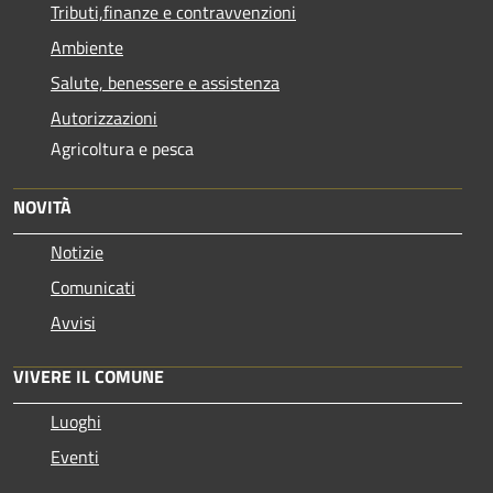
Tributi,finanze e contravvenzioni
Ambiente
Salute, benessere e assistenza
Autorizzazioni
Agricoltura e pesca
NOVITÀ
Notizie
Comunicati
Avvisi
VIVERE IL COMUNE
Luoghi
Eventi