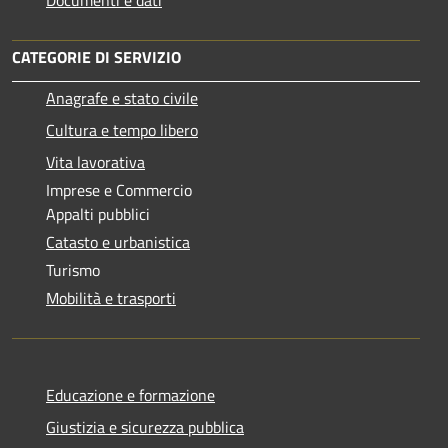
CATEGORIE DI SERVIZIO
Anagrafe e stato civile
Cultura e tempo libero
Vita lavorativa
Imprese e Commercio
Appalti pubblici
Catasto e urbanistica
Turismo
Mobilità e trasporti
Educazione e formazione
Giustizia e sicurezza pubblica