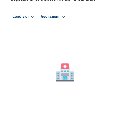
Condividi
Vedi azioni