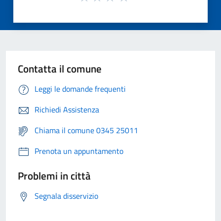
Contatta il comune
Leggi le domande frequenti
Richiedi Assistenza
Chiama il comune 0345 25011
Prenota un appuntamento
Problemi in città
Segnala disservizio