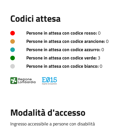
Codici attesa
Persone in attesa con codice rosso:
0
Persone in attesa con codice arancione:
0
Persone in attesa con codice azzurro:
0
Persone in attesa con codice verde:
3
Persone in attesa con codice bianco:
0
Modalità d'accesso
Ingresso accessibile a persone con disabilità