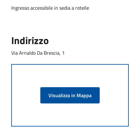
Ingresso accessibile in sedia a rotelle
Indirizzo
Via Arnaldo Da Brescia, 1
Visualizza in Mappa