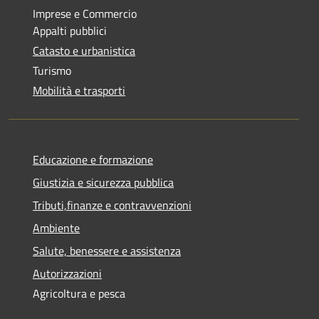
Imprese e Commercio
Appalti pubblici
Catasto e urbanistica
Turismo
Mobilità e trasporti
Educazione e formazione
Giustizia e sicurezza pubblica
Tributi,finanze e contravvenzioni
Ambiente
Salute, benessere e assistenza
Autorizzazioni
Agricoltura e pesca