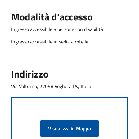
Modalità d'accesso
Ingresso accessibile a persone con disabilità
Ingresso accessibile in sedia a rotelle
Indirizzo
Via Volturno, 27058 Voghera PV, Italia
Visualizza in Mappa