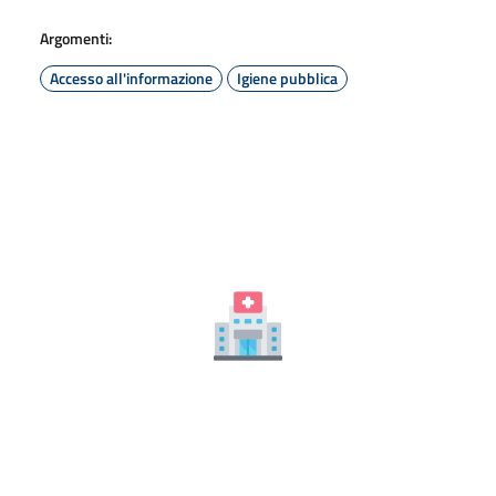
Argomenti:
Accesso all'informazione
Igiene pubblica