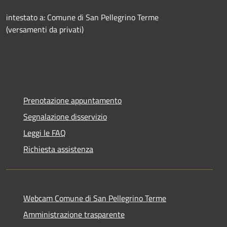
intestato a: Comune di San Pellegrino Terme
(versamenti da privati)
Prenotazione appuntamento
Segnalazione disservizio
Leggi le FAQ
Richiesta assistenza
Webcam Comune di San Pellegrino Terme
Amministrazione trasparente