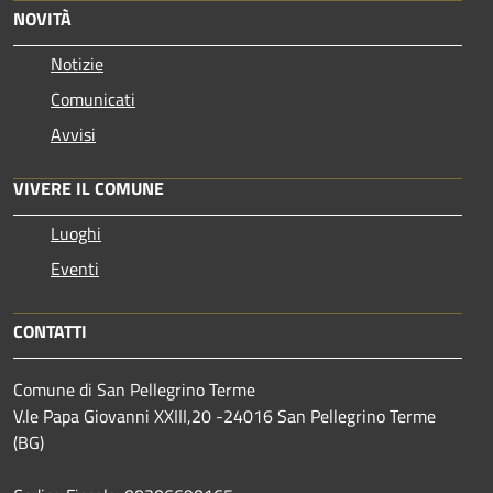
NOVITÀ
Notizie
Comunicati
Avvisi
VIVERE IL COMUNE
Luoghi
Eventi
CONTATTI
Comune di San Pellegrino Terme
V.le Papa Giovanni XXIII,20 -24016 San Pellegrino Terme
(BG)