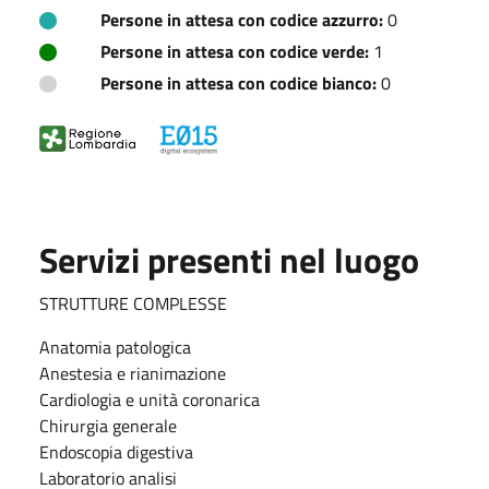
Persone in attesa con codice azzurro:
0
Persone in attesa con codice verde:
1
Persone in attesa con codice bianco:
0
Servizi presenti nel luogo
STRUTTURE COMPLESSE
Anatomia patologica
Anestesia e rianimazione
Cardiologia e unità coronarica
Chirurgia generale
Endoscopia digestiva
Laboratorio analisi