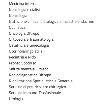
Medicina interna
Nefrologia e dialisi
Neurologia
Nutrizione clinica, dietologica e malattie endocrine
Oculistica
Oncologia Oltrepò
Ortopedia e Traumatologia
Ostetricia e Ginecologia
Otorinolaringoiatria
Pediatria e Nido
Pronto Soccorso
Salute mentale Oltrepò
Radiodiagnostica Oltrepò
Riabilitazione Specialistica e Generale
Servizio di pre-ricovero chirurgico
Servizio Immuno-Trasfusionale
Urologia