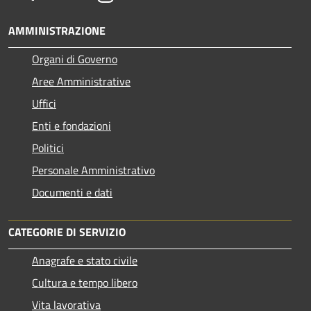
AMMINISTRAZIONE
Organi di Governo
Aree Amministrative
Uffici
Enti e fondazioni
Politici
Personale Amministrativo
Documenti e dati
CATEGORIE DI SERVIZIO
Anagrafe e stato civile
Cultura e tempo libero
Vita lavorativa