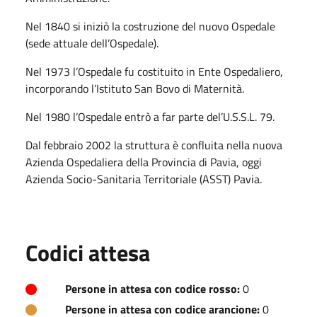
Nel 1840 si iniziò la costruzione del nuovo Ospedale
(sede attuale dell’Ospedale).
Nel 1973 l’Ospedale fu costituito in Ente Ospedaliero,
incorporando l’Istituto San Bovo di Maternità.
Nel 1980 l’Ospedale entrò a far parte del’U.S.S.L. 79.
Dal febbraio 2002 la struttura è confluita nella nuova
Azienda Ospedaliera della Provincia di Pavia, oggi
Azienda Socio-Sanitaria Territoriale (ASST) Pavia.
Codici attesa
Persone in attesa con codice rosso:
0
Persone in attesa con codice arancione:
0