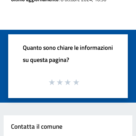
Quanto sono chiare le informazioni
su questa pagina?
Contatta il comune