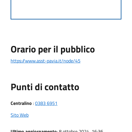
Orario per il pubblico
https://www.asst-pavia.it/node/45
Punti di contatto
Centralino
:
0383 6951
Sito Web
Ultimo aggiornamento
: 8 ottobre 2024, 16:36