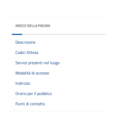
INDICE DELLA PAGINA
Descrizione
Codici Attesa
Servizi presenti nel luogo
Modalità di accesso
Indirizzo
Orario per il pubblico
Punti di contatto