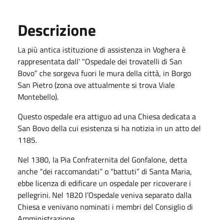
Descrizione
La più antica istituzione di assistenza in Voghera è
rappresentata dall' "Ospedale dei trovatelli di San
Bovo” che sorgeva fuori le mura della città, in Borgo
San Pietro (zona ove attualmente si trova Viale
Montebello).
Questo ospedale era attiguo ad una Chiesa dedicata a
San Bovo della cui esistenza si ha notizia in un atto del
1185.
Nel 1380, la Pia Confraternita del Gonfalone, detta
anche “dei raccomandati” o “battuti” di Santa Maria,
ebbe licenza di edificare un ospedale per ricoverare i
pellegrini. Nel 1820 l’Ospedale veniva separato dalla
Chiesa e venivano nominati i membri del Consiglio di
Amministrazione.