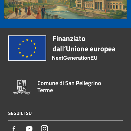
Comune di San Pellegrino
Terme
SEGUICI SU
Facebook
Youtube
Instagram