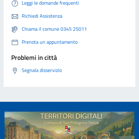
Leggi le domande frequenti
Richiedi Assistenza
Chiama il comune 0345 25011
Prenota un appuntamento
Problemi in città
Segnala disservizio