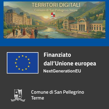
Comune di San Pellegrino
Terme