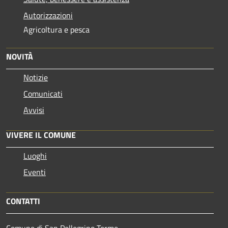
Autorizzazioni
Agricoltura e pesca
NOVITÀ
Notizie
Comunicati
Avvisi
VIVERE IL COMUNE
Luoghi
Eventi
CONTATTI
Comune di San Pellegrino Terme