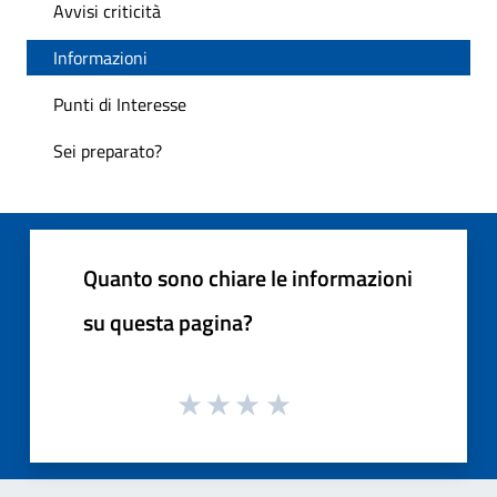
Avvisi criticità
Informazioni
Punti di Interesse
Sei preparato?
Quanto sono chiare le informazioni
su questa pagina?