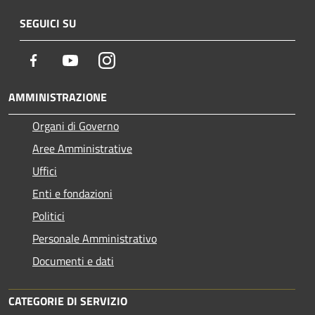
SEGUICI SU
Facebook
Youtube
Instagram
AMMINISTRAZIONE
Organi di Governo
Aree Amministrative
Uffici
Enti e fondazioni
Politici
Personale Amministrativo
Documenti e dati
CATEGORIE DI SERVIZIO