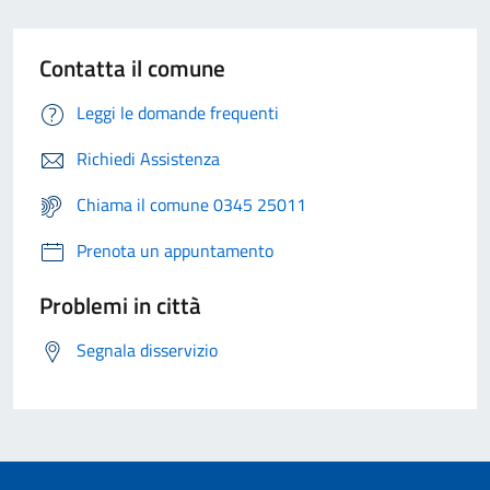
Contatta il comune
Leggi le domande frequenti
Richiedi Assistenza
Chiama il comune 0345 25011
Prenota un appuntamento
Problemi in città
Segnala disservizio