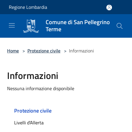
Salta al contenuto principale
Regione Lombardia
Comune di San Pellegrino
Terme
Home
>
Protezione civile
>
Informazioni
Informazioni
Nessuna informazione disponibile
Protezione civile
Livelli d'Allerta