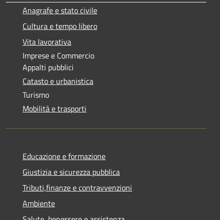
Anagrafe e stato civile
Cultura e tempo libero
Vita lavorativa
Imprese e Commercio
Appalti pubblici
Catasto e urbanistica
Turismo
Mobilità e trasporti
Educazione e formazione
Giustizia e sicurezza pubblica
Tributi,finanze e contravvenzioni
Ambiente
Salute, benessere e assistenza