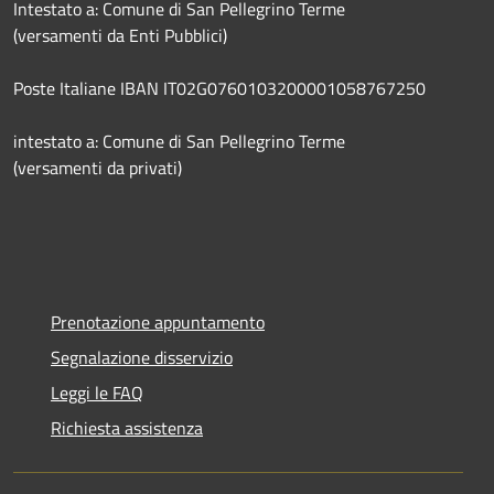
Intestato a: Comune di San Pellegrino Terme
(versamenti da Enti Pubblici)
Poste Italiane IBAN IT02G0760103200001058767250
intestato a: Comune di San Pellegrino Terme
(versamenti da privati)
Prenotazione appuntamento
Segnalazione disservizio
Leggi le FAQ
Richiesta assistenza