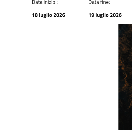
Data inizio :
Data fine:
18 luglio 2026
19 luglio 2026