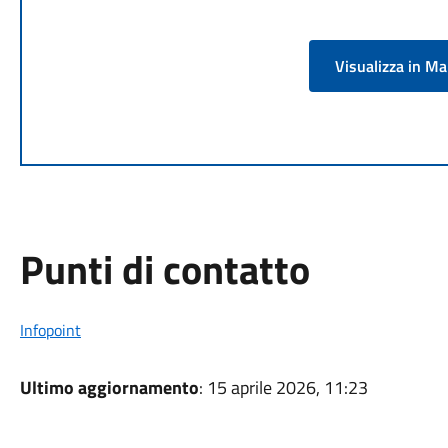
Visualizza in M
Punti di contatto
Infopoint
Ultimo aggiornamento
: 15 aprile 2026, 11:23