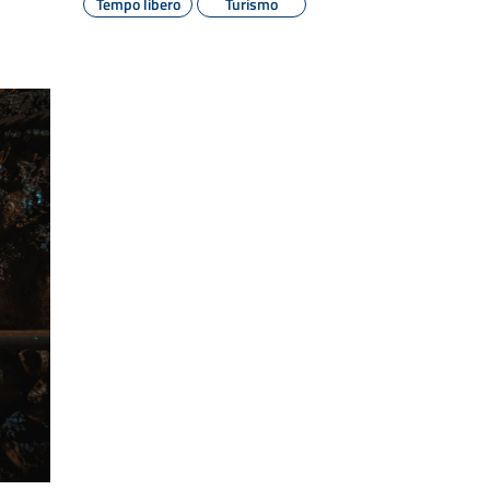
Tempo libero
Turismo