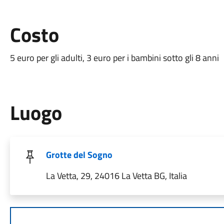
Costo
5 euro per gli adulti, 3 euro per i bambini sotto gli 8 anni
Luogo
Grotte del Sogno
La Vetta, 29, 24016 La Vetta BG, Italia