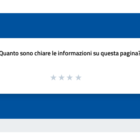
Quanto sono chiare le informazioni su questa pagina