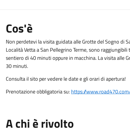
Cos'è
Non perdetevi la visita guidata alle Grotte del Sogno di S
Località Vetta a San Pellegrino Terme, sono raggiungibili 
sentiero di 40 minuti oppure in macchina. La visita alle Gr
30 minuti.
Consulta il sito per vedere le date e gli orari di apertura!
Prenotazione obbligatoria su:
https://www.road470.com/
A chi è rivolto